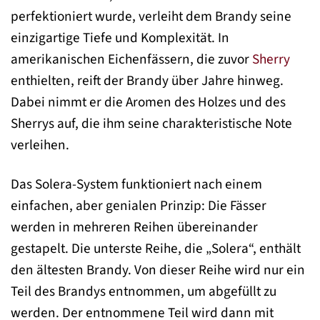
perfektioniert wurde, verleiht dem Brandy seine
einzigartige Tiefe und Komplexität. In
amerikanischen Eichenfässern, die zuvor
Sherry
enthielten, reift der Brandy über Jahre hinweg.
Dabei nimmt er die Aromen des Holzes und des
Sherrys auf, die ihm seine charakteristische Note
verleihen.
Das Solera-System funktioniert nach einem
einfachen, aber genialen Prinzip: Die Fässer
werden in mehreren Reihen übereinander
gestapelt. Die unterste Reihe, die „Solera“, enthält
den ältesten Brandy. Von dieser Reihe wird nur ein
Teil des Brandys entnommen, um abgefüllt zu
werden. Der entnommene Teil wird dann mit