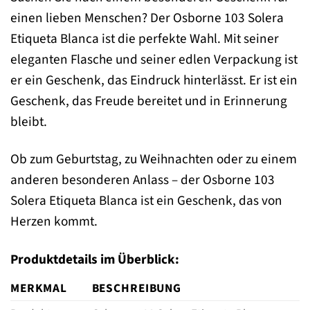
einen lieben Menschen? Der Osborne 103 Solera
Etiqueta Blanca ist die perfekte Wahl. Mit seiner
eleganten Flasche und seiner edlen Verpackung ist
er ein Geschenk, das Eindruck hinterlässt. Er ist ein
Geschenk, das Freude bereitet und in Erinnerung
bleibt.
Ob zum Geburtstag, zu Weihnachten oder zu einem
anderen besonderen Anlass – der Osborne 103
Solera Etiqueta Blanca ist ein Geschenk, das von
Herzen kommt.
Produktdetails im Überblick:
MERKMAL
BESCHREIBUNG