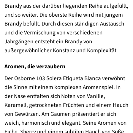
Brandy aus der darüber liegenden Reihe aufgefüllt,
und so weiter. Die oberste Reihe wird mit jungem
Brandy befüllt. Durch diesen ständigen Austausch
und die Vermischung von verschiedenen
Jahrgängen entsteht ein Brandy von
außergewöhnlicher Konstanz und Komplexität.
Aromen, die verzaubern
Der Osborne 103 Solera Etiqueta Blanca verwöhnt
die Sinne mit einem komplexen Aromenspiel. In
der Nase entfalten sich Noten von Vanille,
Karamell, getrockneten Früchten und einem Hauch
von Gewürzen. Am Gaumen präsentiert er sich
weich, harmonisch und elegant. Seine Aromen von
Eiche, Sherry und einem subtilen Hauch von Süße