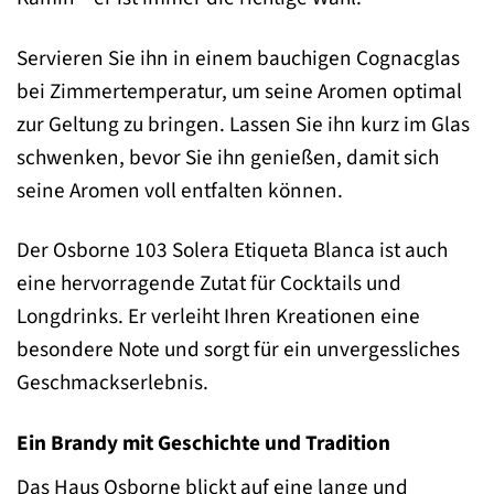
Servieren Sie ihn in einem bauchigen Cognacglas
bei Zimmertemperatur, um seine Aromen optimal
zur Geltung zu bringen. Lassen Sie ihn kurz im Glas
schwenken, bevor Sie ihn genießen, damit sich
seine Aromen voll entfalten können.
Der Osborne 103 Solera Etiqueta Blanca ist auch
eine hervorragende Zutat für Cocktails und
Longdrinks. Er verleiht Ihren Kreationen eine
besondere Note und sorgt für ein unvergessliches
Geschmackserlebnis.
Ein Brandy mit Geschichte und Tradition
Das Haus Osborne blickt auf eine lange und