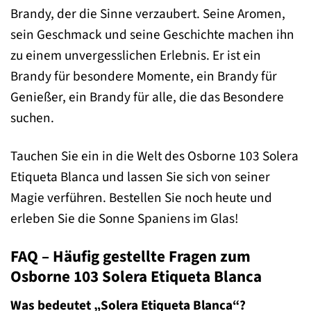
Brandy, der die Sinne verzaubert. Seine Aromen,
sein Geschmack und seine Geschichte machen ihn
zu einem unvergesslichen Erlebnis. Er ist ein
Brandy für besondere Momente, ein Brandy für
Genießer, ein Brandy für alle, die das Besondere
suchen.
Tauchen Sie ein in die Welt des Osborne 103 Solera
Etiqueta Blanca und lassen Sie sich von seiner
Magie verführen. Bestellen Sie noch heute und
erleben Sie die Sonne Spaniens im Glas!
FAQ – Häufig gestellte Fragen zum
Osborne 103 Solera Etiqueta Blanca
Was bedeutet „Solera Etiqueta Blanca“?