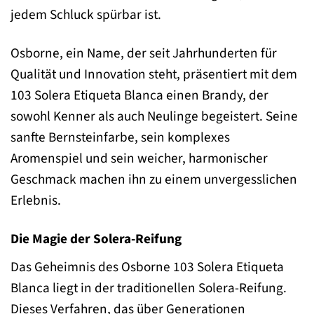
jedem Schluck spürbar ist.
Osborne, ein Name, der seit Jahrhunderten für
Qualität und Innovation steht, präsentiert mit dem
103 Solera Etiqueta Blanca einen Brandy, der
sowohl Kenner als auch Neulinge begeistert. Seine
sanfte Bernsteinfarbe, sein komplexes
Aromenspiel und sein weicher, harmonischer
Geschmack machen ihn zu einem unvergesslichen
Erlebnis.
Die Magie der Solera-Reifung
Das Geheimnis des Osborne 103 Solera Etiqueta
Blanca liegt in der traditionellen Solera-Reifung.
Dieses Verfahren, das über Generationen