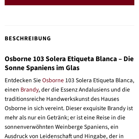
BESCHREIBUNG
Osborne 103 Solera Etiqueta Blanca – Die
Sonne Spaniens im Glas
Entdecken Sie
Osborne
103 Solera Etiqueta Blanca,
einen
Brandy
, der die Essenz Andalusiens und die
traditionsreiche Handwerkskunst des Hauses
Osborne in sich vereint. Dieser exquisite Brandy ist
mehr als nur ein Getränk; er ist eine Reise in die
sonnenverwöhnten Weinberge Spaniens, ein
Ausdruck von Leidenschaft und Hingabe, der in