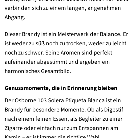
verbinden sich zu einem langen, angenehmen
Abgang.
Dieser Brandy ist ein Meisterwerk der Balance. Er
ist weder zu süß noch zu trocken, weder zu leicht
noch zu schwer. Seine Aromen sind perfekt
aufeinander abgestimmt und ergeben ein
harmonisches Gesamtbild.
Genussmomente, die in Erinnerung bleiben
Der Osborne 103 Solera Etiqueta Blanca ist ein
Brandy für besondere Momente. Ob als Digestif
nach einem feinen Essen, als Begleiter zu einer
Zigarre oder einfach nur zum Entspannen am
Kamin – er ist immer die richtige Wahl.