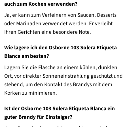
auch zum Kochen verwenden?
Ja, er kann zum Verfeinern von Saucen, Desserts
oder Marinaden verwendet werden. Er verleiht
Ihren Gerichten eine besondere Note.
Wie lagere ich den Osborne 103 Solera Etiqueta
Blanca am besten?
Lagern Sie die Flasche an einem kühlen, dunklen
Ort, vor direkter Sonneneinstrahlung geschützt und
stehend, um den Kontakt des Brandys mit dem
Korken zu minimieren.
Ist der Osborne 103 Solera Etiqueta Blanca ein
guter Brandy für Einsteiger?