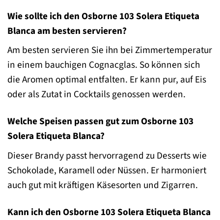
Wie sollte ich den Osborne 103 Solera Etiqueta
Blanca am besten servieren?
Am besten servieren Sie ihn bei Zimmertemperatur
in einem bauchigen Cognacglas. So können sich
die Aromen optimal entfalten. Er kann pur, auf Eis
oder als Zutat in Cocktails genossen werden.
Welche Speisen passen gut zum Osborne 103
Solera Etiqueta Blanca?
Dieser Brandy passt hervorragend zu Desserts wie
Schokolade, Karamell oder Nüssen. Er harmoniert
auch gut mit kräftigen Käsesorten und Zigarren.
Kann ich den Osborne 103 Solera Etiqueta Blanca