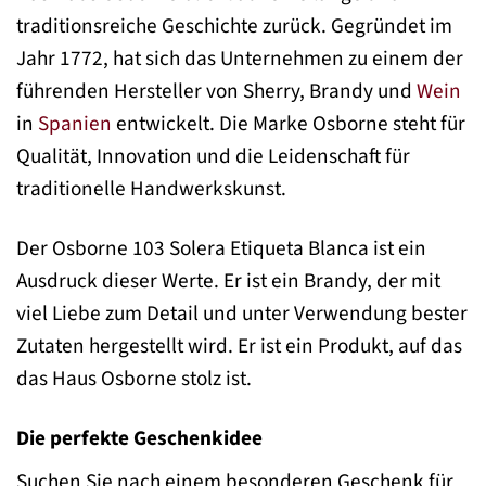
traditionsreiche Geschichte zurück. Gegründet im
Jahr 1772, hat sich das Unternehmen zu einem der
führenden Hersteller von Sherry, Brandy und
Wein
in
Spanien
entwickelt. Die Marke Osborne steht für
Qualität, Innovation und die Leidenschaft für
traditionelle Handwerkskunst.
Der Osborne 103 Solera Etiqueta Blanca ist ein
Ausdruck dieser Werte. Er ist ein Brandy, der mit
viel Liebe zum Detail und unter Verwendung bester
Zutaten hergestellt wird. Er ist ein Produkt, auf das
das Haus Osborne stolz ist.
Die perfekte Geschenkidee
Suchen Sie nach einem besonderen Geschenk für