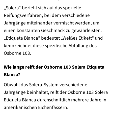
„Solera“ bezieht sich auf das spezielle
Reifungsverfahren, bei dem verschiedene
Jahrgänge miteinander vermischt werden, um
einen konstanten Geschmack zu gewährleisten.
„Etiqueta Blanca“ bedeutet „Weißes Etikett“ und
kennzeichnet diese spezifische Abfüllung des
Osborne 103.
Wie lange reift der Osborne 103 Solera Etiqueta
Blanca?
Obwohl das Solera-System verschiedene
Jahrgänge beinhaltet, reift der Osborne 103 Solera
Etiqueta Blanca durchschnittlich mehrere Jahre in
amerikanischen Eichenfässern.