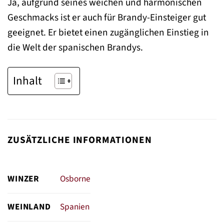
Ja, aufgrund seines weichen und harmonischen
Geschmacks ist er auch für Brandy-Einsteiger gut
geeignet. Er bietet einen zugänglichen Einstieg in
die Welt der spanischen Brandys.
Inhalt
ZUSÄTZLICHE INFORMATIONEN
WINZER
Osborne
WEINLAND
Spanien