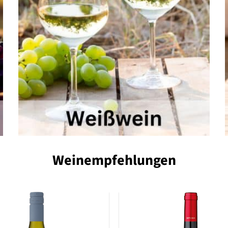
Weinempfehlungen