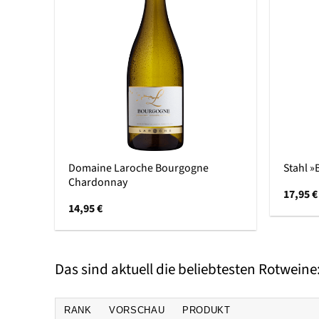
Domaine Laroche Bourgogne
Stahl »
Chardonnay
17,95
€
14,95
€
Das sind aktuell die beliebtesten Rotweine
RANK
VORSCHAU
PRODUKT