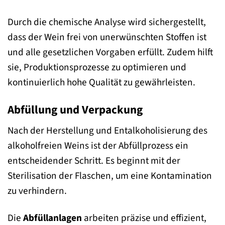
Durch die chemische Analyse wird sichergestellt,
dass der Wein frei von unerwünschten Stoffen ist
und alle gesetzlichen Vorgaben erfüllt. Zudem hilft
sie, Produktionsprozesse zu optimieren und
kontinuierlich hohe Qualität zu gewährleisten.
Abfüllung und Verpackung
Nach der Herstellung und Entalkoholisierung des
alkoholfreien Weins ist der Abfüllprozess ein
entscheidender Schritt. Es beginnt mit der
Sterilisation der Flaschen, um eine Kontamination
zu verhindern.
Die
Abfüllanlagen
arbeiten präzise und effizient,