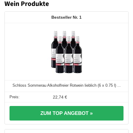
Wein Produkte
1
Schloss Sommerau Alkoholfreier Rotwein lieblich (6 x 0.75 l) ...
22,74 €
ZUM TOP ANGEBOT »