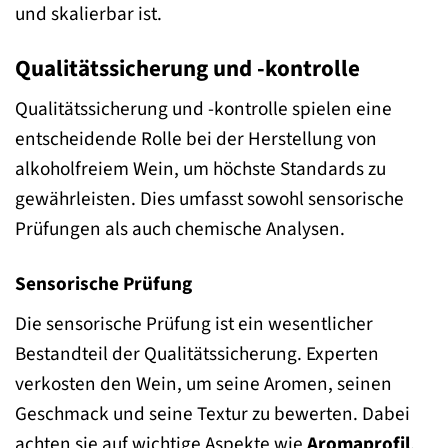
und skalierbar ist.
Qualitätssicherung und -kontrolle
Qualitätssicherung und -kontrolle spielen eine
entscheidende Rolle bei der Herstellung von
alkoholfreiem Wein, um höchste Standards zu
gewährleisten. Dies umfasst sowohl sensorische
Prüfungen als auch chemische Analysen.
Sensorische Prüfung
Die sensorische Prüfung ist ein wesentlicher
Bestandteil der Qualitätssicherung. Experten
verkosten den Wein, um seine Aromen, seinen
Geschmack und seine Textur zu bewerten. Dabei
achten sie auf wichtige Aspekte wie
Aromaprofil
,