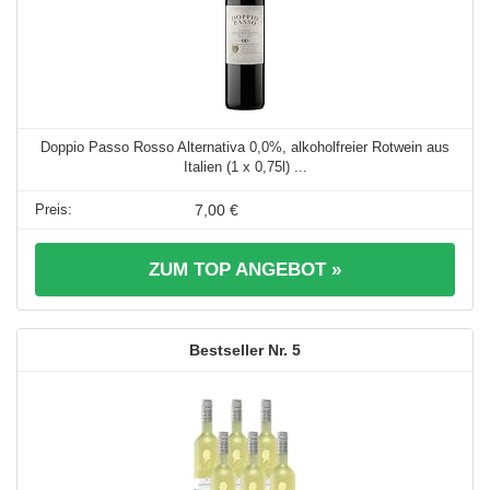
Doppio Passo Rosso Alternativa 0,0%, alkoholfreier Rotwein aus
Italien (1 x 0,75l) ...
7,00 €
ZUM TOP ANGEBOT »
5