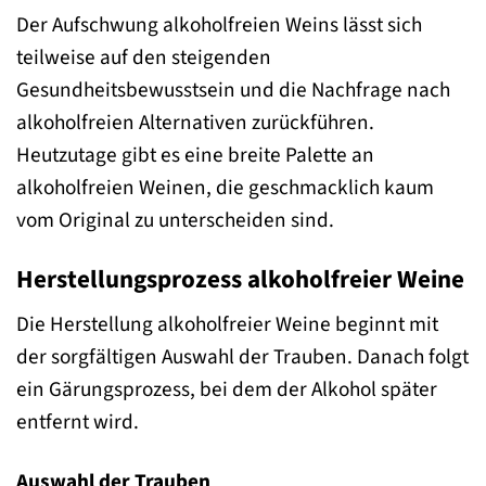
Der Aufschwung alkoholfreien Weins lässt sich
teilweise auf den steigenden
Gesundheitsbewusstsein und die Nachfrage nach
alkoholfreien Alternativen zurückführen.
Heutzutage gibt es eine breite Palette an
alkoholfreien Weinen, die geschmacklich kaum
vom Original zu unterscheiden sind.
Herstellungsprozess alkoholfreier Weine
Die Herstellung alkoholfreier Weine beginnt mit
der sorgfältigen Auswahl der Trauben. Danach folgt
ein Gärungsprozess, bei dem der Alkohol später
entfernt wird.
Auswahl der Trauben