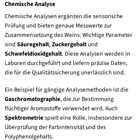
Chemische Analyse
Chemische Analysen ergänzen die sensorische
Prüfung und bieten genaue Messwerte zur
Zusammensetzung des Weins. Wichtige Parameter
sind
Säuregehalt
,
Zuckergehalt
und
Schwefeldioxidgehalt
. Diese Analysen werden in
Laboren durchgeführt und liefern präzise Daten,
die für die Qualitätssicherung unerlässlich sind.
Ein Beispiel für gängige Analysemethoden ist die
Gaschromatographie
, die zur Bestimmung
flüchtiger Aromastoffe verwendet wird. Auch
Spektrometrie
spielt eine Rolle, insbesondere zur
Überprüfung der Farbintensität und des
Polyphenolgehalts.