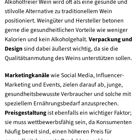
Alkoholfreier Wein wird oft als eine gesunde und
stilvolle Alternative zu traditionellem Wein
positioniert. Weingüter und Hersteller betonen
gerne die gesundheitlichen Vorteile wie weniger
Kalorien und kein Alkoholgehalt.
Verpackung und
Design
sind dabei äußerst wichtig, da sie die
Qualitätsanmutung des Weins unterstützen sollen.
Marketingkanäle
wie Social Media, Influencer-
Marketing und Events, zielen darauf ab, junge,
gesundheitsbewusste Verbraucher und solche mit
speziellem Ernährungsbedarf anzusprechen.
Preisgestaltung
ist ebenfalls ein wichtiger Faktor;
sie muss wettbewerbsfähig sein, da Konsumenten
häufig bereit sind, einen höheren Preis für