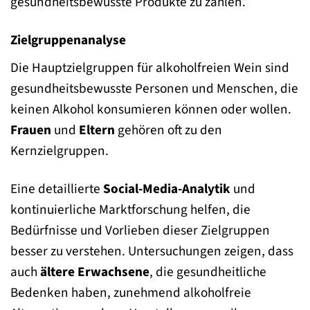
gesundheitsbewusste Produkte zu zahlen.
Zielgruppenanalyse
Die Hauptzielgruppen für alkoholfreien Wein sind
gesundheitsbewusste Personen und Menschen, die
keinen Alkohol konsumieren können oder wollen.
Frauen
und
Eltern
gehören oft zu den
Kernzielgruppen.
Eine detaillierte
Social-Media-Analytik
und
kontinuierliche Marktforschung helfen, die
Bedürfnisse und Vorlieben dieser Zielgruppen
besser zu verstehen. Untersuchungen zeigen, dass
auch
ältere Erwachsene
, die gesundheitliche
Bedenken haben, zunehmend alkoholfreie