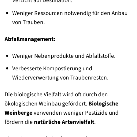
Verzicht auf Destillation.
Weniger Ressourcen notwendig für den Anbau
von Trauben.
Abfallmanagement:
Weniger Nebenprodukte und Abfallstoffe.
Verbesserte Kompostierung und
Wiederverwertung von Traubenresten.
Die biologische Vielfalt wird oft durch den
ökologischen Weinbau gefördert.
Biologische
Weinberge
verwenden weniger Pestizide und
fördern die
natürliche Artenvielfalt
.