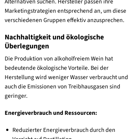
Alternativen suchen. Hersteller passen ihre
Marketingstrategien entsprechend an, um diese
verschiedenen Gruppen effektiv anzusprechen.
Nachhaltigkeit und ökologische
Überlegungen
Die Produktion von alkoholfreiem Wein hat
bedeutende ökologische Vorteile. Bei der
Herstellung wird weniger Wasser verbraucht und
auch die Emissionen von Treibhausgasen sind
geringer.
Energieverbrauch und Ressourcen:
Reduzierter Energieverbrauch durch den