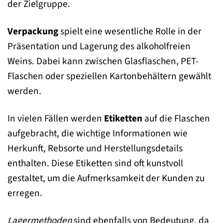
der Zielgruppe.
Verpackung
spielt eine wesentliche Rolle in der
Präsentation und Lagerung des alkoholfreien
Weins. Dabei kann zwischen Glasflaschen, PET-
Flaschen oder speziellen Kartonbehältern gewählt
werden.
In vielen Fällen werden
Etiketten
auf die Flaschen
aufgebracht, die wichtige Informationen wie
Herkunft, Rebsorte und Herstellungsdetails
enthalten. Diese Etiketten sind oft kunstvoll
gestaltet, um die Aufmerksamkeit der Kunden zu
erregen.
Lagermethoden
sind ebenfalls von Bedeutung, da