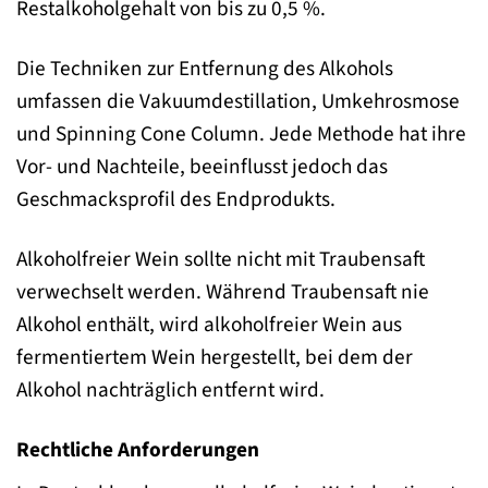
Restalkoholgehalt von bis zu 0,5 %.
Die Techniken zur Entfernung des Alkohols
umfassen die Vakuumdestillation, Umkehrosmose
und Spinning Cone Column. Jede Methode hat ihre
Vor- und Nachteile, beeinflusst jedoch das
Geschmacksprofil des Endprodukts.
Alkoholfreier Wein sollte nicht mit Traubensaft
verwechselt werden. Während Traubensaft nie
Alkohol enthält, wird alkoholfreier Wein aus
fermentiertem Wein hergestellt, bei dem der
Alkohol nachträglich entfernt wird.
Rechtliche Anforderungen