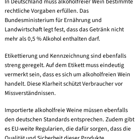
In Deutschland muss alkoholfreier Wein bestimmte
rechtliche Vorgaben erfüllen. Das
Bundesministerium für Ernährung und
Landwirtschaft legt fest, dass das Getränk nicht
mehr als 0,5 % Alkohol enthalten darf.
Etikettierung und Kennzeichnung sind ebenfalls
streng geregelt. Auf dem Etikett muss eindeutig
vermerkt sein, dass es sich um alkoholfreien Wein
handelt. Diese Klarheit schützt Verbraucher vor
Missverständnissen.
Importierte alkoholfreie Weine müssen ebenfalls
den deutschen Standards entsprechen. Zudem gibt
es EU-weite Regularien, die dafür sorgen, dass die
Qualität und Sicherheit dieser Produkte