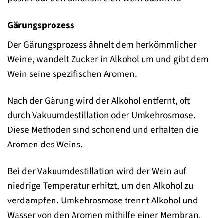
Gärungsprozess
Der Gärungsprozess ähnelt dem herkömmlicher
Weine, wandelt Zucker in Alkohol um und gibt dem
Wein seine spezifischen Aromen.
Nach der Gärung wird der Alkohol entfernt, oft
durch Vakuumdestillation oder Umkehrosmose.
Diese Methoden sind schonend und erhalten die
Aromen des Weins.
Bei der Vakuumdestillation wird der Wein auf
niedrige Temperatur erhitzt, um den Alkohol zu
verdampfen. Umkehrosmose trennt Alkohol und
Wasser von den Aromen mithilfe einer Membran.