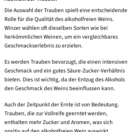
Die Auswahl der Trauben spielt eine entscheidende
Rolle für die Qualität des alkoholfreien Weins.
Winzer wählen oft dieselben Sorten wie bei
herkömmlichen Weinen, um ein vergleichbares
Geschmackserlebnis zu erzielen.
Es werden Trauben bevorzugt, die einen intensiven
Geschmack und ein gutes Säure-Zucker-Verhältnis
bieten. Dies ist wichtig, da der Entzug des Alkohols
den Geschmack des Weins beeinflussen kann.
Auch der Zeitpunkt der Ernte ist von Bedeutung.
Trauben, die zur Vollreife geerntet werden,
enthalten mehr Zucker und Aromen, was sich
positiv auf den alkoholfreien Wein auswirkt.