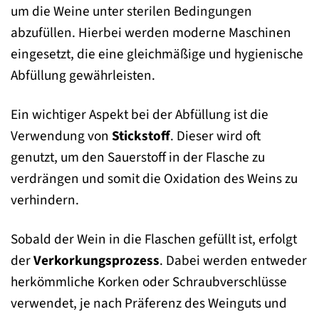
um die Weine unter sterilen Bedingungen
abzufüllen. Hierbei werden moderne Maschinen
eingesetzt, die eine gleichmäßige und hygienische
Abfüllung gewährleisten.
Ein wichtiger Aspekt bei der Abfüllung ist die
Verwendung von
Stickstoff
. Dieser wird oft
genutzt, um den Sauerstoff in der Flasche zu
verdrängen und somit die Oxidation des Weins zu
verhindern.
Sobald der Wein in die Flaschen gefüllt ist, erfolgt
der
Verkorkungsprozess
. Dabei werden entweder
herkömmliche Korken oder Schraubverschlüsse
verwendet, je nach Präferenz des Weinguts und