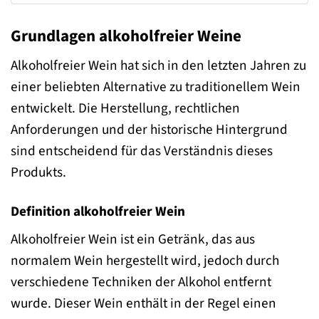
Grundlagen alkoholfreier Weine
Alkoholfreier Wein hat sich in den letzten Jahren zu
einer beliebten Alternative zu traditionellem Wein
entwickelt. Die Herstellung, rechtlichen
Anforderungen und der historische Hintergrund
sind entscheidend für das Verständnis dieses
Produkts.
Definition alkoholfreier Wein
Alkoholfreier Wein ist ein Getränk, das aus
normalem Wein hergestellt wird, jedoch durch
verschiedene Techniken der Alkohol entfernt
wurde. Dieser Wein enthält in der Regel einen