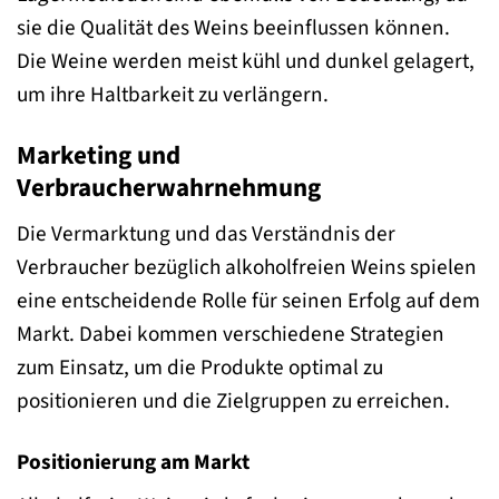
sie die Qualität des Weins beeinflussen können.
Die Weine werden meist kühl und dunkel gelagert,
um ihre Haltbarkeit zu verlängern.
Marketing und
Verbraucherwahrnehmung
Die Vermarktung und das Verständnis der
Verbraucher bezüglich alkoholfreien Weins spielen
eine entscheidende Rolle für seinen Erfolg auf dem
Markt. Dabei kommen verschiedene Strategien
zum Einsatz, um die Produkte optimal zu
positionieren und die Zielgruppen zu erreichen.
Positionierung am Markt