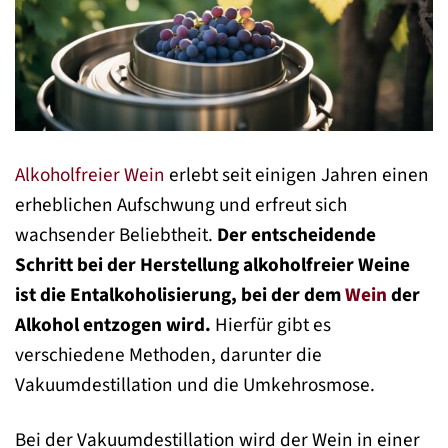
Alkoholfreier Wein
erlebt seit einigen Jahren einen
erheblichen Aufschwung und erfreut sich
wachsender Beliebtheit.
Der entscheidende
Schritt bei der Herstellung alkoholfreier Weine
ist die Entalkoholisierung, bei der dem
Wein
der
Alkohol entzogen wird.
Hierfür gibt es
verschiedene Methoden, darunter die
Vakuumdestillation und die Umkehrosmose.
Bei der Vakuumdestillation wird der Wein in einer