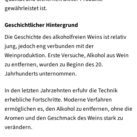
gewährleistet ist.
Geschichtlicher Hintergrund
Die Geschichte des alkoholfreien Weins ist relativ
jung, jedoch eng verbunden mit der
Weinproduktion. Erste Versuche, Alkohol aus Wein
zu entfernen, wurden zu Beginn des 20.
Jahrhunderts unternommen.
In den letzten Jahrzehnten erfuhr die Technik
erhebliche Fortschritte. Moderne Verfahren
ermöglichen es, den Alkohol zu entfernen, ohne die
Aromen und den Geschmack des Weins stark zu
verändern.