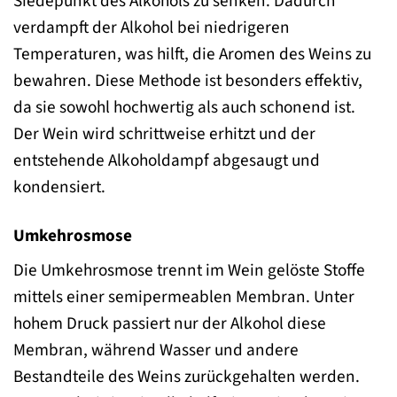
Siedepunkt des Alkohols zu senken. Dadurch
verdampft der Alkohol bei niedrigeren
Temperaturen, was hilft, die Aromen des Weins zu
bewahren. Diese Methode ist besonders effektiv,
da sie sowohl hochwertig als auch schonend ist.
Der Wein wird schrittweise erhitzt und der
entstehende Alkoholdampf abgesaugt und
kondensiert.
Umkehrosmose
Die Umkehrosmose trennt im Wein gelöste Stoffe
mittels einer semipermeablen Membran. Unter
hohem Druck passiert nur der Alkohol diese
Membran, während Wasser und andere
Bestandteile des Weins zurückgehalten werden.