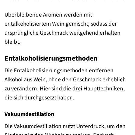
Überbleibende Aromen werden mit
entalkoholisiertem Wein gemischt, sodass der
ursprüngliche Geschmack weitgehend erhalten
bleibt.
Entalkoholisierungsmethoden
Die Entalkoholisierungsmethoden entfernen
Alkohol aus Wein, ohne den Geschmack erheblich
zu verändern. Hier sind die drei Haupttechniken,
die sich durchgesetzt haben.
Vakuumdestillation
Die Vakuumdestillation nutzt Unterdruck, um den