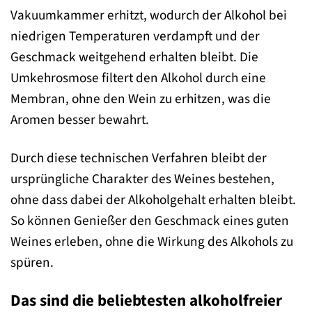
Vakuumkammer erhitzt, wodurch der Alkohol bei
niedrigen Temperaturen verdampft und der
Geschmack weitgehend erhalten bleibt. Die
Umkehrosmose filtert den Alkohol durch eine
Membran, ohne den Wein zu erhitzen, was die
Aromen besser bewahrt.
Durch diese technischen Verfahren bleibt der
ursprüngliche Charakter des Weines bestehen,
ohne dass dabei der Alkoholgehalt erhalten bleibt.
So können Genießer den Geschmack eines guten
Weines erleben, ohne die Wirkung des Alkohols zu
spüren.
Das sind die beliebtesten alkoholfreier