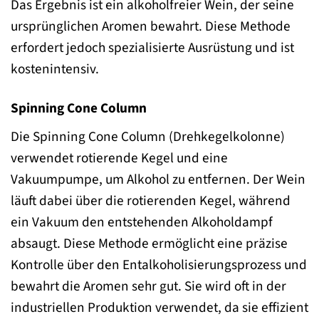
Das Ergebnis ist ein alkoholfreier Wein, der seine
ursprünglichen Aromen bewahrt. Diese Methode
erfordert jedoch spezialisierte Ausrüstung und ist
kostenintensiv.
Spinning Cone Column
Die Spinning Cone Column (Drehkegelkolonne)
verwendet rotierende Kegel und eine
Vakuumpumpe, um Alkohol zu entfernen. Der Wein
läuft dabei über die rotierenden Kegel, während
ein Vakuum den entstehenden Alkoholdampf
absaugt. Diese Methode ermöglicht eine präzise
Kontrolle über den Entalkoholisierungsprozess und
bewahrt die Aromen sehr gut. Sie wird oft in der
industriellen Produktion verwendet, da sie effizient