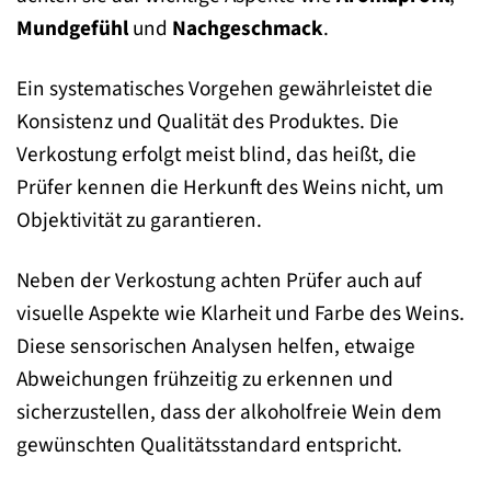
Mundgefühl
und
Nachgeschmack
.
Ein systematisches Vorgehen gewährleistet die
Konsistenz und Qualität des Produktes. Die
Verkostung erfolgt meist blind, das heißt, die
Prüfer kennen die Herkunft des Weins nicht, um
Objektivität zu garantieren.
Neben der Verkostung achten Prüfer auch auf
visuelle Aspekte wie Klarheit und Farbe des Weins.
Diese sensorischen Analysen helfen, etwaige
Abweichungen frühzeitig zu erkennen und
sicherzustellen, dass der alkoholfreie Wein dem
gewünschten Qualitätsstandard entspricht.