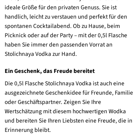
ideale Größe für den privaten Genuss. Sie ist
handlich, leicht zu verstauen und perfekt für den
spontanen Cocktailabend. Ob zu Hause, beim
Picknick oder auf der Party – mit der 0,5l Flasche
haben Sie immer den passenden Vorrat an
Stolichnaya Vodka zur Hand.
Ein Geschenk, das Freude bereitet
Die 0,5l Flasche Stolichnaya Vodka ist auch eine
ausgezeichnete Geschenkidee für Freunde, Familie
oder Geschäftspartner. Zeigen Sie Ihre
Wertschätzung mit diesem hochwertigen Wodka
und bereiten Sie Ihren Liebsten eine Freude, die in
Erinnerung bleibt.