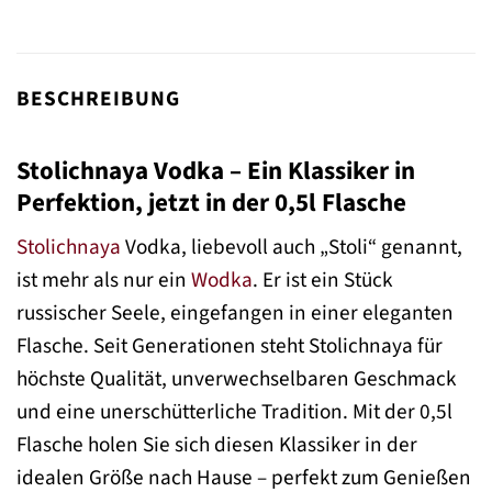
BESCHREIBUNG
Stolichnaya Vodka – Ein Klassiker in
Perfektion, jetzt in der 0,5l Flasche
Stolichnaya
Vodka, liebevoll auch „Stoli“ genannt,
ist mehr als nur ein
Wodka
. Er ist ein Stück
russischer Seele, eingefangen in einer eleganten
Flasche. Seit Generationen steht Stolichnaya für
höchste Qualität, unverwechselbaren Geschmack
und eine unerschütterliche Tradition. Mit der 0,5l
Flasche holen Sie sich diesen Klassiker in der
idealen Größe nach Hause – perfekt zum Genießen