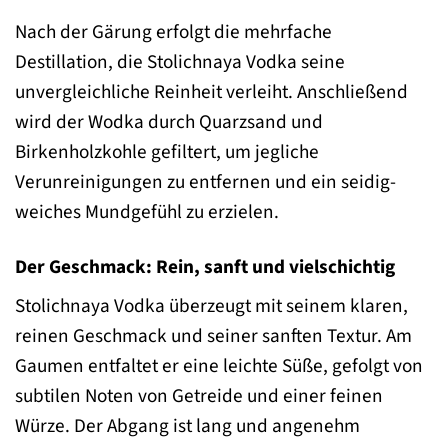
Nach der Gärung erfolgt die mehrfache
Destillation, die Stolichnaya Vodka seine
unvergleichliche Reinheit verleiht. Anschließend
wird der Wodka durch Quarzsand und
Birkenholzkohle gefiltert, um jegliche
Verunreinigungen zu entfernen und ein seidig-
weiches Mundgefühl zu erzielen.
Der Geschmack: Rein, sanft und vielschichtig
Stolichnaya Vodka überzeugt mit seinem klaren,
reinen Geschmack und seiner sanften Textur. Am
Gaumen entfaltet er eine leichte Süße, gefolgt von
subtilen Noten von Getreide und einer feinen
Würze. Der Abgang ist lang und angenehm