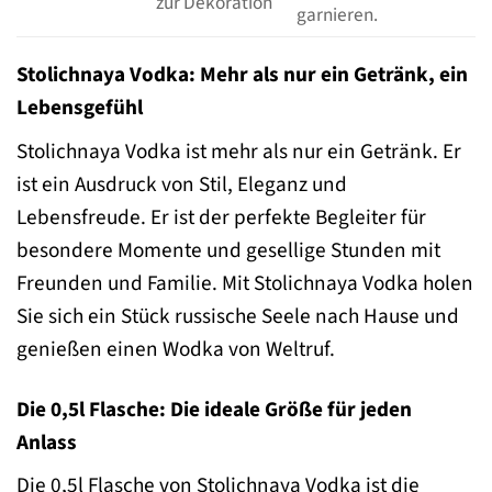
zur Dekoration
garnieren.
Stolichnaya Vodka: Mehr als nur ein Getränk, ein
Lebensgefühl
Stolichnaya Vodka ist mehr als nur ein Getränk. Er
ist ein Ausdruck von Stil, Eleganz und
Lebensfreude. Er ist der perfekte Begleiter für
besondere Momente und gesellige Stunden mit
Freunden und Familie. Mit Stolichnaya Vodka holen
Sie sich ein Stück russische Seele nach Hause und
genießen einen Wodka von Weltruf.
Die 0,5l Flasche: Die ideale Größe für jeden
Anlass
Die 0,5l Flasche von Stolichnaya Vodka ist die