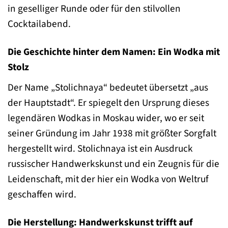
in geselliger Runde oder für den stilvollen
Cocktailabend.
Die Geschichte hinter dem Namen: Ein Wodka mit
Stolz
Der Name „Stolichnaya“ bedeutet übersetzt „aus
der Hauptstadt“. Er spiegelt den Ursprung dieses
legendären Wodkas in Moskau wider, wo er seit
seiner Gründung im Jahr 1938 mit größter Sorgfalt
hergestellt wird. Stolichnaya ist ein Ausdruck
russischer Handwerkskunst und ein Zeugnis für die
Leidenschaft, mit der hier ein Wodka von Weltruf
geschaffen wird.
Die Herstellung: Handwerkskunst trifft auf