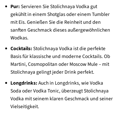
Pur:
Servieren Sie Stolichnaya Vodka gut
gekühlt in einem Shotglas oder einem Tumbler
mit Eis. Genießen Sie die Reinheit und den
sanften Geschmack dieses außergewöhnlichen
Wodkas.
Cocktails:
Stolichnaya Vodka ist die perfekte
Basis für klassische und moderne Cocktails. Ob
Martini, Cosmopolitan oder Moscow Mule – mit
Stolichnaya gelingt jeder Drink perfekt.
Longdrinks:
Auch in Longdrinks, wie Vodka
Soda oder Vodka Tonic, überzeugt Stolichnaya
Vodka mit seinem klaren Geschmack und seiner
Vielseitigkeit.