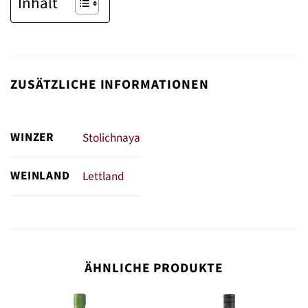
Inhalt
ZUSÄTZLICHE INFORMATIONEN
WINZER
Stolichnaya
WEINLAND
Lettland
ÄHNLICHE PRODUKTE