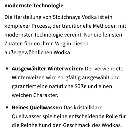
modernste Technologie
Die Herstellung von Stolichnaya Vodka ist ein
komplexer Prozess, der traditionelle Methoden mit
modernster Technologie vereint. Nur die feinsten
Zutaten finden ihren Weg in diesen
außergewöhnlichen Wodka:
Ausgewählter Winterweizen:
Der verwendete
Winterweizen wird sorgfältig ausgewählt und
garantiert eine natürliche Süße und einen
weichen Charakter.
Reines Quellwasser:
Das kristallklare
Quellwasser spielt eine entscheidende Rolle für
die Reinheit und den Geschmack des Wodkas.