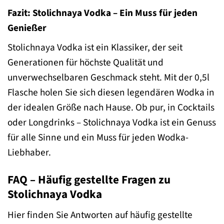
Fazit: Stolichnaya Vodka – Ein Muss für jeden
Genießer
Stolichnaya Vodka ist ein Klassiker, der seit
Generationen für höchste Qualität und
unverwechselbaren Geschmack steht. Mit der 0,5l
Flasche holen Sie sich diesen legendären Wodka in
der idealen Größe nach Hause. Ob pur, in Cocktails
oder Longdrinks – Stolichnaya Vodka ist ein Genuss
für alle Sinne und ein Muss für jeden Wodka-
Liebhaber.
FAQ – Häufig gestellte Fragen zu
Stolichnaya Vodka
Hier finden Sie Antworten auf häufig gestellte