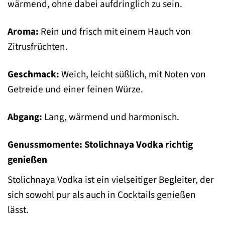
wärmend, ohne dabei aufdringlich zu sein.
Aroma:
Rein und frisch mit einem Hauch von
Zitrusfrüchten.
Geschmack:
Weich, leicht süßlich, mit Noten von
Getreide und einer feinen Würze.
Abgang:
Lang, wärmend und harmonisch.
Genussmomente: Stolichnaya Vodka richtig
genießen
Stolichnaya Vodka ist ein vielseitiger Begleiter, der
sich sowohl pur als auch in Cocktails genießen
lässt.