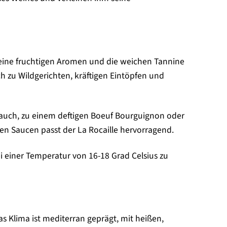
n. Seine fruchtigen Aromen und die weichen Tannine
 zu Wildgerichten, kräftigen Eintöpfen und
auch, zu einem deftigen Boeuf Bourguignon oder
en Saucen passt der La Rocaille hervorragend.
i einer Temperatur von 16-18 Grad Celsius zu
s Klima ist mediterran geprägt, mit heißen,