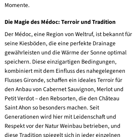
Momente.
Die Magie des Médoc: Terroir und Tradition
Der Médoc, eine Region von Weltruf, ist bekannt für
seine Kiesböden, die eine perfekte Drainage
gewährleisten und die Wärme der Sonne optimal
speichern. Diese einzigartigen Bedingungen,
kombiniert mit dem Einfluss des nahegelegenen
Flusses Gironde, schaffen ein ideales Terroir für
den Anbau von Cabernet Sauvignon, Merlot und
Petit Verdot – den Rebsorten, die den Château
Saint Ahon so besonders machen. Seit
Generationen wird hier mit Leidenschaft und
Respekt vor der Natur Weinbau betrieben, und
diese Tradition spiegelt sich in jeder einzelnen