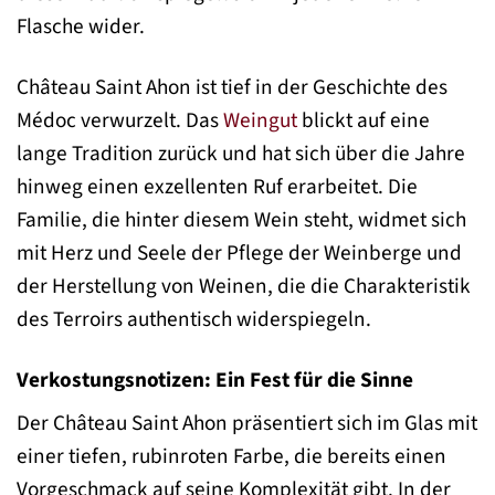
Flasche wider.
Château Saint Ahon ist tief in der Geschichte des
Médoc verwurzelt. Das
Weingut
blickt auf eine
lange Tradition zurück und hat sich über die Jahre
hinweg einen exzellenten Ruf erarbeitet. Die
Familie, die hinter diesem Wein steht, widmet sich
mit Herz und Seele der Pflege der Weinberge und
der Herstellung von Weinen, die die Charakteristik
des Terroirs authentisch widerspiegeln.
Verkostungsnotizen: Ein Fest für die Sinne
Der Château Saint Ahon präsentiert sich im Glas mit
einer tiefen, rubinroten Farbe, die bereits einen
Vorgeschmack auf seine Komplexität gibt. In der