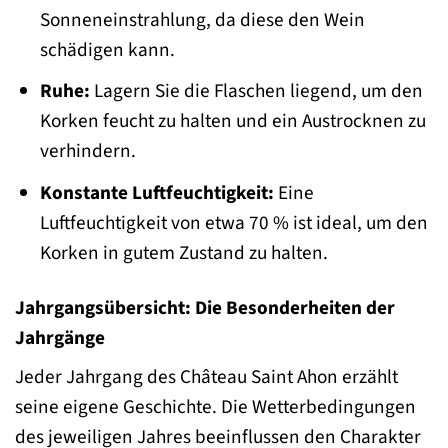
Sonneneinstrahlung, da diese den Wein
schädigen kann.
Ruhe:
Lagern Sie die Flaschen liegend, um den
Korken feucht zu halten und ein Austrocknen zu
verhindern.
Konstante Luftfeuchtigkeit:
Eine
Luftfeuchtigkeit von etwa 70 % ist ideal, um den
Korken in gutem Zustand zu halten.
Jahrgangsübersicht: Die Besonderheiten der
Jahrgänge
Jeder Jahrgang des Château Saint Ahon erzählt
seine eigene Geschichte. Die Wetterbedingungen
des jeweiligen Jahres beeinflussen den Charakter