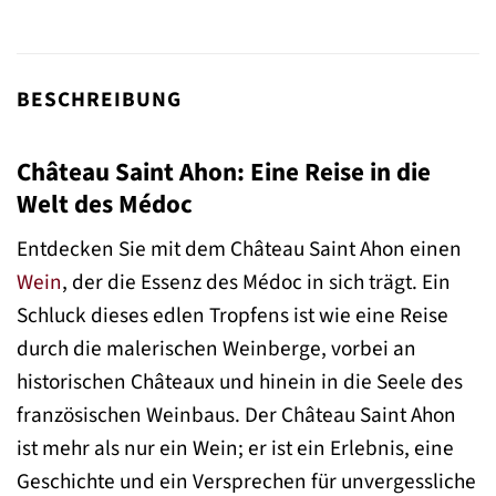
BESCHREIBUNG
Château Saint Ahon: Eine Reise in die
Welt des Médoc
Entdecken Sie mit dem Château Saint Ahon einen
Wein
, der die Essenz des Médoc in sich trägt. Ein
Schluck dieses edlen Tropfens ist wie eine Reise
durch die malerischen Weinberge, vorbei an
historischen Châteaux und hinein in die Seele des
französischen Weinbaus. Der Château Saint Ahon
ist mehr als nur ein Wein; er ist ein Erlebnis, eine
Geschichte und ein Versprechen für unvergessliche