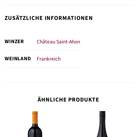
ZUSÄTZLICHE INFORMATIONEN
WINZER
Château Saint-Ahon
WEINLAND
Frankreich
ÄHNLICHE PRODUKTE