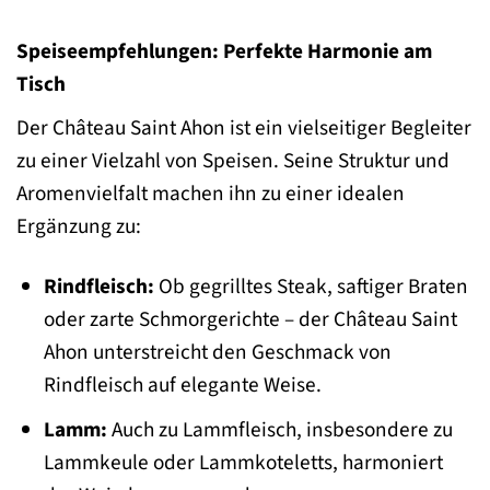
Speiseempfehlungen: Perfekte Harmonie am
Tisch
Der Château Saint Ahon ist ein vielseitiger Begleiter
zu einer Vielzahl von Speisen. Seine Struktur und
Aromenvielfalt machen ihn zu einer idealen
Ergänzung zu:
Rindfleisch:
Ob gegrilltes Steak, saftiger Braten
oder zarte Schmorgerichte – der Château Saint
Ahon unterstreicht den Geschmack von
Rindfleisch auf elegante Weise.
Lamm:
Auch zu Lammfleisch, insbesondere zu
Lammkeule oder Lammkoteletts, harmoniert