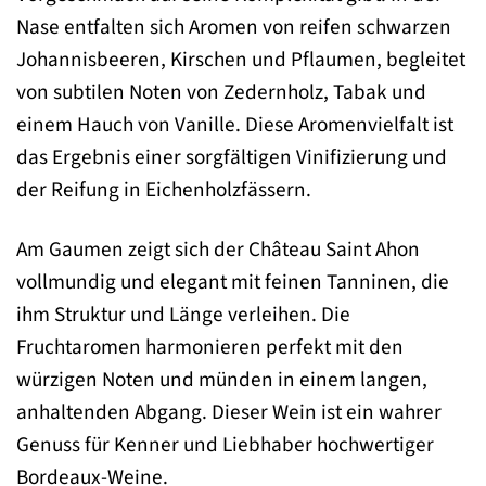
Nase entfalten sich Aromen von reifen schwarzen
Johannisbeeren, Kirschen und Pflaumen, begleitet
von subtilen Noten von Zedernholz, Tabak und
einem Hauch von Vanille. Diese Aromenvielfalt ist
das Ergebnis einer sorgfältigen Vinifizierung und
der Reifung in Eichenholzfässern.
Am Gaumen zeigt sich der Château Saint Ahon
vollmundig und elegant mit feinen Tanninen, die
ihm Struktur und Länge verleihen. Die
Fruchtaromen harmonieren perfekt mit den
würzigen Noten und münden in einem langen,
anhaltenden Abgang. Dieser Wein ist ein wahrer
Genuss für Kenner und Liebhaber hochwertiger
Bordeaux-Weine.