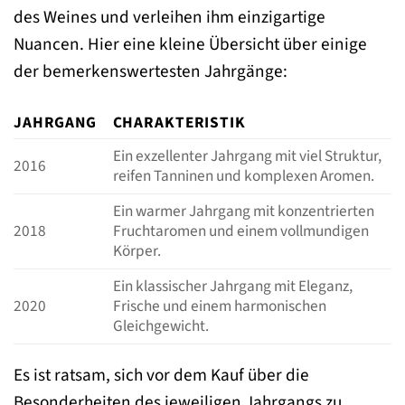
des Weines und verleihen ihm einzigartige
Nuancen. Hier eine kleine Übersicht über einige
der bemerkenswertesten Jahrgänge:
JAHRGANG
CHARAKTERISTIK
Ein exzellenter Jahrgang mit viel Struktur,
2016
reifen Tanninen und komplexen Aromen.
Ein warmer Jahrgang mit konzentrierten
2018
Fruchtaromen und einem vollmundigen
Körper.
Ein klassischer Jahrgang mit Eleganz,
2020
Frische und einem harmonischen
Gleichgewicht.
Es ist ratsam, sich vor dem Kauf über die
Besonderheiten des jeweiligen Jahrgangs zu