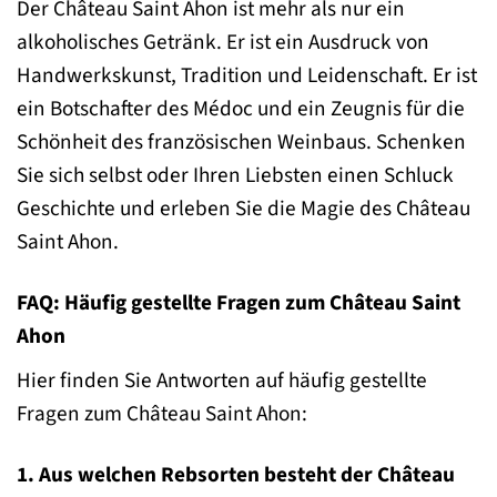
Der Château Saint Ahon ist mehr als nur ein
alkoholisches Getränk. Er ist ein Ausdruck von
Handwerkskunst, Tradition und Leidenschaft. Er ist
ein Botschafter des Médoc und ein Zeugnis für die
Schönheit des französischen Weinbaus. Schenken
Sie sich selbst oder Ihren Liebsten einen Schluck
Geschichte und erleben Sie die Magie des Château
Saint Ahon.
FAQ: Häufig gestellte Fragen zum Château Saint
Ahon
Hier finden Sie Antworten auf häufig gestellte
Fragen zum Château Saint Ahon:
1. Aus welchen Rebsorten besteht der Château