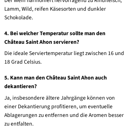
Der Wein harmoniert hervorragend zu Rindfleisch,
Lamm, Wild, reifen Käsesorten und dunkler
Schokolade.
4. Bei welcher Temperatur sollte man den
Château Saint Ahon servieren?
Die ideale Serviertemperatur liegt zwischen 16 und
18 Grad Celsius.
5. Kann man den Château Saint Ahon auch
dekantieren?
Ja, insbesondere ältere Jahrgänge können von
einer Dekantierung profitieren, um eventuelle
Ablagerungen zu entfernen und die Aromen besser
zu entfalten.