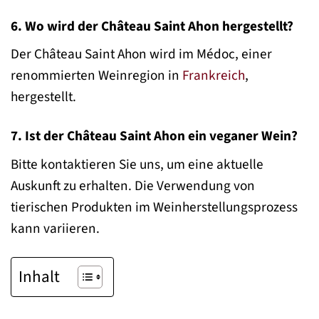
6. Wo wird der Château Saint Ahon hergestellt?
Der Château Saint Ahon wird im Médoc, einer
renommierten Weinregion in
Frankreich
,
hergestellt.
7. Ist der Château Saint Ahon ein veganer Wein?
Bitte kontaktieren Sie uns, um eine aktuelle
Auskunft zu erhalten. Die Verwendung von
tierischen Produkten im Weinherstellungsprozess
kann variieren.
Inhalt