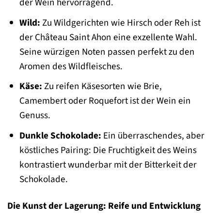
der Wein hervorragend.
Wild:
Zu Wildgerichten wie Hirsch oder Reh ist
der Château Saint Ahon eine exzellente Wahl.
Seine würzigen Noten passen perfekt zu den
Aromen des Wildfleisches.
Käse:
Zu reifen Käsesorten wie Brie,
Camembert oder Roquefort ist der Wein ein
Genuss.
Dunkle Schokolade:
Ein überraschendes, aber
köstliches Pairing: Die Fruchtigkeit des Weins
kontrastiert wunderbar mit der Bitterkeit der
Schokolade.
Die Kunst der Lagerung: Reife und Entwicklung