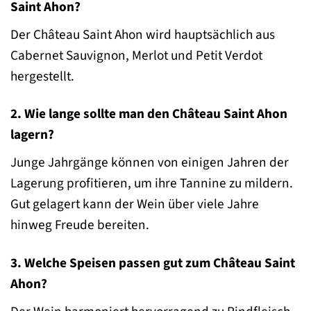
Saint Ahon?
Der Château Saint Ahon wird hauptsächlich aus
Cabernet Sauvignon, Merlot und Petit Verdot
hergestellt.
2. Wie lange sollte man den Château Saint Ahon
lagern?
Junge Jahrgänge können von einigen Jahren der
Lagerung profitieren, um ihre Tannine zu mildern.
Gut gelagert kann der Wein über viele Jahre
hinweg Freude bereiten.
3. Welche Speisen passen gut zum Château Saint
Ahon?