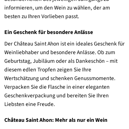
informieren, um den Wein zu wählen, der am
besten zu Ihren Vorlieben passt.
Ein Geschenk für besondere Anlässe
Der Château Saint Ahon ist ein ideales Geschenk für
Weinliebhaber und besondere Anlässe. Ob zum
Geburtstag, Jubiläum oder als Dankeschön – mit
diesem edlen Tropfen zeigen Sie Ihre
Wertschätzung und schenken Genussmomente.
Verpacken Sie die Flasche in einer eleganten
Geschenkverpackung und bereiten Sie Ihren
Liebsten eine Freude.
Château Saint Ahon: Mehr als nur ein Wein