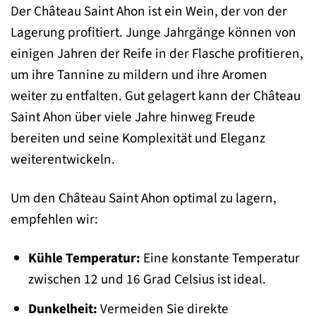
Der Château Saint Ahon ist ein Wein, der von der
Lagerung profitiert. Junge Jahrgänge können von
einigen Jahren der Reife in der Flasche profitieren,
um ihre Tannine zu mildern und ihre Aromen
weiter zu entfalten. Gut gelagert kann der Château
Saint Ahon über viele Jahre hinweg Freude
bereiten und seine Komplexität und Eleganz
weiterentwickeln.
Um den Château Saint Ahon optimal zu lagern,
empfehlen wir:
Kühle Temperatur:
Eine konstante Temperatur
zwischen 12 und 16 Grad Celsius ist ideal.
Dunkelheit:
Vermeiden Sie direkte