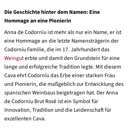
Die Geschichte hinter dem Namen: Eine
Hommage an eine Pionierin
Anna de Codorníu ist mehr als nur ein Name, er ist
eine Hommage an die letzte Namensträgerin der
Codorníu Familie, die im 17. Jahrhundert das
Weingut
erbte und damit den Grundstein für eine
lange und erfolgreiche Tradition legte. Mit diesem
Cava ehrt Codorníu das Erbe einer starken Frau
und Pionierin, die maßgeblich zur Entwicklung des
spanischen Weinbaus beigetragen hat. Der Anna
de Codorníu Brut Rosé ist ein Symbol für
Innovation, Tradition und die Leidenschaft für
exzellenten Cava.