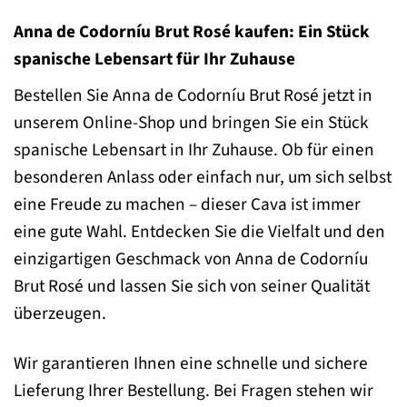
Anna de Codorníu Brut Rosé kaufen: Ein Stück
spanische Lebensart für Ihr Zuhause
Bestellen Sie Anna de Codorníu Brut Rosé jetzt in
unserem Online-Shop und bringen Sie ein Stück
spanische Lebensart in Ihr Zuhause. Ob für einen
besonderen Anlass oder einfach nur, um sich selbst
eine Freude zu machen – dieser Cava ist immer
eine gute Wahl. Entdecken Sie die Vielfalt und den
einzigartigen Geschmack von Anna de Codorníu
Brut Rosé und lassen Sie sich von seiner Qualität
überzeugen.
Wir garantieren Ihnen eine schnelle und sichere
Lieferung Ihrer Bestellung. Bei Fragen stehen wir