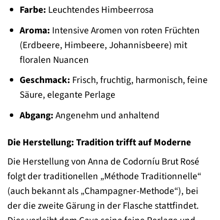
Farbe:
Leuchtendes Himbeerrosa
Aroma:
Intensive Aromen von roten Früchten
(Erdbeere, Himbeere, Johannisbeere) mit
floralen Nuancen
Geschmack:
Frisch, fruchtig, harmonisch, feine
Säure, elegante Perlage
Abgang:
Angenehm und anhaltend
Die Herstellung: Tradition trifft auf Moderne
Die Herstellung von Anna de Codorníu Brut Rosé
folgt der traditionellen „Méthode Traditionnelle“
(auch bekannt als „Champagner-Methode“), bei
der die zweite Gärung in der Flasche stattfindet.