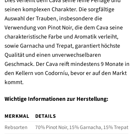
Dies verleiht dem Cava seine feine Perlage und
seinen komplexen Charakter. Die sorgfältige
Auswahl der Trauben, insbesondere die
Verwendung von Pinot Noir, die dem Cava seine
charakteristische Farbe und Aromatik verleiht,
sowie Garnacha und Trepat, garantiert höchste
Qualität und einen unverwechselbaren
Geschmack. Der Cava reift mindestens 9 Monate in
den Kellern von Codorníu, bevor er auf den Markt
kommt.
Wichtige Informationen zur Herstellung:
MERKMAL
DETAILS
Rebsorten
70% Pinot Noir, 15% Garnacha, 15% Trepat