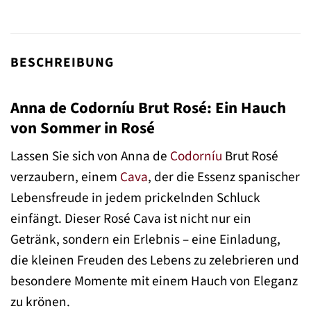
BESCHREIBUNG
Anna de Codorníu Brut Rosé: Ein Hauch
von Sommer in Rosé
Lassen Sie sich von Anna de
Codorníu
Brut Rosé
verzaubern, einem
Cava
, der die Essenz spanischer
Lebensfreude in jedem prickelnden Schluck
einfängt. Dieser Rosé Cava ist nicht nur ein
Getränk, sondern ein Erlebnis – eine Einladung,
die kleinen Freuden des Lebens zu zelebrieren und
besondere Momente mit einem Hauch von Eleganz
zu krönen.