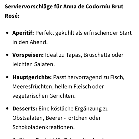
Serviervorschläge für Anna de Codorníu Brut
Rosé:
Aperitif:
Perfekt gekühlt als erfrischender Start
in den Abend.
Vorspeisen:
Ideal zu Tapas, Bruschetta oder
leichten Salaten.
Hauptgerichte:
Passt hervorragend zu Fisch,
Meeresfrüchten, hellem Fleisch oder
vegetarischen Gerichten.
Desserts:
Eine köstliche Ergänzung zu
Obstsalaten, Beeren-Törtchen oder
Schokoladenkreationen.