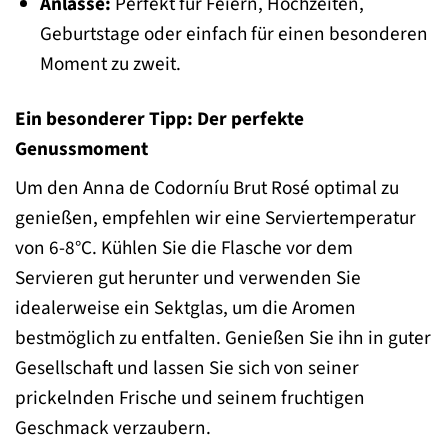
Anlässe:
Perfekt für Feiern, Hochzeiten,
Geburtstage oder einfach für einen besonderen
Moment zu zweit.
Ein besonderer Tipp: Der perfekte
Genussmoment
Um den Anna de Codorníu Brut Rosé optimal zu
genießen, empfehlen wir eine Serviertemperatur
von 6-8°C. Kühlen Sie die Flasche vor dem
Servieren gut herunter und verwenden Sie
idealerweise ein Sektglas, um die Aromen
bestmöglich zu entfalten. Genießen Sie ihn in guter
Gesellschaft und lassen Sie sich von seiner
prickelnden Frische und seinem fruchtigen
Geschmack verzaubern.