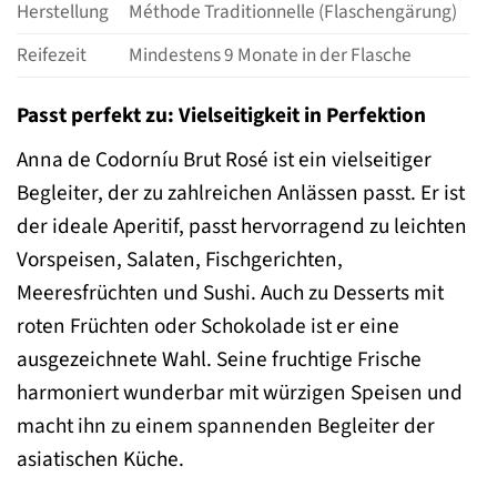
Herstellung
Méthode Traditionnelle (Flaschengärung)
Reifezeit
Mindestens 9 Monate in der Flasche
Passt perfekt zu: Vielseitigkeit in Perfektion
Anna de Codorníu Brut Rosé ist ein vielseitiger
Begleiter, der zu zahlreichen Anlässen passt. Er ist
der ideale Aperitif, passt hervorragend zu leichten
Vorspeisen, Salaten, Fischgerichten,
Meeresfrüchten und Sushi. Auch zu Desserts mit
roten Früchten oder Schokolade ist er eine
ausgezeichnete Wahl. Seine fruchtige Frische
harmoniert wunderbar mit würzigen Speisen und
macht ihn zu einem spannenden Begleiter der
asiatischen Küche.