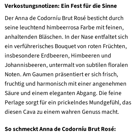
Verkostungsnotizen: Ein Fest für die Sinne
Der Anna de Codorníu Brut Rosé besticht durch
seine leuchtend himbeerrosa Farbe mit feinen,
anhaltenden Bläschen. In der Nase entfaltet sich
ein verführerisches Bouquet von roten Früchten,
insbesondere Erdbeeren, Himbeeren und
Johannisbeeren, untermalt von subtilen floralen
Noten. Am Gaumen präsentiert er sich frisch,
fruchtig und harmonisch mit einer angenehmen
Säure und einem eleganten Abgang. Die feine
Perlage sorgt für ein prickelndes Mundgefühl, das
diesen Cava zu einem wahren Genuss macht.
So schmeckt Anna de Codorníu Brut Rosé: