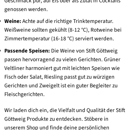
Geschmack pur, auf Eis oder als Zutat in Cocktails
genossen werden.
Weine:
Achte auf die richtige Trinktemperatur.
Weißweine sollten gekühlt (8-12 °C), Rotweine bei
Zimmertemperatur (16-18 °C) serviert werden.
Passende Speisen:
Die Weine von Stift Göttweig
passen hervorragend zu vielen Gerichten. Grüner
Veltliner harmoniert gut mit leichten Speisen wie
Fisch oder Salat, Riesling passt gut zu würzigen
Gerichten und Zweigelt ist ein guter Begleiter zu
Fleischgerichten.
Wir laden dich ein, die Vielfalt und Qualität der Stift
Göttweig Produkte zu entdecken. Stöbere in
unserem Shop und finde deine persönlichen