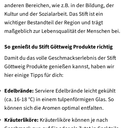
anderen Bereichen, wie z.B. in der Bildung, der
Kultur und der Sozialarbeit. Das Stift ist ein
wichtiger Bestandteil der Region und trägt
maßgeblich zur Lebensqualität der Menschen bei.
So genießt du Stift Göttweig Produkte richtig
Damit du das volle Geschmackserlebnis der Stift
Göttweig Produkte genießen kannst, haben wir
hier einige Tipps für dich:
Edelbrände:
Serviere Edelbrände leicht gekühlt
(ca. 16-18 °C) in einem tulpenförmigen Glas. So
können sich die Aromen optimal entfalten.
Kräuterliköre:
Kräuterliköre können je nach