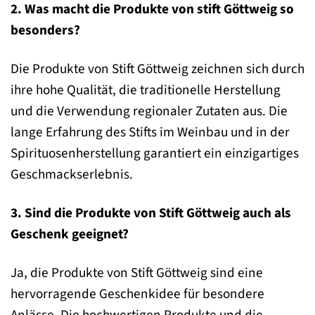
2. Was macht die Produkte von stift Göttweig so
besonders?
Die Produkte von Stift Göttweig zeichnen sich durch
ihre hohe Qualität, die traditionelle Herstellung
und die Verwendung regionaler Zutaten aus. Die
lange Erfahrung des Stifts im Weinbau und in der
Spirituosenherstellung garantiert ein einzigartiges
Geschmackserlebnis.
3. Sind die Produkte von Stift Göttweig auch als
Geschenk geeignet?
Ja, die Produkte von Stift Göttweig sind eine
hervorragende Geschenkidee für besondere