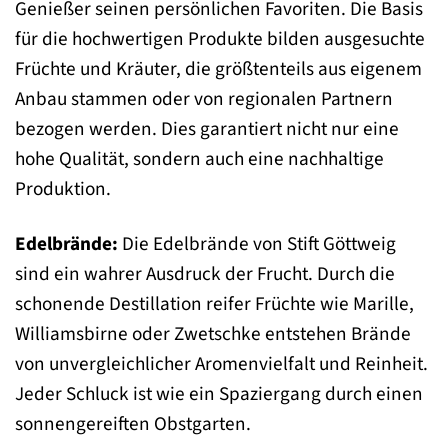
Genießer seinen persönlichen Favoriten. Die Basis
für die hochwertigen Produkte bilden ausgesuchte
Früchte und Kräuter, die größtenteils aus eigenem
Anbau stammen oder von regionalen Partnern
bezogen werden. Dies garantiert nicht nur eine
hohe Qualität, sondern auch eine nachhaltige
Produktion.
Edelbrände:
Die Edelbrände von Stift Göttweig
sind ein wahrer Ausdruck der Frucht. Durch die
schonende Destillation reifer Früchte wie Marille,
Williamsbirne oder Zwetschke entstehen Brände
von unvergleichlicher Aromenvielfalt und Reinheit.
Jeder Schluck ist wie ein Spaziergang durch einen
sonnengereiften Obstgarten.