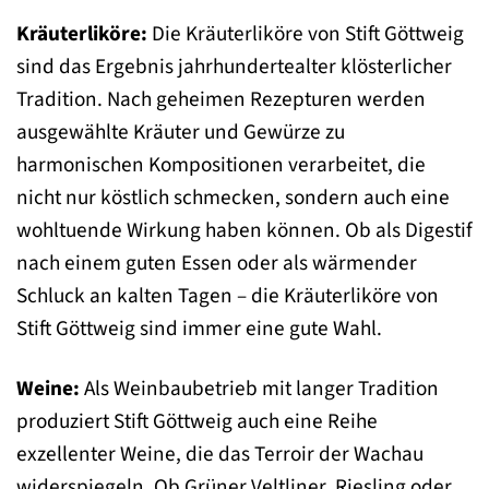
Kräuterliköre:
Die Kräuterliköre von Stift Göttweig
sind das Ergebnis jahrhundertealter klösterlicher
Tradition. Nach geheimen Rezepturen werden
ausgewählte Kräuter und Gewürze zu
harmonischen Kompositionen verarbeitet, die
nicht nur köstlich schmecken, sondern auch eine
wohltuende Wirkung haben können. Ob als Digestif
nach einem guten Essen oder als wärmender
Schluck an kalten Tagen – die Kräuterliköre von
Stift Göttweig sind immer eine gute Wahl.
Weine:
Als Weinbaubetrieb mit langer Tradition
produziert Stift Göttweig auch eine Reihe
exzellenter Weine, die das Terroir der Wachau
widerspiegeln. Ob Grüner Veltliner, Riesling oder