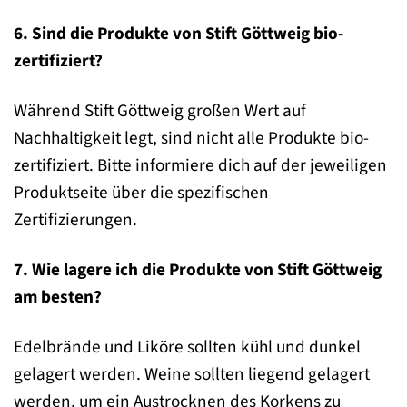
6. Sind die Produkte von Stift Göttweig bio-
zertifiziert?
Während Stift Göttweig großen Wert auf
Nachhaltigkeit legt, sind nicht alle Produkte bio-
zertifiziert. Bitte informiere dich auf der jeweiligen
Produktseite über die spezifischen
Zertifizierungen.
7. Wie lagere ich die Produkte von Stift Göttweig
am besten?
Edelbrände und Liköre sollten kühl und dunkel
gelagert werden. Weine sollten liegend gelagert
werden, um ein Austrocknen des Korkens zu