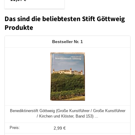
Das sind die beliebtesten Stift Göttweig
Produkte
1
Benediktinerstift Göttweig (Große Kunstführer / Große Kunstführer
/ Kirchen und Klöster, Band 153) ...
2,99 €