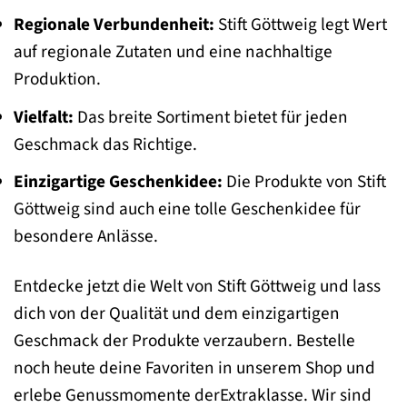
Regionale Verbundenheit:
Stift Göttweig legt Wert
auf regionale Zutaten und eine nachhaltige
Produktion.
Vielfalt:
Das breite Sortiment bietet für jeden
Geschmack das Richtige.
Einzigartige Geschenkidee:
Die Produkte von Stift
Göttweig sind auch eine tolle Geschenkidee für
besondere Anlässe.
Entdecke jetzt die Welt von Stift Göttweig und lass
dich von der Qualität und dem einzigartigen
Geschmack der Produkte verzaubern. Bestelle
noch heute deine Favoriten in unserem Shop und
erlebe Genussmomente derExtraklasse. Wir sind