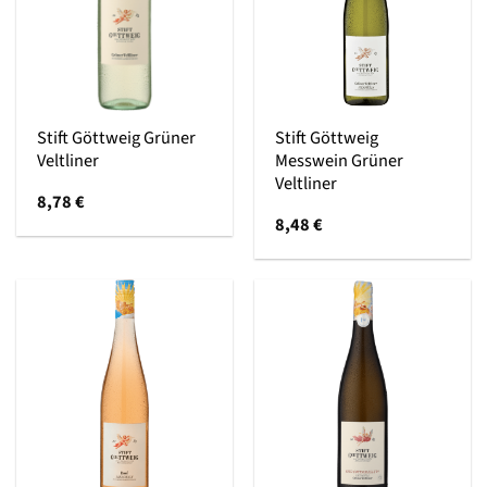
Stift Göttweig Grüner
Stift Göttweig
Veltliner
Messwein Grüner
Veltliner
8,78
€
8,48
€