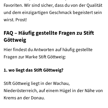
Favoriten. Wir sind sicher, dass du von der Qualität
und dem einzigartigen Geschmack begeistert sein
wirst. Prost!
FAQ – Häufig gestellte Fragen zu Stift
Göttweig
Hier findest du Antworten auf häufig gestellte
Fragen zur Marke Stift Göttweig:
1. wo liegt das Stift Göttweig?
Stift Göttweig liegt in der Wachau,
Niederösterreich, auf einem Hügel in der Nähe von
Krems an der Donau.