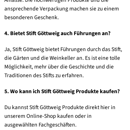
Anlässe. Die hochwertigen Produkte und die
ansprechende Verpackung machen sie zu einem
besonderen Geschenk.
4. Bietet Stift Göttweig auch Führungen an?
Ja, Stift Göttweig bietet Führungen durch das Stift,
die Gärten und die Weinkeller an. Es ist eine tolle
Möglichkeit, mehr über die Geschichte und die
Traditionen des Stifts zu erfahren.
5. Wo kann ich Stift Göttweig Produkte kaufen?
Du kannst Stift Göttweig Produkte direkt hier in
unserem Online-Shop kaufen oder in
ausgewählten Fachgeschäften.