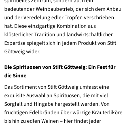
spirituelles Zentrum, sondern auch ein
bedeutender Weinbaubetrieb, der sich dem Anbau
und der Veredelung edler Tropfen verschrieben
hat. Diese einzigartige Kombination aus
klösterlicher Tradition und landwirtschaftlicher
Expertise spiegelt sich in jedem Produkt von Stift
Göttweig wider.
Die Spirituosen von Stift Göttweig: Ein Fest für
die Sinne
Das Sortiment von Stift Göttweig umfasst eine
exquisite Auswahl an Spirituosen, die mit viel
Sorgfalt und Hingabe hergestellt werden. Von
fruchtigen Edelbränden über würzige Kräuterliköre
bis hin zu edlen Weinen – hier findet jeder