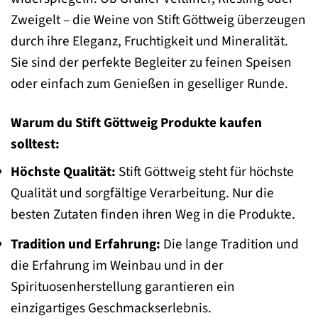
Zweigelt – die Weine von Stift Göttweig überzeugen
durch ihre Eleganz, Fruchtigkeit und Mineralität.
Sie sind der perfekte Begleiter zu feinen Speisen
oder einfach zum Genießen in geselliger Runde.
Warum du Stift Göttweig Produkte kaufen
solltest:
Höchste Qualität:
Stift Göttweig steht für höchste
Qualität und sorgfältige Verarbeitung. Nur die
besten Zutaten finden ihren Weg in die Produkte.
Tradition und Erfahrung:
Die lange Tradition und
die Erfahrung im Weinbau und in der
Spirituosenherstellung garantieren ein
einzigartiges Geschmackserlebnis.