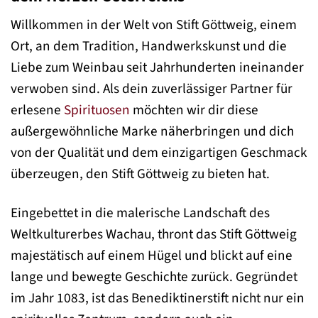
Willkommen in der Welt von Stift Göttweig, einem
Ort, an dem Tradition, Handwerkskunst und die
Liebe zum Weinbau seit Jahrhunderten ineinander
verwoben sind. Als dein zuverlässiger Partner für
erlesene
Spirituosen
möchten wir dir diese
außergewöhnliche Marke näherbringen und dich
von der Qualität und dem einzigartigen Geschmack
überzeugen, den Stift Göttweig zu bieten hat.
Eingebettet in die malerische Landschaft des
Weltkulturerbes Wachau, thront das Stift Göttweig
majestätisch auf einem Hügel und blickt auf eine
lange und bewegte Geschichte zurück. Gegründet
im Jahr 1083, ist das Benediktinerstift nicht nur ein