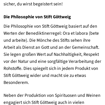
sicher, du wirst begeistert sein!
Die Philosophie von Stift Göttweig
Die Philosophie von Stift Göttweig basiert auf den
Werten der Benediktinerregel: Ora et labora (bete
und arbeite). Die Mönche des Stifts sehen ihre
Arbeit als Dienst an Gott und an der Gemeinschaft.
Sie legen großen Wert auf Nachhaltigkeit, Respekt
vor der Natur und eine sorgfältige Verarbeitung der
Rohstoffe. Dies spiegelt sich in jedem Produkt von
Stift Göttweig wider und macht sie zu etwas
Besonderem.
Neben der Produktion von Spirituosen und Weinen
engagiert sich Stift Göttweig auch in vielen