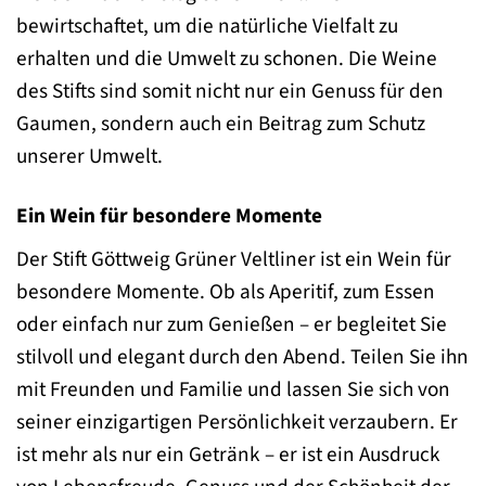
bewirtschaftet, um die natürliche Vielfalt zu
erhalten und die Umwelt zu schonen. Die Weine
des Stifts sind somit nicht nur ein Genuss für den
Gaumen, sondern auch ein Beitrag zum Schutz
unserer Umwelt.
Ein Wein für besondere Momente
Der Stift Göttweig Grüner Veltliner ist ein Wein für
besondere Momente. Ob als Aperitif, zum Essen
oder einfach nur zum Genießen – er begleitet Sie
stilvoll und elegant durch den Abend. Teilen Sie ihn
mit Freunden und Familie und lassen Sie sich von
seiner einzigartigen Persönlichkeit verzaubern. Er
ist mehr als nur ein Getränk – er ist ein Ausdruck