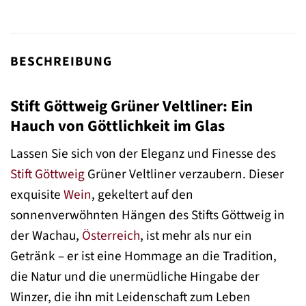
BESCHREIBUNG
Stift Göttweig Grüner Veltliner: Ein
Hauch von Göttlichkeit im Glas
Lassen Sie sich von der Eleganz und Finesse des
Stift Göttweig
Grüner Veltliner verzaubern. Dieser
exquisite
Wein
, gekeltert auf den
sonnenverwöhnten Hängen des Stifts Göttweig in
der Wachau,
Österreich
, ist mehr als nur ein
Getränk – er ist eine Hommage an die Tradition,
die Natur und die unermüdliche Hingabe der
Winzer, die ihn mit Leidenschaft zum Leben