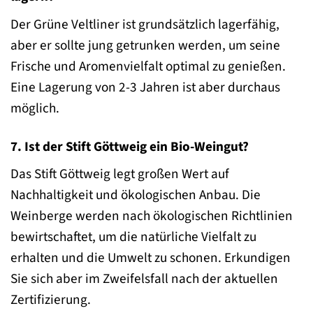
Der Grüne Veltliner ist grundsätzlich lagerfähig,
aber er sollte jung getrunken werden, um seine
Frische und Aromenvielfalt optimal zu genießen.
Eine Lagerung von 2-3 Jahren ist aber durchaus
möglich.
7. Ist der Stift Göttweig ein Bio-Weingut?
Das Stift Göttweig legt großen Wert auf
Nachhaltigkeit und ökologischen Anbau. Die
Weinberge werden nach ökologischen Richtlinien
bewirtschaftet, um die natürliche Vielfalt zu
erhalten und die Umwelt zu schonen. Erkundigen
Sie sich aber im Zweifelsfall nach der aktuellen
Zertifizierung.