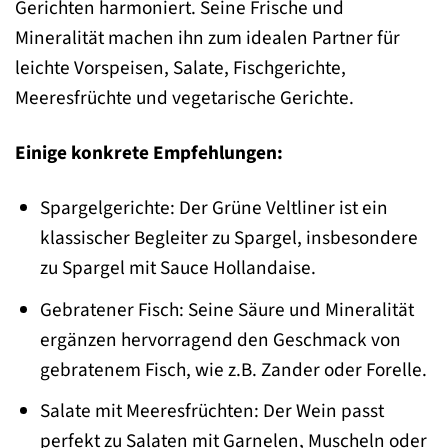
Gerichten harmoniert. Seine Frische und
Mineralität machen ihn zum idealen Partner für
leichte Vorspeisen, Salate, Fischgerichte,
Meeresfrüchte und vegetarische Gerichte.
Einige konkrete Empfehlungen:
Spargelgerichte: Der Grüne Veltliner ist ein
klassischer Begleiter zu Spargel, insbesondere
zu Spargel mit Sauce Hollandaise.
Gebratener Fisch: Seine Säure und Mineralität
ergänzen hervorragend den Geschmack von
gebratenem Fisch, wie z.B. Zander oder Forelle.
Salate mit Meeresfrüchten: Der Wein passt
perfekt zu Salaten mit Garnelen, Muscheln oder