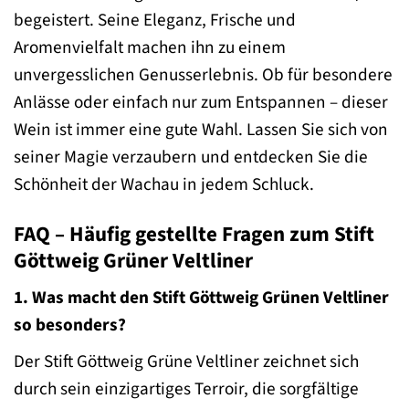
begeistert. Seine Eleganz, Frische und
Aromenvielfalt machen ihn zu einem
unvergesslichen Genusserlebnis. Ob für besondere
Anlässe oder einfach nur zum Entspannen – dieser
Wein ist immer eine gute Wahl. Lassen Sie sich von
seiner Magie verzaubern und entdecken Sie die
Schönheit der Wachau in jedem Schluck.
FAQ – Häufig gestellte Fragen zum Stift
Göttweig Grüner Veltliner
1. Was macht den Stift Göttweig Grünen Veltliner
so besonders?
Der Stift Göttweig Grüne Veltliner zeichnet sich
durch sein einzigartiges Terroir, die sorgfältige