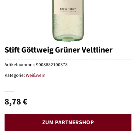
Stift Göttweig Grüner Veltliner
Artikelnummer:
9008682100378
Kategorie:
Weißwein
8,78
€
ZUM PARTNERSHOP