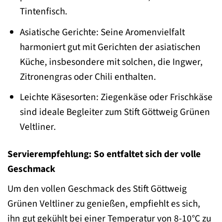
Tintenfisch.
Asiatische Gerichte: Seine Aromenvielfalt
harmoniert gut mit Gerichten der asiatischen
Küche, insbesondere mit solchen, die Ingwer,
Zitronengras oder Chili enthalten.
Leichte Käsesorten: Ziegenkäse oder Frischkäse
sind ideale Begleiter zum Stift Göttweig Grünen
Veltliner.
Servierempfehlung: So entfaltet sich der volle
Geschmack
Um den vollen Geschmack des Stift Göttweig
Grünen Veltliner zu genießen, empfiehlt es sich,
ihn gut gekühlt bei einer Temperatur von 8-10°C zu