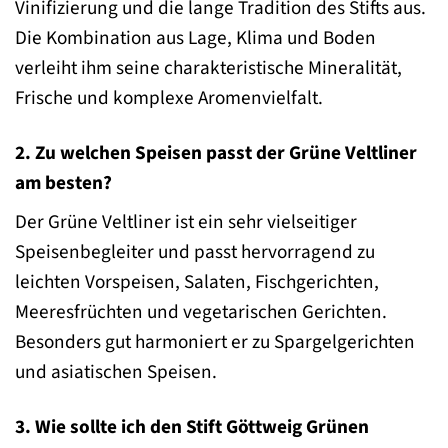
Vinifizierung und die lange Tradition des Stifts aus.
Die Kombination aus Lage, Klima und Boden
verleiht ihm seine charakteristische Mineralität,
Frische und komplexe Aromenvielfalt.
2. Zu welchen Speisen passt der Grüne Veltliner
am besten?
Der Grüne Veltliner ist ein sehr vielseitiger
Speisenbegleiter und passt hervorragend zu
leichten Vorspeisen, Salaten, Fischgerichten,
Meeresfrüchten und vegetarischen Gerichten.
Besonders gut harmoniert er zu Spargelgerichten
und asiatischen Speisen.
3. Wie sollte ich den Stift Göttweig Grünen