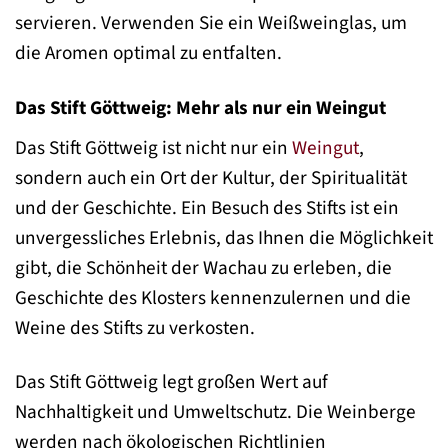
servieren. Verwenden Sie ein Weißweinglas, um
die Aromen optimal zu entfalten.
Das Stift Göttweig: Mehr als nur ein Weingut
Das Stift Göttweig ist nicht nur ein
Weingut
,
sondern auch ein Ort der Kultur, der Spiritualität
und der Geschichte. Ein Besuch des Stifts ist ein
unvergessliches Erlebnis, das Ihnen die Möglichkeit
gibt, die Schönheit der Wachau zu erleben, die
Geschichte des Klosters kennenzulernen und die
Weine des Stifts zu verkosten.
Das Stift Göttweig legt großen Wert auf
Nachhaltigkeit und Umweltschutz. Die Weinberge
werden nach ökologischen Richtlinien