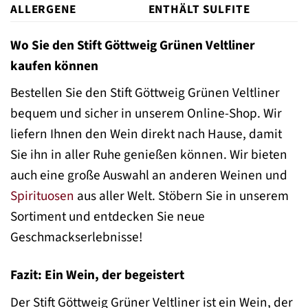
ALLERGENE
ENTHÄLT SULFITE
Wo Sie den Stift Göttweig Grünen Veltliner
kaufen können
Bestellen Sie den Stift Göttweig Grünen Veltliner
bequem und sicher in unserem Online-Shop. Wir
liefern Ihnen den Wein direkt nach Hause, damit
Sie ihn in aller Ruhe genießen können. Wir bieten
auch eine große Auswahl an anderen Weinen und
Spirituosen
aus aller Welt. Stöbern Sie in unserem
Sortiment und entdecken Sie neue
Geschmackserlebnisse!
Fazit: Ein Wein, der begeistert
Der Stift Göttweig Grüner Veltliner ist ein Wein, der