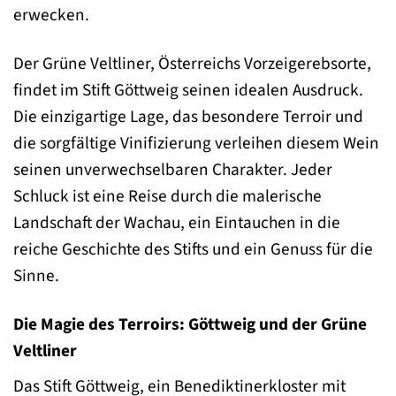
erwecken.
Der Grüne Veltliner, Österreichs Vorzeigerebsorte,
findet im Stift Göttweig seinen idealen Ausdruck.
Die einzigartige Lage, das besondere Terroir und
die sorgfältige Vinifizierung verleihen diesem Wein
seinen unverwechselbaren Charakter. Jeder
Schluck ist eine Reise durch die malerische
Landschaft der Wachau, ein Eintauchen in die
reiche Geschichte des Stifts und ein Genuss für die
Sinne.
Die Magie des Terroirs: Göttweig und der Grüne
Veltliner
Das Stift Göttweig, ein Benediktinerkloster mit