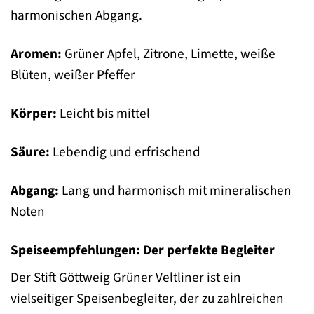
harmonischen Abgang.
Aromen:
Grüner Apfel, Zitrone, Limette, weiße
Blüten, weißer Pfeffer
Körper:
Leicht bis mittel
Säure:
Lebendig und erfrischend
Abgang:
Lang und harmonisch mit mineralischen
Noten
Speiseempfehlungen: Der perfekte Begleiter
Der Stift Göttweig Grüner Veltliner ist ein
vielseitiger Speisenbegleiter, der zu zahlreichen