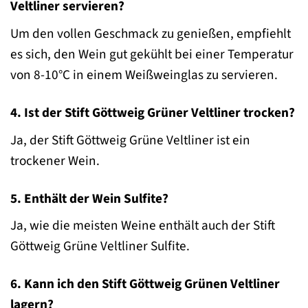
Veltliner servieren?
Um den vollen Geschmack zu genießen, empfiehlt
es sich, den Wein gut gekühlt bei einer Temperatur
von 8-10°C in einem Weißweinglas zu servieren.
4. Ist der Stift Göttweig Grüner Veltliner trocken?
Ja, der Stift Göttweig Grüne Veltliner ist ein
trockener Wein.
5. Enthält der Wein Sulfite?
Ja, wie die meisten Weine enthält auch der Stift
Göttweig Grüne Veltliner Sulfite.
6. Kann ich den Stift Göttweig Grünen Veltliner
lagern?