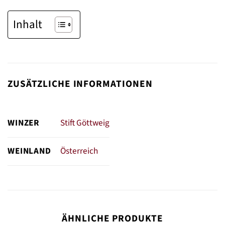
Inhalt
ZUSÄTZLICHE INFORMATIONEN
WINZER
Stift Göttweig
WEINLAND
Österreich
ÄHNLICHE PRODUKTE