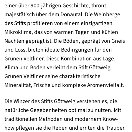
einer über 900-jährigen Geschichte, thront
majestätisch über dem Donautal. Die Weinberge
des Stifts profitieren von einem einzigartigen
Mikroklima, das von warmen Tagen und kühlen
Nächten geprägt ist. Die Böden, geprägt von Gneis
und Löss, bieten ideale Bedingungen für den
Grünen Veltliner. Diese Kombination aus Lage,
Klima und Boden verleiht dem Stift Göttweig
Grünen Veltliner seine charakteristische
Mineralität, Frische und komplexe Aromenvielfalt.
Die Winzer des Stifts Göttweig verstehen es, die
natürliche Gegebenheiten optimal zu nutzen. Mit
traditionellen Methoden und modernem Know-
how pflegen sie die Reben und ernten die Trauben