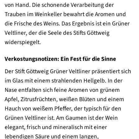
von Hand. Die schonende Verarbeitung der
Trauben im Weinkeller bewahrt die Aromen und
die Frische des Weins. Das Ergebnis ist ein Grüner
Veltliner, der die Seele des Stifts Göttweig
widerspiegelt.
Verkostungsnotizen: Ein Fest für die Sinne
Der Stift Göttweig Grüner Veltliner präsentiert sich
im Glas mit einem strahlenden Hellgelb. In der
Nase entfalten sich feine Aromen von grünem
Apfel, Zitrusfrüchten, weißen Blüten und einem
Hauch von weißem Pfeffer, der typisch für den
Grünen Veltliner ist. Am Gaumen ist der Wein
elegant, frisch und mineralisch mit einer
lebendigen Säure und einem langen,