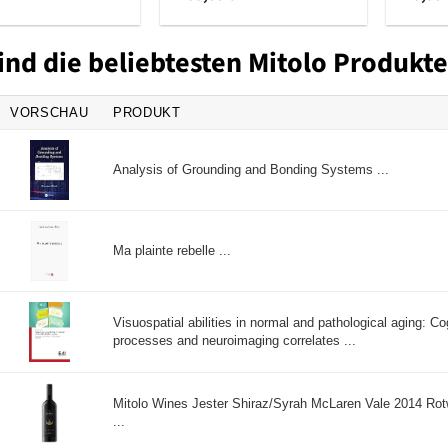
ind die beliebtesten Mitolo Produkte
VORSCHAU
PRODUKT
Analysis of Grounding and Bonding Systems ...
Ma plainte rebelle ...
Visuospatial abilities in normal and pathological aging: Co
processes and neuroimaging correlates ...
Mitolo Wines Jester Shiraz/Syrah McLaren Vale 2014 Rotw
...