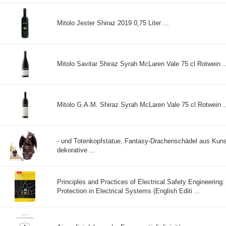
Mitolo Jester Shiraz 2019 0,75 Liter ...
Mitolo Savitar Shiraz Syrah McLaren Vale 75 cl Rotwein ..
Mitolo G.A.M. Shiraz Syrah McLaren Vale 75 cl Rotwein .
- und Totenkopfstatue, Fantasy-Drachenschädel aus Kuns
dekorative ...
Principles and Practices of Electrical Safety Engineering
Protection in Electrical Systems (English Editi ...