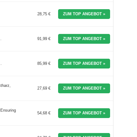
28,75 €
ZUM TOP ANGEBOT »
.
91,99 €
ZUM TOP ANGEBOT »
..
85,99 €
ZUM TOP ANGEBOT »
tharz,
27,69 €
ZUM TOP ANGEBOT »
: Ensuring
54,68 €
ZUM TOP ANGEBOT »