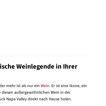
nische Weinlegende in Ihrer
der mehr ist als nur ein
Wein
. Er ist eine Ikone, ein
ie diesen außergewöhnlichen Wein in der
tück Napa Valley direkt nach Hause holen.