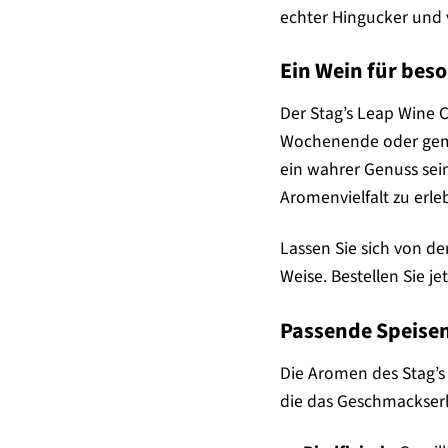
echter Hingucker und 
Ein Wein für beso
Der Stag’s Leap Wine C
Wochenende oder gemüt
ein wahrer Genuss sein
Aromenvielfalt zu erle
Lassen Sie sich von de
Weise. Bestellen Sie j
Passende Speisen
Die Aromen des Stag’s
die das Geschmackserl