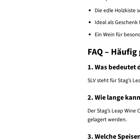
Die edle Holzkiste 
Ideal als Geschenk
Ein Wein für beson
FAQ – Häufig 
1. Was bedeutet 
SLV steht für Stag’s 
2. Wie lange kann
Der Stag’s Leap Wine 
gelagert werden.
3. Welche Speise