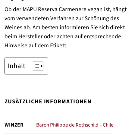
Ob der MAPU Reserva Carmenere vegan ist, hängt
vom verwendeten Verfahren zur Schönung des
Weines ab. Am besten informieren Sie sich direkt
beim Hersteller oder achten auf entsprechende
Hinweise auf dem Etikett.
Inhalt
ZUSÄTZLICHE INFORMATIONEN
WINZER
Baron Philippe de Rothschild – Chile