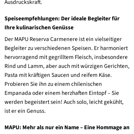
Ausdruckskraft.
Speiseempfehlungen: Der ideale Begleiter für
Ihre kulinarischen Genüsse
Der MAPU Reserva Carmenere ist ein vielseitiger
Begleiter zu verschiedenen Speisen. Er harmoniert
hervorragend mit gegrilltem Fleisch, insbesondere
Rind und Lamm, aber auch mit würzigen Gerichten,
Pasta mit kräftigen Saucen und reifem Käse.
Probieren Sie ihn zu einem chilenischen
Empanada oder einem herzhaften Eintopf – Sie
werden begeistert sein! Auch solo, leicht gekühlt,
ist er ein Genuss.
MAPU: Mehr als nur ein Name – Eine Hommage an