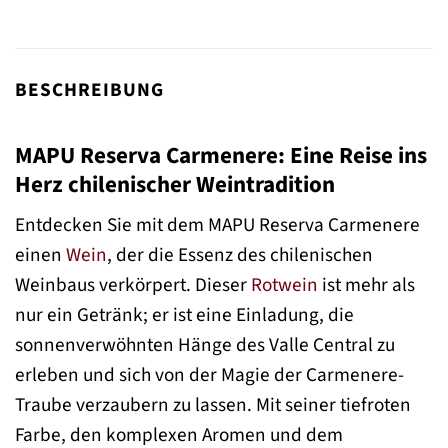
BESCHREIBUNG
MAPU Reserva Carmenere: Eine Reise ins
Herz chilenischer Weintradition
Entdecken Sie mit dem MAPU Reserva Carmenere
einen
Wein
, der die Essenz des chilenischen
Weinbaus verkörpert. Dieser
Rotwein
ist mehr als
nur ein Getränk; er ist eine Einladung, die
sonnenverwöhnten Hänge des Valle Central zu
erleben und sich von der Magie der Carmenere-
Traube verzaubern zu lassen. Mit seiner tiefroten
Farbe, den komplexen Aromen und dem