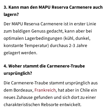
3. Kann man den MAPU Reserva Carmenere auch
lagern?
Der MAPU Reserva Carmenere ist in erster Linie
zum baldigen Genuss gedacht, kann aber bei
optimalen Lagerbedingungen (kühl, dunkel,
konstante Temperatur) durchaus 2-3 Jahre
gelagert werden.
4. Woher stammt die Carmenere-Traube
ursprünglich?
Die Carmenere-Traube stammt ursprünglich aus
dem Bordeaux,
Frankreich
, hat aber in Chile ein
neues Zuhause gefunden und sich dort zu einer
charakteristischen Rebsorte entwickelt.