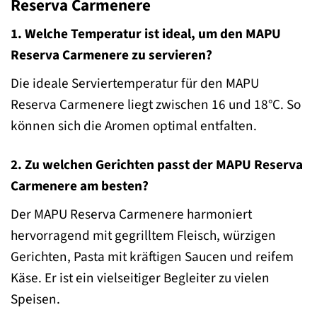
Reserva Carmenere
1. Welche Temperatur ist ideal, um den MAPU
Reserva Carmenere zu servieren?
Die ideale Serviertemperatur für den MAPU
Reserva Carmenere liegt zwischen 16 und 18°C. So
können sich die Aromen optimal entfalten.
2. Zu welchen Gerichten passt der MAPU Reserva
Carmenere am besten?
Der MAPU Reserva Carmenere harmoniert
hervorragend mit gegrilltem Fleisch, würzigen
Gerichten, Pasta mit kräftigen Saucen und reifem
Käse. Er ist ein vielseitiger Begleiter zu vielen
Speisen.