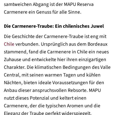
samtweichen Abgang ist der MAPU Reserva
Carmenere ein Genuss für alle Sinne.
Die Carmenere-Traube: Ein chilenisches Juwel
Die Geschichte der Carmenere-Traube ist eng mit
Chile
verbunden. Ursprünglich aus dem Bordeaux
stammend, fand die Carmenere in Chile ein neues
Zuhause und entwickelte hier ihren einzigartigen
Charakter. Die klimatischen Bedingungen des Valle
Central, mit seinen warmen Tagen und kühlen
Nächten, bieten ideale Voraussetzungen für den
Anbau dieser anspruchsvollen Rebsorte. MAPU
nutzt dieses Potenzial und keltert einen
Carmenere, der die typischen Aromen und die
Eleganz der Traube perfekt widerspiegelt.