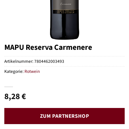
MAPU Reserva Carmenere
Artikelnummer:
7804462003493
Kategorie:
Rotwein
8,28
€
ZUM PARTNERSHOP