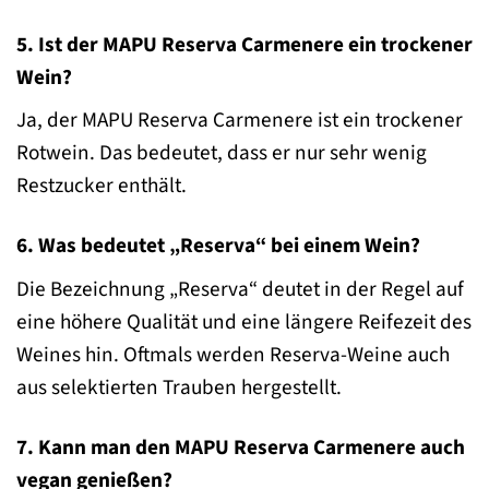
5. Ist der MAPU Reserva Carmenere ein trockener
Wein?
Ja, der MAPU Reserva Carmenere ist ein trockener
Rotwein. Das bedeutet, dass er nur sehr wenig
Restzucker enthält.
6. Was bedeutet „Reserva“ bei einem Wein?
Die Bezeichnung „Reserva“ deutet in der Regel auf
eine höhere Qualität und eine längere Reifezeit des
Weines hin. Oftmals werden Reserva-Weine auch
aus selektierten Trauben hergestellt.
7. Kann man den MAPU Reserva Carmenere auch
vegan genießen?