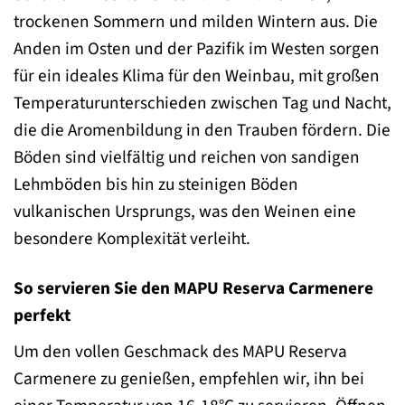
trockenen Sommern und milden Wintern aus. Die
Anden im Osten und der Pazifik im Westen sorgen
für ein ideales Klima für den Weinbau, mit großen
Temperaturunterschieden zwischen Tag und Nacht,
die die Aromenbildung in den Trauben fördern. Die
Böden sind vielfältig und reichen von sandigen
Lehmböden bis hin zu steinigen Böden
vulkanischen Ursprungs, was den Weinen eine
besondere Komplexität verleiht.
So servieren Sie den MAPU Reserva Carmenere
perfekt
Um den vollen Geschmack des MAPU Reserva
Carmenere zu genießen, empfehlen wir, ihn bei