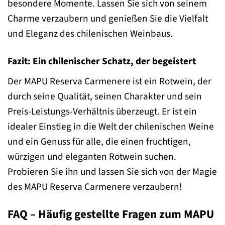
besondere Momente. Lassen Sie sich von seinem
Charme verzaubern und genießen Sie die Vielfalt
und Eleganz des chilenischen Weinbaus.
Fazit: Ein chilenischer Schatz, der begeistert
Der MAPU Reserva Carmenere ist ein Rotwein, der
durch seine Qualität, seinen Charakter und sein
Preis-Leistungs-Verhältnis überzeugt. Er ist ein
idealer Einstieg in die Welt der chilenischen Weine
und ein Genuss für alle, die einen fruchtigen,
würzigen und eleganten Rotwein suchen.
Probieren Sie ihn und lassen Sie sich von der Magie
des MAPU Reserva Carmenere verzaubern!
FAQ – Häufig gestellte Fragen zum MAPU