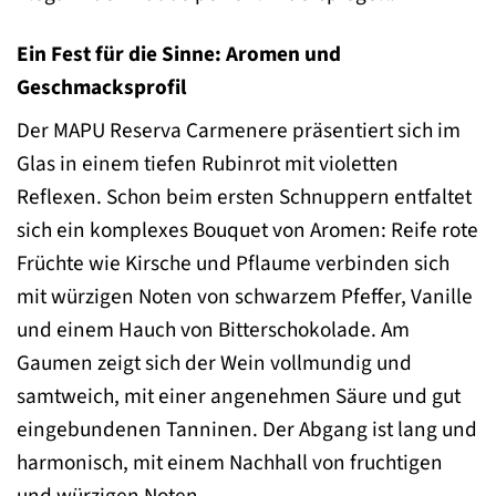
Ein Fest für die Sinne: Aromen und
Geschmacksprofil
Der MAPU Reserva Carmenere präsentiert sich im
Glas in einem tiefen Rubinrot mit violetten
Reflexen. Schon beim ersten Schnuppern entfaltet
sich ein komplexes Bouquet von Aromen: Reife rote
Früchte wie Kirsche und Pflaume verbinden sich
mit würzigen Noten von schwarzem Pfeffer, Vanille
und einem Hauch von Bitterschokolade. Am
Gaumen zeigt sich der Wein vollmundig und
samtweich, mit einer angenehmen Säure und gut
eingebundenen Tanninen. Der Abgang ist lang und
harmonisch, mit einem Nachhall von fruchtigen