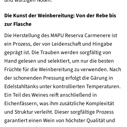
und würzigen Noten.
Die Kunst der Weinbereitung: Von der Rebe bis
zur Flasche
Die Herstellung des MAPU Reserva Carmenere ist
ein Prozess, der von Leidenschaft und Hingabe
geprägt ist. Die Trauben werden sorgfältig von
Hand gelesen und selektiert, um nur die besten
Früchte für die Weinbereitung zu verwenden. Nach
der schonenden Pressung erfolgt die Gärung in
Edelstahltanks unter kontrollierten Temperaturen.
Ein Teil des Weines reift anschließend in
Eichenfässern, was ihm zusätzliche Komplexität
und Struktur verleiht. Dieser sorgfältige Prozess
garantiert einen Wein von höchster Qualität und