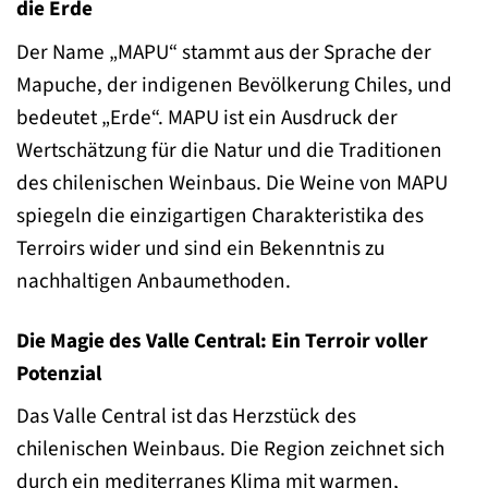
die Erde
Der Name „MAPU“ stammt aus der Sprache der
Mapuche, der indigenen Bevölkerung Chiles, und
bedeutet „Erde“. MAPU ist ein Ausdruck der
Wertschätzung für die Natur und die Traditionen
des chilenischen Weinbaus. Die Weine von MAPU
spiegeln die einzigartigen Charakteristika des
Terroirs wider und sind ein Bekenntnis zu
nachhaltigen Anbaumethoden.
Die Magie des Valle Central: Ein Terroir voller
Potenzial
Das Valle Central ist das Herzstück des
chilenischen Weinbaus. Die Region zeichnet sich
durch ein mediterranes Klima mit warmen,