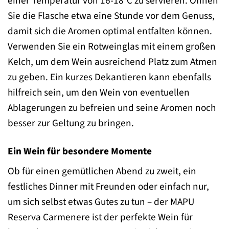
einer Temperatur von 16-18°C zu servieren. Öffnen
Sie die Flasche etwa eine Stunde vor dem Genuss,
damit sich die Aromen optimal entfalten können.
Verwenden Sie ein Rotweinglas mit einem großen
Kelch, um dem Wein ausreichend Platz zum Atmen
zu geben. Ein kurzes Dekantieren kann ebenfalls
hilfreich sein, um den Wein von eventuellen
Ablagerungen zu befreien und seine Aromen noch
besser zur Geltung zu bringen.
Ein Wein für besondere Momente
Ob für einen gemütlichen Abend zu zweit, ein
festliches Dinner mit Freunden oder einfach nur,
um sich selbst etwas Gutes zu tun – der MAPU
Reserva Carmenere ist der perfekte Wein für