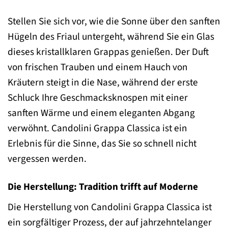
Stellen Sie sich vor, wie die Sonne über den sanften
Hügeln des Friaul untergeht, während Sie ein Glas
dieses kristallklaren Grappas genießen. Der Duft
von frischen Trauben und einem Hauch von
Kräutern steigt in die Nase, während der erste
Schluck Ihre Geschmacksknospen mit einer
sanften Wärme und einem eleganten Abgang
verwöhnt. Candolini Grappa Classica ist ein
Erlebnis für die Sinne, das Sie so schnell nicht
vergessen werden.
Die Herstellung: Tradition trifft auf Moderne
Die Herstellung von Candolini Grappa Classica ist
ein sorgfältiger Prozess, der auf jahrzehntelanger