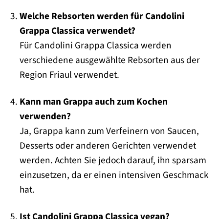
Welche Rebsorten werden für Candolini
Grappa Classica verwendet?
Für Candolini Grappa Classica werden
verschiedene ausgewählte Rebsorten aus der
Region Friaul verwendet.
Kann man Grappa auch zum Kochen
verwenden?
Ja, Grappa kann zum Verfeinern von Saucen,
Desserts oder anderen Gerichten verwendet
werden. Achten Sie jedoch darauf, ihn sparsam
einzusetzen, da er einen intensiven Geschmack
hat.
Ist Candolini Grappa Classica vegan?