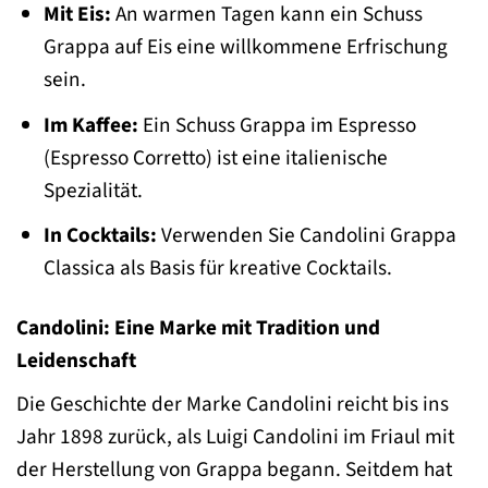
Mit Eis:
An warmen Tagen kann ein Schuss
Grappa auf Eis eine willkommene Erfrischung
sein.
Im Kaffee:
Ein Schuss Grappa im Espresso
(Espresso Corretto) ist eine italienische
Spezialität.
In Cocktails:
Verwenden Sie Candolini Grappa
Classica als Basis für kreative Cocktails.
Candolini: Eine Marke mit Tradition und
Leidenschaft
Die Geschichte der Marke Candolini reicht bis ins
Jahr 1898 zurück, als Luigi Candolini im Friaul mit
der Herstellung von Grappa begann. Seitdem hat