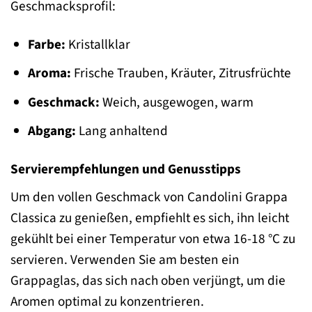
Geschmacksprofil:
Farbe:
Kristallklar
Aroma:
Frische Trauben, Kräuter, Zitrusfrüchte
Geschmack:
Weich, ausgewogen, warm
Abgang:
Lang anhaltend
Servierempfehlungen und Genusstipps
Um den vollen Geschmack von Candolini Grappa
Classica zu genießen, empfiehlt es sich, ihn leicht
gekühlt bei einer Temperatur von etwa 16-18 °C zu
servieren. Verwenden Sie am besten ein
Grappaglas, das sich nach oben verjüngt, um die
Aromen optimal zu konzentrieren.