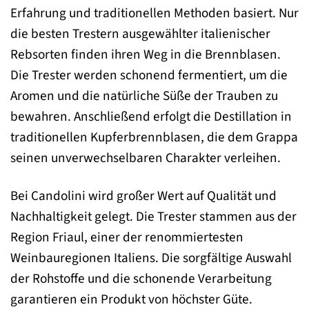
Erfahrung und traditionellen Methoden basiert. Nur
die besten Trestern ausgewählter italienischer
Rebsorten finden ihren Weg in die Brennblasen.
Die Trester werden schonend fermentiert, um die
Aromen und die natürliche Süße der Trauben zu
bewahren. Anschließend erfolgt die Destillation in
traditionellen Kupferbrennblasen, die dem Grappa
seinen unverwechselbaren Charakter verleihen.
Bei Candolini wird großer Wert auf Qualität und
Nachhaltigkeit gelegt. Die Trester stammen aus der
Region Friaul, einer der renommiertesten
Weinbauregionen Italiens. Die sorgfältige Auswahl
der Rohstoffe und die schonende Verarbeitung
garantieren ein Produkt von höchster Güte.