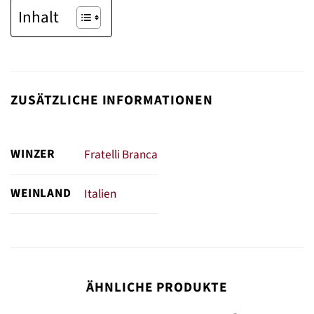
Inhalt
ZUSÄTZLICHE INFORMATIONEN
WINZER
Fratelli Branca
WEINLAND
Italien
ÄHNLICHE PRODUKTE