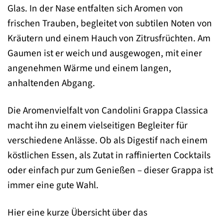
Glas. In der Nase entfalten sich Aromen von
frischen Trauben, begleitet von subtilen Noten von
Kräutern und einem Hauch von Zitrusfrüchten. Am
Gaumen ist er weich und ausgewogen, mit einer
angenehmen Wärme und einem langen,
anhaltenden Abgang.
Die Aromenvielfalt von Candolini Grappa Classica
macht ihn zu einem vielseitigen Begleiter für
verschiedene Anlässe. Ob als Digestif nach einem
köstlichen Essen, als Zutat in raffinierten Cocktails
oder einfach pur zum Genießen – dieser Grappa ist
immer eine gute Wahl.
Hier eine kurze Übersicht über das