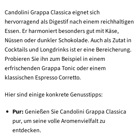
Candolini Grappa Classica eignet sich
hervorragend als Digestif nach einem reichhaltigen
Essen. Er harmoniert besonders gut mit Käse,
Nüssen oder dunkler Schokolade. Auch als Zutat in
Cocktails und Longdrinks ist er eine Bereicherung.
Probieren Sie ihn zum Beispiel in einem
erfrischenden Grappa Tonic oder einem
klassischen Espresso Corretto.
Hier sind einige konkrete Genusstipps:
Pur:
Genießen Sie Candolini Grappa Classica
pur, um seine volle Aromenvielfalt zu
entdecken.