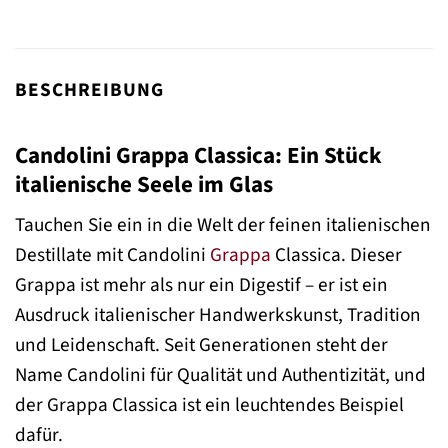
BESCHREIBUNG
Candolini Grappa Classica: Ein Stück
italienische Seele im Glas
Tauchen Sie ein in die Welt der feinen italienischen
Destillate mit Candolini
Grappa
Classica. Dieser
Grappa ist mehr als nur ein Digestif – er ist ein
Ausdruck italienischer Handwerkskunst, Tradition
und Leidenschaft. Seit Generationen steht der
Name Candolini für Qualität und Authentizität, und
der Grappa Classica ist ein leuchtendes Beispiel
dafür.