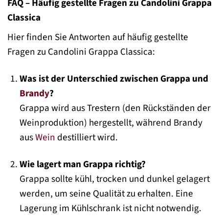
FAQ – Häufig gestellte Fragen zu Candolini Grappa
Classica
Hier finden Sie Antworten auf häufig gestellte
Fragen zu Candolini Grappa Classica:
Was ist der Unterschied zwischen Grappa und
Brandy
?
Grappa wird aus Trestern (den Rückständen der
Weinproduktion) hergestellt, während Brandy
aus
Wein
destilliert wird.
Wie lagert man Grappa richtig?
Grappa sollte kühl, trocken und dunkel gelagert
werden, um seine Qualität zu erhalten. Eine
Lagerung im Kühlschrank ist nicht notwendig.