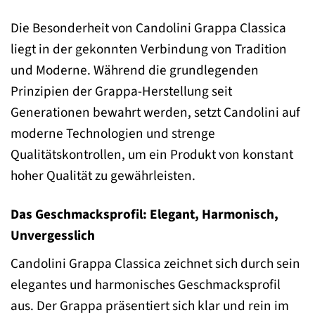
Die Besonderheit von Candolini Grappa Classica
liegt in der gekonnten Verbindung von Tradition
und Moderne. Während die grundlegenden
Prinzipien der Grappa-Herstellung seit
Generationen bewahrt werden, setzt Candolini auf
moderne Technologien und strenge
Qualitätskontrollen, um ein Produkt von konstant
hoher Qualität zu gewährleisten.
Das Geschmacksprofil: Elegant, Harmonisch,
Unvergesslich
Candolini Grappa Classica zeichnet sich durch sein
elegantes und harmonisches Geschmacksprofil
aus. Der Grappa präsentiert sich klar und rein im