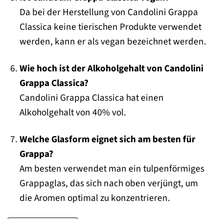
Da bei der Herstellung von Candolini Grappa
Classica keine tierischen Produkte verwendet
werden, kann er als vegan bezeichnet werden.
Wie hoch ist der Alkoholgehalt von Candolini
Grappa Classica?
Candolini Grappa Classica hat einen
Alkoholgehalt von 40% vol.
Welche Glasform eignet sich am besten für
Grappa?
Am besten verwendet man ein tulpenförmiges
Grappaglas, das sich nach oben verjüngt, um
die Aromen optimal zu konzentrieren.