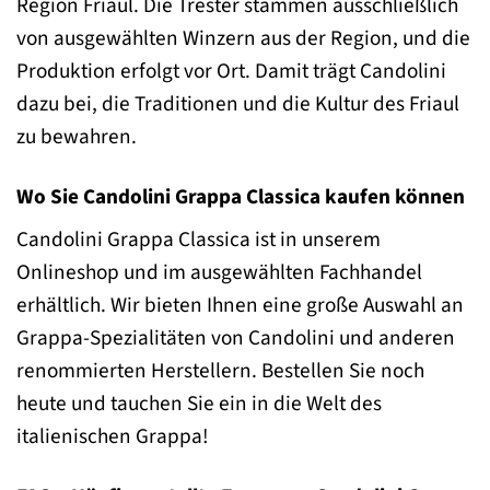
Region Friaul. Die Trester stammen ausschließlich
von ausgewählten Winzern aus der Region, und die
Produktion erfolgt vor Ort. Damit trägt Candolini
dazu bei, die Traditionen und die Kultur des Friaul
zu bewahren.
Wo Sie Candolini Grappa Classica kaufen können
Candolini Grappa Classica ist in unserem
Onlineshop und im ausgewählten Fachhandel
erhältlich. Wir bieten Ihnen eine große Auswahl an
Grappa-Spezialitäten von Candolini und anderen
renommierten Herstellern. Bestellen Sie noch
heute und tauchen Sie ein in die Welt des
italienischen Grappa!