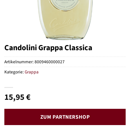
Candolini Grappa Classica
Artikelnummer:
8009460000027
Kategorie:
Grappa
15,95
€
ZUM PARTNERSHOP