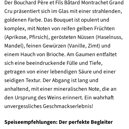
Der Bouchard Père et Fils Bâtard Montrachet Grand
Cru präsentiert sich im Glas mit einer strahlenden,
goldenen Farbe. Das Bouquet ist opulent und
komplex, mit Noten von reifen gelben Früchten
(Aprikose, Pfirsich), gerösteten Nüssen (Haselnuss,
Mandel), feinen Gewürzen (Vanille, Zimt) und
einem Hauch von Brioche. Am Gaumen entfaltet
sich eine beeindruckende Fülle und Tiefe,
getragen von einer lebendigen Säure und einer
seidigen Textur. Der Abgang ist lang und
anhaltend, mit einer mineralischen Note, die an
den Ursprung des Weins erinnert. Ein wahrhaft
unvergessliches Geschmackserlebnis!
Speiseempfehlungen: Der perfekte Begleiter