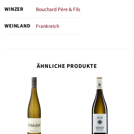
WINZER
Bouchard Père & Fils
WEINLAND
Frankreich
ÄHNLICHE PRODUKTE