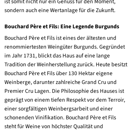
ist somit nicht nur ein Genuss für den Moment,
sondern auch eine Wertanlage für die Zukunft.
Bouchard Père et Fils: Eine Legende Burgunds
Bouchard Père et Fils ist eines der ältesten und
renommiertesten Weingüter Burgunds. Gegründet
im Jahr 1731, blickt das Haus auf eine lange
Tradition der Weinherstellung zurück. Heute besitzt
Bouchard Père et Fils über 130 Hektar eigene
Weinberge, darunter zahlreiche Grand Cru und
Premier Cru Lagen. Die Philosophie des Hauses ist
geprägt von einem tiefen Respekt vor dem Terroir,
einer sorgfältigen Weinbergsarbeit und einer
schonenden Vinifikation. Bouchard Père et Fils
steht für Weine von höchster Qualität und