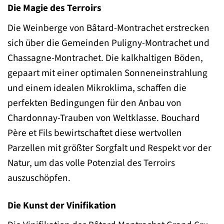
Die Magie des Terroirs
Die Weinberge von Bâtard-Montrachet erstrecken
sich über die Gemeinden Puligny-Montrachet und
Chassagne-Montrachet. Die kalkhaltigen Böden,
gepaart mit einer optimalen Sonneneinstrahlung
und einem idealen Mikroklima, schaffen die
perfekten Bedingungen für den Anbau von
Chardonnay-Trauben von Weltklasse. Bouchard
Père et Fils bewirtschaftet diese wertvollen
Parzellen mit größter Sorgfalt und Respekt vor der
Natur, um das volle Potenzial des Terroirs
auszuschöpfen.
Die Kunst der Vinifikation