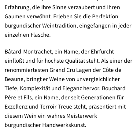
Erfahrung, die Ihre Sinne verzaubert und Ihren
Gaumen verwöhnt. Erleben Sie die Perfektion
burgundischer Weintradition, eingefangen in jeder
einzelnen Flasche.
Bâtard-Montrachet, ein Name, der Ehrfurcht
einflößt und für höchste Qualität steht. Als einer der
renommiertesten Grand Cru Lagen der Côte de
Beaune, bringt er Weine von unvergleichlicher
Tiefe, Komplexität und Eleganz hervor. Bouchard
Père et Fils, ein Name, der seit Generationen für
Exzellenz und Terroir-Treue steht, präsentiert mit
diesem Wein ein wahres Meisterwerk
burgundischer Handwerkskunst.