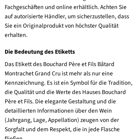
Fachgeschäften und online erhältlich. Achten Sie
auf autorisierte Händler, um sicherzustellen, dass
Sie ein Originalprodukt von höchster Qualität
erhalten.
Die Bedeutung des Etiketts
Das Etikett des Bouchard Père et Fils Bâtard
Montrachet Grand Cru ist mehr als nur eine
Kennzeichnung. Es ist ein Symbol für die Tradition,
die Qualität und die Werte des Hauses Bouchard
Père et Fils. Die elegante Gestaltung und die
detaillierten Informationen über den Wein
(Jahrgang, Lage, Appellation) zeugen von der
Sorgfalt und dem Respekt, die in jede Flasche
fließen.