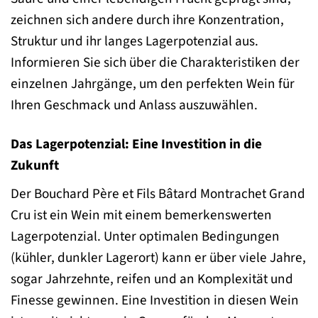
zeichnen sich andere durch ihre Konzentration,
Struktur und ihr langes Lagerpotenzial aus.
Informieren Sie sich über die Charakteristiken der
einzelnen Jahrgänge, um den perfekten Wein für
Ihren Geschmack und Anlass auszuwählen.
Das Lagerpotenzial: Eine Investition in die
Zukunft
Der Bouchard Père et Fils Bâtard Montrachet Grand
Cru ist ein Wein mit einem bemerkenswerten
Lagerpotenzial. Unter optimalen Bedingungen
(kühler, dunkler Lagerort) kann er über viele Jahre,
sogar Jahrzehnte, reifen und an Komplexität und
Finesse gewinnen. Eine Investition in diesen Wein