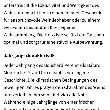
unterstreicht die Exklusivität und Wertigkeit des
Weins und macht ihn zu einem idealen Geschenk
für anspruchsvolle Weinliebhaber oder zu einem
wertvollen Bestandteil Ihrer eigenen
Weinsammlung. Die Holzkiste schützt die Flaschen
optimal und sorgt für eine stilvolle Aufbewahrung.
Jahrgangscharakteristik
Jeder Jahrgang des Bouchard Père et Fils Bâtard
Montrachet Grand Cru erzählt seine eigene
Geschichte. Die klimatischen Bedingungen des
jeweiligen Jahres prägen den Charakter des Weins
und verleihen ihm seine individuelle Note.
Während einige Jahrgänge von einer frischen
Säure und einer lebendigen Frucht geprägt sind,