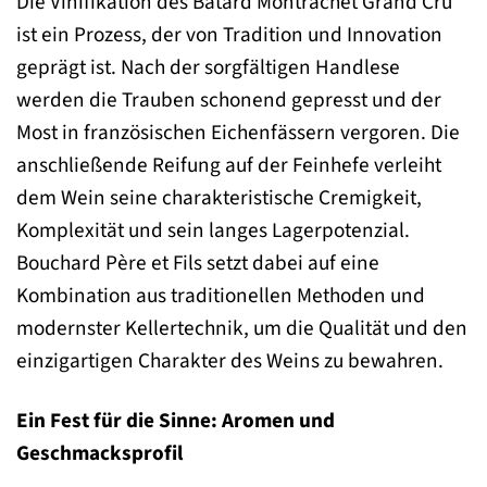
Die Vinifikation des Bâtard Montrachet Grand Cru
ist ein Prozess, der von Tradition und Innovation
geprägt ist. Nach der sorgfältigen Handlese
werden die Trauben schonend gepresst und der
Most in französischen Eichenfässern vergoren. Die
anschließende Reifung auf der Feinhefe verleiht
dem Wein seine charakteristische Cremigkeit,
Komplexität und sein langes Lagerpotenzial.
Bouchard Père et Fils setzt dabei auf eine
Kombination aus traditionellen Methoden und
modernster Kellertechnik, um die Qualität und den
einzigartigen Charakter des Weins zu bewahren.
Ein Fest für die Sinne: Aromen und
Geschmacksprofil