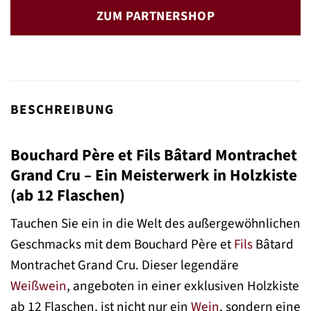
ZUM PARTNERSHOP
BESCHREIBUNG
Bouchard Père et Fils Bâtard Montrachet
Grand Cru – Ein Meisterwerk in Holzkiste
(ab 12 Flaschen)
Tauchen Sie ein in die Welt des außergewöhnlichen
Geschmacks mit dem Bouchard Père et
Fils
Bâtard
Montrachet Grand Cru. Dieser legendäre
Weißwein
, angeboten in einer exklusiven Holzkiste
ab 12 Flaschen, ist nicht nur ein
Wein
, sondern eine