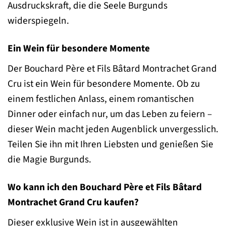
Ausdruckskraft, die die Seele Burgunds
widerspiegeln.
Ein Wein für besondere Momente
Der Bouchard Père et Fils Bâtard Montrachet Grand
Cru ist ein Wein für besondere Momente. Ob zu
einem festlichen Anlass, einem romantischen
Dinner oder einfach nur, um das Leben zu feiern –
dieser Wein macht jeden Augenblick unvergesslich.
Teilen Sie ihn mit Ihren Liebsten und genießen Sie
die Magie Burgunds.
Wo kann ich den Bouchard Père et Fils Bâtard
Montrachet Grand Cru kaufen?
Dieser exklusive Wein ist in ausgewählten