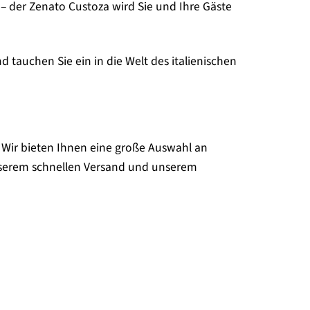
n – der Zenato Custoza wird Sie und Ihre Gäste
 tauchen Sie ein in die Welt des italienischen
 Wir bieten Ihnen eine große Auswahl an
 unserem schnellen Versand und unserem