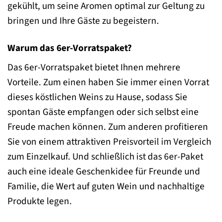
gekühlt, um seine Aromen optimal zur Geltung zu
bringen und Ihre Gäste zu begeistern.
Warum das 6er-Vorratspaket?
Das 6er-Vorratspaket bietet Ihnen mehrere
Vorteile. Zum einen haben Sie immer einen Vorrat
dieses köstlichen Weins zu Hause, sodass Sie
spontan Gäste empfangen oder sich selbst eine
Freude machen können. Zum anderen profitieren
Sie von einem attraktiven Preisvorteil im Vergleich
zum Einzelkauf. Und schließlich ist das 6er-Paket
auch eine ideale Geschenkidee für Freunde und
Familie, die Wert auf guten Wein und nachhaltige
Produkte legen.