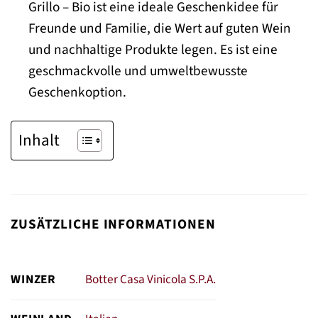
Grillo – Bio ist eine ideale Geschenkidee für
Freunde und Familie, die Wert auf guten Wein
und nachhaltige Produkte legen. Es ist eine
geschmackvolle und umweltbewusste
Geschenkoption.
Inhalt
ZUSÄTZLICHE INFORMATIONEN
WINZER
Botter Casa Vinicola S.P.A.