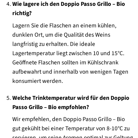
Wie lagere ich den Doppio Passo Grillo – Bio
richtig?
Lagern Sie die Flaschen an einem kühlen,
dunklen Ort, um die Qualität des Weins
langfristig zu erhalten. Die ideale
Lagertemperatur liegt zwischen 10 und 15°C.
Geöffnete Flaschen sollten im Kühlschrank
aufbewahrt und innerhalb von wenigen Tagen
konsumiert werden.
Welche Trinktemperatur wird für den Doppio
Passo Grillo – Bio empfohlen?
Wir empfehlen, den Doppio Passo Grillo – Bio
gut gekühlt bei einer Temperatur von 8-10°C zu
servieren, um seine Aromen optimal zur Geltung