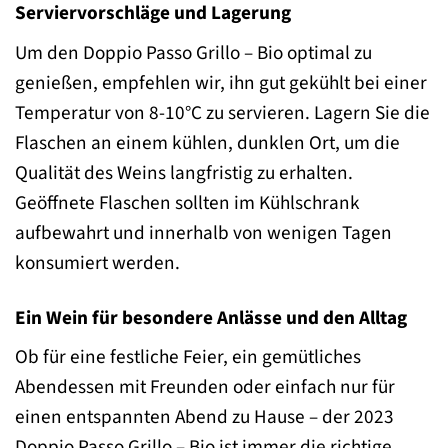
Serviervorschläge und Lagerung
Um den Doppio Passo Grillo – Bio optimal zu
genießen, empfehlen wir, ihn gut gekühlt bei einer
Temperatur von 8-10°C zu servieren. Lagern Sie die
Flaschen an einem kühlen, dunklen Ort, um die
Qualität des Weins langfristig zu erhalten.
Geöffnete Flaschen sollten im Kühlschrank
aufbewahrt und innerhalb von wenigen Tagen
konsumiert werden.
Ein Wein für besondere Anlässe und den Alltag
Ob für eine festliche Feier, ein gemütliches
Abendessen mit Freunden oder einfach nur für
einen entspannten Abend zu Hause – der 2023
Doppio Passo Grillo – Bio ist immer die richtige