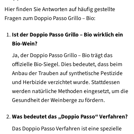
Hier finden Sie Antworten auf häufig gestellte
Fragen zum Doppio Passo Grillo – Bio:
Ist der Doppio Passo Grillo – Bio wirklich ein
Bio-Wein?
Ja, der Doppio Passo Grillo – Bio trägt das
offizielle Bio-Siegel. Dies bedeutet, dass beim
Anbau der Trauben auf synthetische Pestizide
und Herbizide verzichtet wurde. Stattdessen
werden natürliche Methoden eingesetzt, um die
Gesundheit der Weinberge zu fördern.
Was bedeutet das „Doppio Passo“ Verfahren?
Das Doppio Passo Verfahren ist eine spezielle