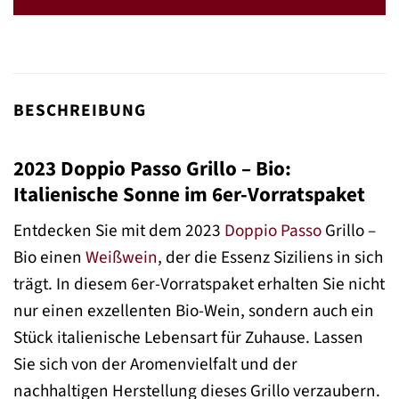
53,70 €
36,00 €.
BESCHREIBUNG
2023 Doppio Passo Grillo – Bio:
Italienische Sonne im 6er-Vorratspaket
Entdecken Sie mit dem 2023
Doppio Passo
Grillo –
Bio einen
Weißwein
, der die Essenz Siziliens in sich
trägt. In diesem 6er-Vorratspaket erhalten Sie nicht
nur einen exzellenten Bio-Wein, sondern auch ein
Stück italienische Lebensart für Zuhause. Lassen
Sie sich von der Aromenvielfalt und der
nachhaltigen Herstellung dieses Grillo verzaubern.