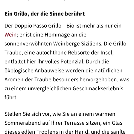
Ein Grillo, der die Sinne berührt
Der Doppio Passo Grillo – Bio ist mehr als nur ein
Wein
; er ist eine Hommage an die
sonnenverwöhnten Weinberge Siziliens. Die Grillo-
Traube, eine autochthone Rebsorte der Insel,
entfaltet hier ihr volles Potenzial. Durch die
ökologische Anbauweise werden die natürlichen
Aromen der Traube besonders hervorgehoben, was
zu einem unvergleichlichen Geschmackserlebnis
führt.
Stellen Sie sich vor, wie Sie an einem warmen
Sommerabend auf Ihrer Terrasse sitzen, ein Glas
dieses edlen Tropfens in der Hand, und die sanfte