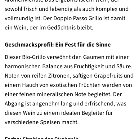
sowohl frisch und lebendig als auch komplex und
vollmundig ist. Der Doppio Passo Grillo ist damit
ein Wein, der im Gedächtnis bleibt.
Geschmacksprofil: Ein Fest für die Sinne
Dieser Bio-Grillo verwöhnt den Gaumen mit einer
harmonischen Balance aus Fruchtigkeit und Säure.
Noten von reifen Zitronen, saftigen Grapefruits und
einem Hauch von exotischen Früchten werden von
einer feinen mineralischen Note begleitet. Der
Abgang ist angenehm lang und erfrischend, was
diesen Wein zu einem idealen Begleiter für
verschiedene Speisen macht.