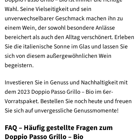
Wahl. Seine Vielseitigkeit und sein
unverwechselbarer Geschmack machen ihn zu
einem Wein, der sowohl besondere Anlässe
bereichert als auch den Alltag verschönert. Erleben
Sie die italienische Sonne im Glas und lassen Sie
sich von diesem außergewöhnlichen Wein
begeistern.
Investieren Sie in Genuss und Nachhaltigkeit mit
dem 2023 Doppio Passo Grillo – Bio im 6er-
Vorratspaket. Bestellen Sie noch heute und freuen
Sie sich auf unvergessliche Genussmomente!
FAQ – Häufig gestellte Fragen zum
Doppio Passo Grillo – Bio