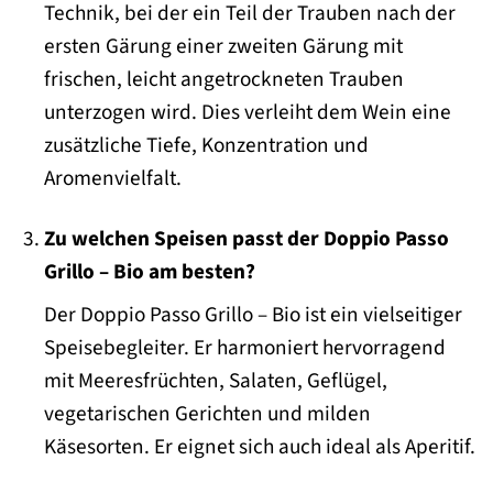
Technik, bei der ein Teil der Trauben nach der
ersten Gärung einer zweiten Gärung mit
frischen, leicht angetrockneten Trauben
unterzogen wird. Dies verleiht dem Wein eine
zusätzliche Tiefe, Konzentration und
Aromenvielfalt.
Zu welchen Speisen passt der Doppio Passo
Grillo – Bio am besten?
Der Doppio Passo Grillo – Bio ist ein vielseitiger
Speisebegleiter. Er harmoniert hervorragend
mit Meeresfrüchten, Salaten, Geflügel,
vegetarischen Gerichten und milden
Käsesorten. Er eignet sich auch ideal als Aperitif.