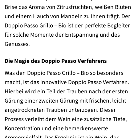
Brise das Aroma von Zitrusfrüchten, weißen Blüten
und einem Hauch von Mandeln zu Ihnen trägt. Der
Doppio Passo Grillo – Bio ist der perfekte Begleiter
für solche Momente der Entspannung und des
Genusses.
Die Magie des Doppio Passo Verfahrens
Was den Doppio Passo Grillo – Bio so besonders
macht, ist das innovative Doppio Passo Verfahren.
Hierbei wird ein Teil der Trauben nach der ersten
Gärung einer zweiten Gärung mit frischen, leicht
angetrockneten Trauben unterzogen. Dieser
Prozess verleiht dem Wein eine zusätzliche Tiefe,
Konzentration und eine bemerkenswerte
Aromenvielfalt. Das Ergebnis ist ein Wein, der