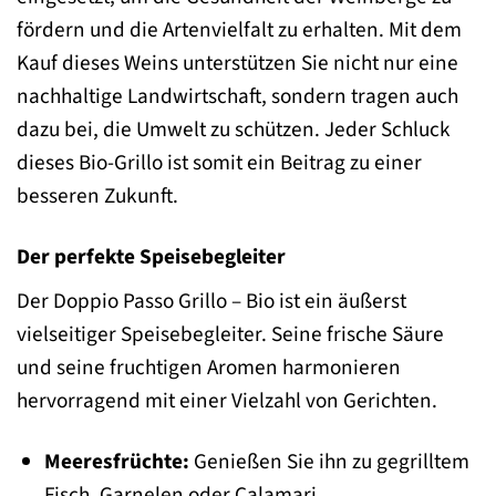
fördern und die Artenvielfalt zu erhalten. Mit dem
Kauf dieses Weins unterstützen Sie nicht nur eine
nachhaltige Landwirtschaft, sondern tragen auch
dazu bei, die Umwelt zu schützen. Jeder Schluck
dieses Bio-Grillo ist somit ein Beitrag zu einer
besseren Zukunft.
Der perfekte Speisebegleiter
Der Doppio Passo Grillo – Bio ist ein äußerst
vielseitiger Speisebegleiter. Seine frische Säure
und seine fruchtigen Aromen harmonieren
hervorragend mit einer Vielzahl von Gerichten.
Meeresfrüchte:
Genießen Sie ihn zu gegrilltem
Fisch, Garnelen oder Calamari.