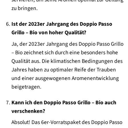
zu bringen.
Ist der 2023er Jahrgang des Doppio Passo
Grillo – Bio von hoher Qualität?
Ja, der 2023er Jahrgang des Doppio Passo Grillo
– Bio zeichnet sich durch eine besonders hohe
Qualität aus. Die klimatischen Bedingungen des
Jahres haben zu optimaler Reife der Trauben
und einer ausgewogenen Aromenentwicklung
beigetragen.
Kann ich den Doppio Passo Grillo – Bio auch
verschenken?
Absolut! Das 6er-Vorratspaket des Doppio Passo