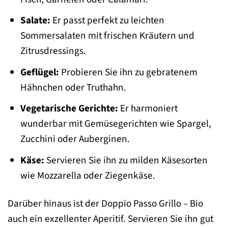
Salate:
Er passt perfekt zu leichten
Sommersalaten mit frischen Kräutern und
Zitrusdressings.
Geflügel:
Probieren Sie ihn zu gebratenem
Hähnchen oder Truthahn.
Vegetarische Gerichte:
Er harmoniert
wunderbar mit Gemüsegerichten wie Spargel,
Zucchini oder Auberginen.
Käse:
Servieren Sie ihn zu milden Käsesorten
wie Mozzarella oder Ziegenkäse.
Darüber hinaus ist der Doppio Passo Grillo – Bio
auch ein exzellenter Aperitif. Servieren Sie ihn gut