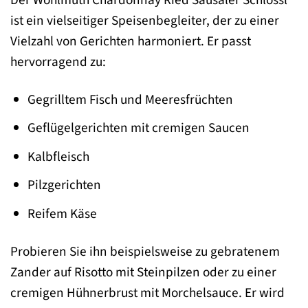
ist ein vielseitiger Speisenbegleiter, der zu einer
Vielzahl von Gerichten harmoniert. Er passt
hervorragend zu:
Gegrilltem Fisch und Meeresfrüchten
Geflügelgerichten mit cremigen Saucen
Kalbfleisch
Pilzgerichten
Reifem Käse
Probieren Sie ihn beispielsweise zu gebratenem
Zander auf Risotto mit Steinpilzen oder zu einer
cremigen Hühnerbrust mit Morchelsauce. Er wird