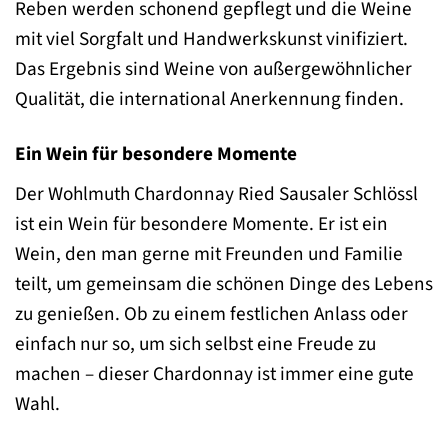
Reben werden schonend gepflegt und die Weine
mit viel Sorgfalt und Handwerkskunst vinifiziert.
Das Ergebnis sind Weine von außergewöhnlicher
Qualität, die international Anerkennung finden.
Ein Wein für besondere Momente
Der Wohlmuth Chardonnay Ried Sausaler Schlössl
ist ein Wein für besondere Momente. Er ist ein
Wein, den man gerne mit Freunden und Familie
teilt, um gemeinsam die schönen Dinge des Lebens
zu genießen. Ob zu einem festlichen Anlass oder
einfach nur so, um sich selbst eine Freude zu
machen – dieser Chardonnay ist immer eine gute
Wahl.