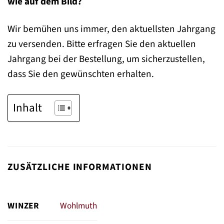
wie auf dem Bild?
Wir bemühen uns immer, den aktuellsten Jahrgang
zu versenden. Bitte erfragen Sie den aktuellen
Jahrgang bei der Bestellung, um sicherzustellen,
dass Sie den gewünschten erhalten.
Inhalt
ZUSÄTZLICHE INFORMATIONEN
WINZER
Wohlmuth