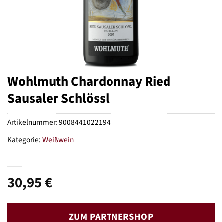
Wohlmuth Chardonnay Ried
Sausaler Schlössl
Artikelnummer:
9008441022194
Kategorie:
Weißwein
30,95
€
ZUM PARTNERSHOP