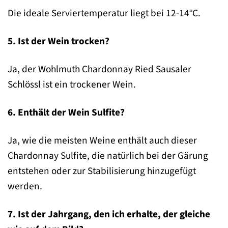
Die ideale Serviertemperatur liegt bei 12-14°C.
5. Ist der Wein trocken?
Ja, der Wohlmuth Chardonnay Ried Sausaler
Schlössl ist ein trockener Wein.
6. Enthält der Wein Sulfite?
Ja, wie die meisten Weine enthält auch dieser
Chardonnay Sulfite, die natürlich bei der Gärung
entstehen oder zur Stabilisierung hinzugefügt
werden.
7. Ist der Jahrgang, den ich erhalte, der gleiche