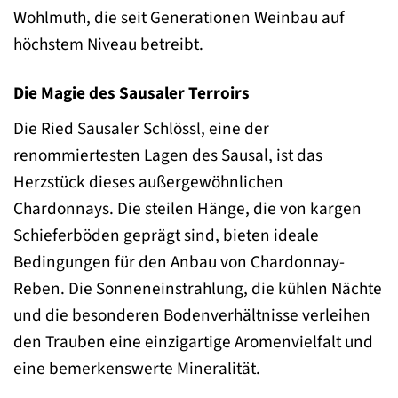
Wohlmuth, die seit Generationen Weinbau auf
höchstem Niveau betreibt.
Die Magie des Sausaler Terroirs
Die Ried Sausaler Schlössl, eine der
renommiertesten Lagen des Sausal, ist das
Herzstück dieses außergewöhnlichen
Chardonnays. Die steilen Hänge, die von kargen
Schieferböden geprägt sind, bieten ideale
Bedingungen für den Anbau von Chardonnay-
Reben. Die Sonneneinstrahlung, die kühlen Nächte
und die besonderen Bodenverhältnisse verleihen
den Trauben eine einzigartige Aromenvielfalt und
eine bemerkenswerte Mineralität.