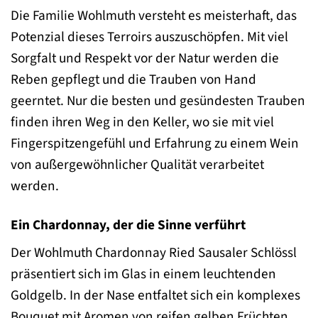
Die Familie Wohlmuth versteht es meisterhaft, das
Potenzial dieses Terroirs auszuschöpfen. Mit viel
Sorgfalt und Respekt vor der Natur werden die
Reben gepflegt und die Trauben von Hand
geerntet. Nur die besten und gesündesten Trauben
finden ihren Weg in den Keller, wo sie mit viel
Fingerspitzengefühl und Erfahrung zu einem Wein
von außergewöhnlicher Qualität verarbeitet
werden.
Ein Chardonnay, der die Sinne verführt
Der Wohlmuth Chardonnay Ried Sausaler Schlössl
präsentiert sich im Glas in einem leuchtenden
Goldgelb. In der Nase entfaltet sich ein komplexes
Bouquet mit Aromen von reifen gelben Früchten