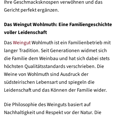
Ihre Geschmacksknospen verwöhnen und das
Gericht perfekt ergänzen.
Das Weingut Wohlmuth: Eine Familiengeschichte
voller Leidenschaft
Das
Weingut
Wohlmuth ist ein Familienbetrieb mit
langer Tradition. Seit Generationen widmet sich
die Familie dem Weinbau und hat sich dabei stets
höchsten Qualitätsstandards verschrieben. Die
Weine von Wohlmuth sind Ausdruck der
südsteirischen Lebensart und spiegeln die
Leidenschaft und das Können der Familie wider.
Die Philosophie des Weinguts basiert auf
Nachhaltigkeit und Respekt vor der Natur. Die