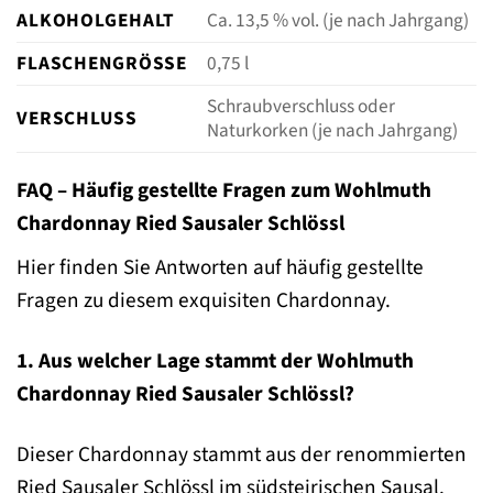
ALKOHOLGEHALT
Ca. 13,5 % vol. (je nach Jahrgang)
FLASCHENGRÖSSE
0,75 l
Schraubverschluss oder
VERSCHLUSS
Naturkorken (je nach Jahrgang)
FAQ – Häufig gestellte Fragen zum Wohlmuth
Chardonnay Ried Sausaler Schlössl
Hier finden Sie Antworten auf häufig gestellte
Fragen zu diesem exquisiten Chardonnay.
1. Aus welcher Lage stammt der Wohlmuth
Chardonnay Ried Sausaler Schlössl?
Dieser Chardonnay stammt aus der renommierten
Ried Sausaler Schlössl im südsteirischen Sausal.