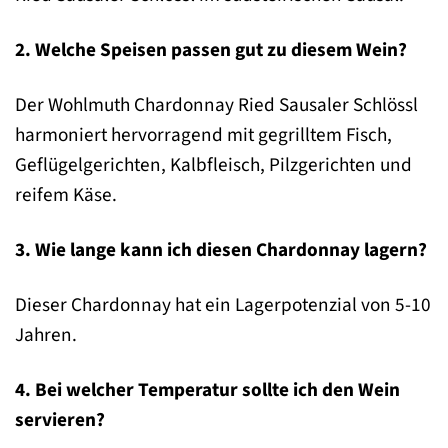
2. Welche Speisen passen gut zu diesem Wein?
Der Wohlmuth Chardonnay Ried Sausaler Schlössl
harmoniert hervorragend mit gegrilltem Fisch,
Geflügelgerichten, Kalbfleisch, Pilzgerichten und
reifem Käse.
3. Wie lange kann ich diesen Chardonnay lagern?
Dieser Chardonnay hat ein Lagerpotenzial von 5-10
Jahren.
4. Bei welcher Temperatur sollte ich den Wein
servieren?