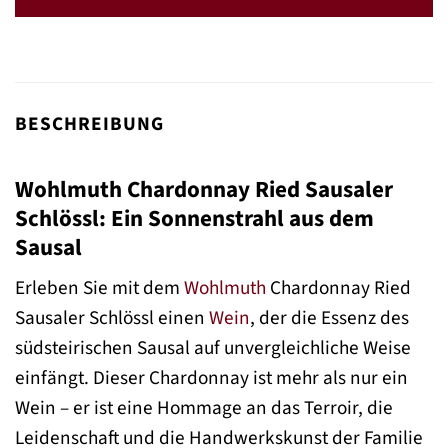
BESCHREIBUNG
Wohlmuth Chardonnay Ried Sausaler
Schlössl: Ein Sonnenstrahl aus dem
Sausal
Erleben Sie mit dem
Wohlmuth
Chardonnay Ried
Sausaler Schlössl einen
Wein
, der die Essenz des
südsteirischen Sausal auf unvergleichliche Weise
einfängt. Dieser Chardonnay ist mehr als nur ein
Wein – er ist eine Hommage an das Terroir, die
Leidenschaft und die Handwerkskunst der Familie