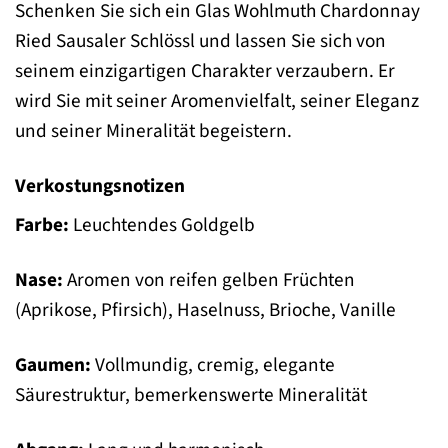
Schenken Sie sich ein Glas Wohlmuth Chardonnay
Ried Sausaler Schlössl und lassen Sie sich von
seinem einzigartigen Charakter verzaubern. Er
wird Sie mit seiner Aromenvielfalt, seiner Eleganz
und seiner Mineralität begeistern.
Verkostungsnotizen
Farbe:
Leuchtendes Goldgelb
Nase:
Aromen von reifen gelben Früchten
(Aprikose, Pfirsich), Haselnuss, Brioche, Vanille
Gaumen:
Vollmundig, cremig, elegante
Säurestruktur, bemerkenswerte Mineralität