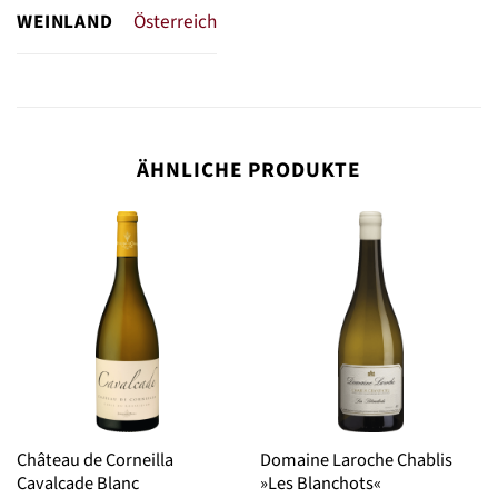
WEINLAND
Österreich
ÄHNLICHE PRODUKTE
Château de Corneilla
Domaine Laroche Chablis
Cavalcade Blanc
»Les Blanchots«