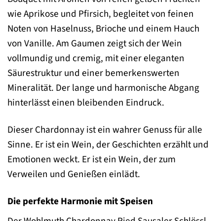
wie Aprikose und Pfirsich, begleitet von feinen
Noten von Haselnuss, Brioche und einem Hauch
von Vanille. Am Gaumen zeigt sich der Wein
vollmundig und cremig, mit einer eleganten
Säurestruktur und einer bemerkenswerten
Mineralität. Der lange und harmonische Abgang
hinterlässt einen bleibenden Eindruck.
Dieser Chardonnay ist ein wahrer Genuss für alle
Sinne. Er ist ein Wein, der Geschichten erzählt und
Emotionen weckt. Er ist ein Wein, der zum
Verweilen und Genießen einlädt.
Die perfekte Harmonie mit Speisen
Der Wohlmuth Chardonnay Ried Sausaler Schlössl