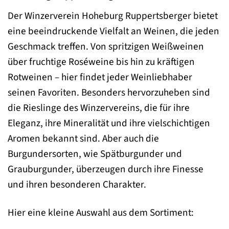
Der Winzerverein Hoheburg Ruppertsberger bietet
eine beeindruckende Vielfalt an Weinen, die jeden
Geschmack treffen. Von spritzigen Weißweinen
über fruchtige Roséweine bis hin zu kräftigen
Rotweinen – hier findet jeder Weinliebhaber
seinen Favoriten. Besonders hervorzuheben sind
die Rieslinge des Winzervereins, die für ihre
Eleganz, ihre Mineralität und ihre vielschichtigen
Aromen bekannt sind. Aber auch die
Burgundersorten, wie Spätburgunder und
Grauburgunder, überzeugen durch ihre Finesse
und ihren besonderen Charakter.
Hier eine kleine Auswahl aus dem Sortiment: