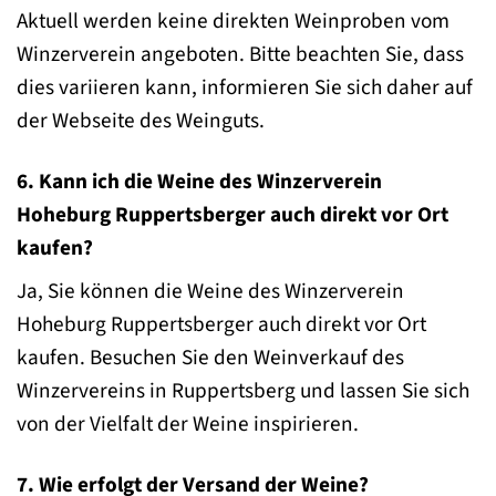
Aktuell werden keine direkten Weinproben vom
Winzerverein angeboten. Bitte beachten Sie, dass
dies variieren kann, informieren Sie sich daher auf
der Webseite des Weinguts.
6. Kann ich die Weine des Winzerverein
Hoheburg Ruppertsberger auch direkt vor Ort
kaufen?
Ja, Sie können die Weine des Winzerverein
Hoheburg Ruppertsberger auch direkt vor Ort
kaufen. Besuchen Sie den Weinverkauf des
Winzervereins in Ruppertsberg und lassen Sie sich
von der Vielfalt der Weine inspirieren.
7. Wie erfolgt der Versand der Weine?