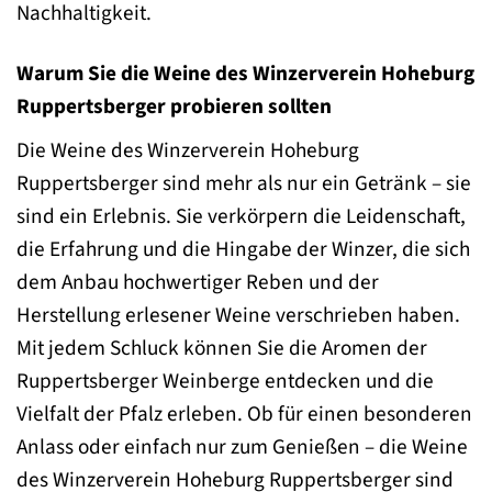
Nachhaltigkeit.
Warum Sie die Weine des Winzerverein Hoheburg
Ruppertsberger probieren sollten
Die Weine des Winzerverein Hoheburg
Ruppertsberger sind mehr als nur ein Getränk – sie
sind ein Erlebnis. Sie verkörpern die Leidenschaft,
die Erfahrung und die Hingabe der Winzer, die sich
dem Anbau hochwertiger Reben und der
Herstellung erlesener Weine verschrieben haben.
Mit jedem Schluck können Sie die Aromen der
Ruppertsberger Weinberge entdecken und die
Vielfalt der Pfalz erleben. Ob für einen besonderen
Anlass oder einfach nur zum Genießen – die Weine
des Winzerverein Hoheburg Ruppertsberger sind