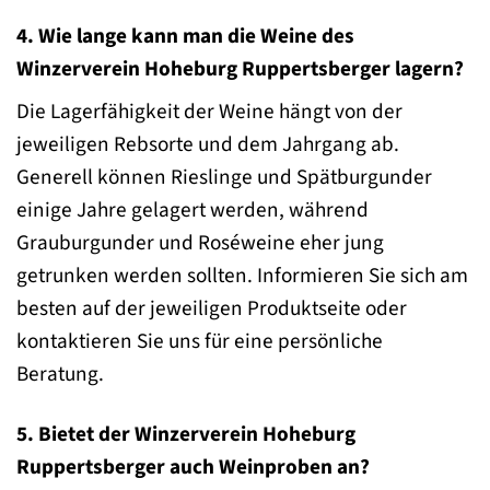
4. Wie lange kann man die Weine des
Winzerverein Hoheburg Ruppertsberger lagern?
Die Lagerfähigkeit der Weine hängt von der
jeweiligen Rebsorte und dem Jahrgang ab.
Generell können Rieslinge und Spätburgunder
einige Jahre gelagert werden, während
Grauburgunder und Roséweine eher jung
getrunken werden sollten. Informieren Sie sich am
besten auf der jeweiligen Produktseite oder
kontaktieren Sie uns für eine persönliche
Beratung.
5. Bietet der Winzerverein Hoheburg
Ruppertsberger auch Weinproben an?