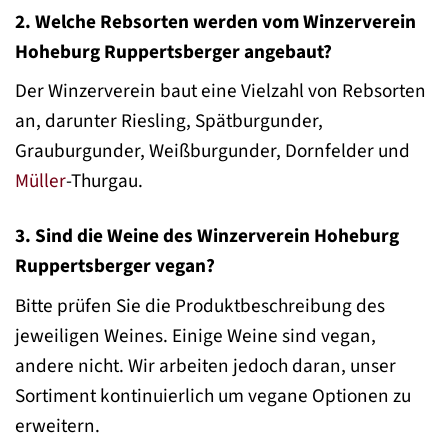
2. Welche Rebsorten werden vom Winzerverein
Hoheburg Ruppertsberger angebaut?
Der Winzerverein baut eine Vielzahl von Rebsorten
an, darunter Riesling, Spätburgunder,
Grauburgunder, Weißburgunder, Dornfelder und
Müller
-Thurgau.
3. Sind die Weine des Winzerverein Hoheburg
Ruppertsberger vegan?
Bitte prüfen Sie die Produktbeschreibung des
jeweiligen Weines. Einige Weine sind vegan,
andere nicht. Wir arbeiten jedoch daran, unser
Sortiment kontinuierlich um vegane Optionen zu
erweitern.