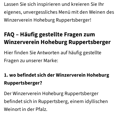
Lassen Sie sich inspirieren und kreieren Sie Ihr
eigenes, unvergessliches Menü mit den Weinen des
Winzerverein Hoheburg Ruppertsberger!
FAQ – Häufig gestellte Fragen zum
Winzerverein Hoheburg Ruppertsberger
Hier finden Sie Antworten auf häufig gestellte
Fragen zu unserer Marke:
1. wo befindet sich der Winzerverein Hoheburg
Ruppertsberger?
Der Winzerverein Hoheburg Ruppertsberger
befindet sich in Ruppertsberg, einem idyllischen
Weinort in der Pfalz.