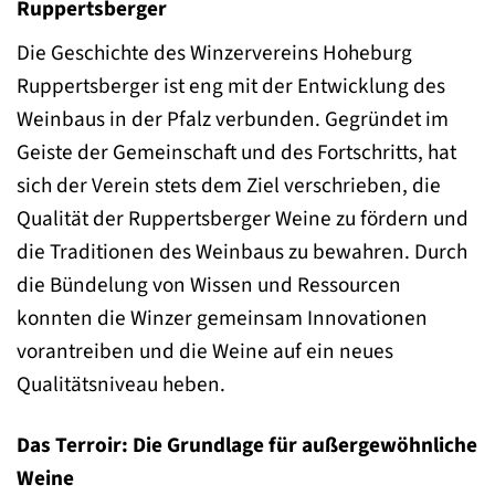
Ruppertsberger
Die Geschichte des Winzervereins Hoheburg
Ruppertsberger ist eng mit der Entwicklung des
Weinbaus in der Pfalz verbunden. Gegründet im
Geiste der Gemeinschaft und des Fortschritts, hat
sich der Verein stets dem Ziel verschrieben, die
Qualität der Ruppertsberger Weine zu fördern und
die Traditionen des Weinbaus zu bewahren. Durch
die Bündelung von Wissen und Ressourcen
konnten die Winzer gemeinsam Innovationen
vorantreiben und die Weine auf ein neues
Qualitätsniveau heben.
Das Terroir: Die Grundlage für außergewöhnliche
Weine