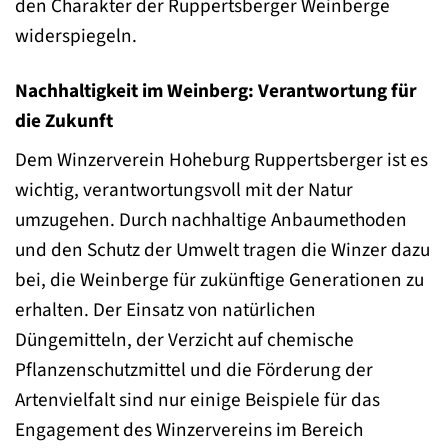
den Charakter der Ruppertsberger Weinberge
widerspiegeln.
Nachhaltigkeit im Weinberg: Verantwortung für
die Zukunft
Dem Winzerverein Hoheburg Ruppertsberger ist es
wichtig, verantwortungsvoll mit der Natur
umzugehen. Durch nachhaltige Anbaumethoden
und den Schutz der Umwelt tragen die Winzer dazu
bei, die Weinberge für zukünftige Generationen zu
erhalten. Der Einsatz von natürlichen
Düngemitteln, der Verzicht auf chemische
Pflanzenschutzmittel und die Förderung der
Artenvielfalt sind nur einige Beispiele für das
Engagement des Winzervereins im Bereich