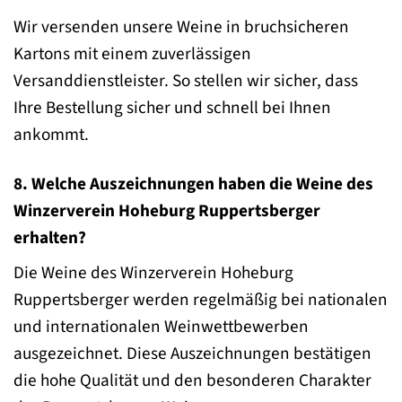
Wir versenden unsere Weine in bruchsicheren
Kartons mit einem zuverlässigen
Versanddienstleister. So stellen wir sicher, dass
Ihre Bestellung sicher und schnell bei Ihnen
ankommt.
8. Welche Auszeichnungen haben die Weine des
Winzerverein Hoheburg Ruppertsberger
erhalten?
Die Weine des Winzerverein Hoheburg
Ruppertsberger werden regelmäßig bei nationalen
und internationalen Weinwettbewerben
ausgezeichnet. Diese Auszeichnungen bestätigen
die hohe Qualität und den besonderen Charakter