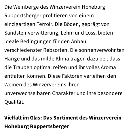
Die Weinberge des Winzerverein Hoheburg
Ruppertsberger profitieren von einem
einzigartigen Terroir. Die Böden, geprägt von
Sandsteinverwitterung, Lehm und Löss, bieten
ideale Bedingungen für den Anbau
verschiedenster Rebsorten. Die sonnenverwöhnten
Hänge und das milde Klima tragen dazu bei, dass
die Trauben optimal reifen und ihr volles Aroma
entfalten können. Diese Faktoren verleihen den
Weinen des Winzervereins ihren
unverwechselbaren Charakter und ihre besondere
Qualität.
Vielfalt im Glas: Das Sortiment des Winzerverein
Hoheburg Ruppertsberger