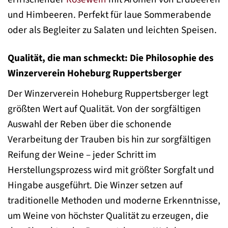
und Himbeeren. Perfekt für laue Sommerabende
oder als Begleiter zu Salaten und leichten Speisen.
Qualität, die man schmeckt: Die Philosophie des
Winzerverein Hoheburg Ruppertsberger
Der Winzerverein Hoheburg Ruppertsberger legt
größten Wert auf Qualität. Von der sorgfältigen
Auswahl der Reben über die schonende
Verarbeitung der Trauben bis hin zur sorgfältigen
Reifung der Weine – jeder Schritt im
Herstellungsprozess wird mit größter Sorgfalt und
Hingabe ausgeführt. Die Winzer setzen auf
traditionelle Methoden und moderne Erkenntnisse,
um Weine von höchster Qualität zu erzeugen, die