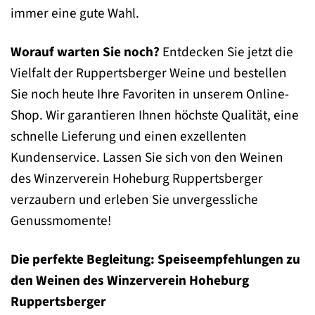
immer eine gute Wahl.
Worauf warten Sie noch?
Entdecken Sie jetzt die
Vielfalt der Ruppertsberger Weine und bestellen
Sie noch heute Ihre Favoriten in unserem Online-
Shop. Wir garantieren Ihnen höchste Qualität, eine
schnelle Lieferung und einen exzellenten
Kundenservice. Lassen Sie sich von den Weinen
des Winzerverein Hoheburg Ruppertsberger
verzaubern und erleben Sie unvergessliche
Genussmomente!
Die perfekte Begleitung: Speiseempfehlungen zu
den Weinen des Winzerverein Hoheburg
Ruppertsberger