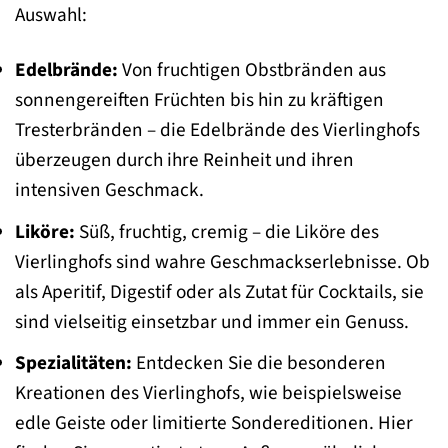
Auswahl:
Edelbrände:
Von fruchtigen Obstbränden aus
sonnengereiften Früchten bis hin zu kräftigen
Tresterbränden – die Edelbrände des Vierlinghofs
überzeugen durch ihre Reinheit und ihren
intensiven Geschmack.
Liköre:
Süß, fruchtig, cremig – die Liköre des
Vierlinghofs sind wahre Geschmackserlebnisse. Ob
als Aperitif, Digestif oder als Zutat für Cocktails, sie
sind vielseitig einsetzbar und immer ein Genuss.
Spezialitäten:
Entdecken Sie die besonderen
Kreationen des Vierlinghofs, wie beispielsweise
edle Geiste oder limitierte Sondereditionen. Hier