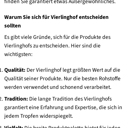
finden Sie garantiert etwas Außergewöhnliches.
Warum Sie sich für Vierlinghof entscheiden
sollten
Es gibt viele Gründe, sich für die Produkte des
Vierlinghofs zu entscheiden. Hier sind die
wichtigsten:
Qualität:
Der Vierlinghof legt größten Wert auf die
Qualität seiner Produkte. Nur die besten Rohstoffe
werden verwendet und schonend verarbeitet.
Tradition:
Die lange Tradition des Vierlinghofs
garantiert eine Erfahrung und Expertise, die sich in
jedem Tropfen widerspiegelt.
Vielfalt:
Die breite Produktpalette bietet für jeden