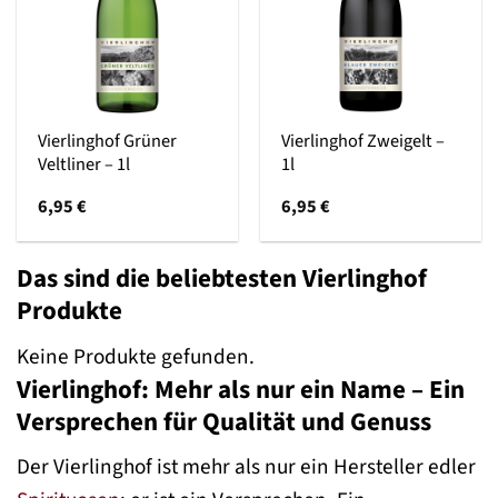
Vierlinghof Grüner
Vierlinghof Zweigelt –
Veltliner – 1l
1l
6,95
€
6,95
€
Das sind die beliebtesten Vierlinghof
Produkte
Keine Produkte gefunden.
Vierlinghof: Mehr als nur ein Name – Ein
Versprechen für Qualität und Genuss
Der Vierlinghof ist mehr als nur ein Hersteller edler