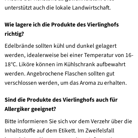
unterstützt auch die lokale Landwirtschaft.
Wie lagere ich die Produkte des Vierlinghofs
richtig?
Edelbrände sollten kühl und dunkel gelagert
werden, idealerweise bei einer Temperatur von 16-
18°C. Liköre können im Kühlschrank aufbewahrt
werden. Angebrochene Flaschen sollten gut
verschlossen werden, um das Aroma zu erhalten.
Sind die Produkte des Vierlinghofs auch für
Allergiker geeignet?
Bitte informieren Sie sich vor dem Verzehr über die
Inhaltsstoffe auf dem Etikett. Im Zweifelsfall