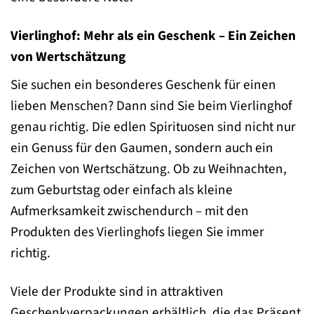
Vierlinghof: Mehr als ein Geschenk – Ein Zeichen
von Wertschätzung
Sie suchen ein besonderes Geschenk für einen
lieben Menschen? Dann sind Sie beim Vierlinghof
genau richtig. Die edlen Spirituosen sind nicht nur
ein Genuss für den Gaumen, sondern auch ein
Zeichen von Wertschätzung. Ob zu Weihnachten,
zum Geburtstag oder einfach als kleine
Aufmerksamkeit zwischendurch – mit den
Produkten des Vierlinghofs liegen Sie immer
richtig.
Viele der Produkte sind in attraktiven
Geschenkverpackungen erhältlich, die das Präsent