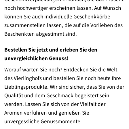
noch hochwertiger erscheinen lassen. Auf Wunsch
können Sie auch individuelle Geschenkkörbe
zusammenstellen lassen, die auf die Vorlieben des
Beschenkten abgestimmt sind.
Bestellen Sie jetzt und erleben Sie den
unvergleichlichen Genuss!
Worauf warten Sie noch? Entdecken Sie die Welt
des Vierlinghofs und bestellen Sie noch heute Ihre
Lieblingsprodukte. Wir sind sicher, dass Sie von der
Qualität und dem Geschmack begeistert sein
werden. Lassen Sie sich von der Vielfalt der
Aromen verführen und genießen Sie
unvergessliche Genussmomente.