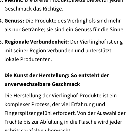
Geschmack das Richtige.
Genuss:
Die Produkte des Vierlinghofs sind mehr
als nur Getränke; sie sind ein Genuss für die Sinne.
Regionale Verbundenheit:
Der Vierlinghof ist eng
mit seiner Region verbunden und unterstützt
lokale Produzenten.
Die Kunst der Herstellung: So entsteht der
unverwechselbare Geschmack
Die Herstellung der Vierlinghof-Produkte ist ein
komplexer Prozess, der viel Erfahrung und
Fingerspitzengefühl erfordert. Von der Auswahl der
Früchte bis zur Abfüllung in die Flasche wird jeder
Schritt sorgfältig überwacht.