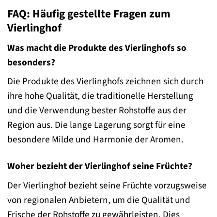
FAQ: Häufig gestellte Fragen zum
Vierlinghof
Was macht die Produkte des Vierlinghofs so
besonders?
Die Produkte des Vierlinghofs zeichnen sich durch
ihre hohe Qualität, die traditionelle Herstellung
und die Verwendung bester Rohstoffe aus der
Region aus. Die lange Lagerung sorgt für eine
besondere Milde und Harmonie der Aromen.
Woher bezieht der Vierlinghof seine Früchte?
Der Vierlinghof bezieht seine Früchte vorzugsweise
von regionalen Anbietern, um die Qualität und
Frische der Rohstoffe zu gewährleisten. Dies