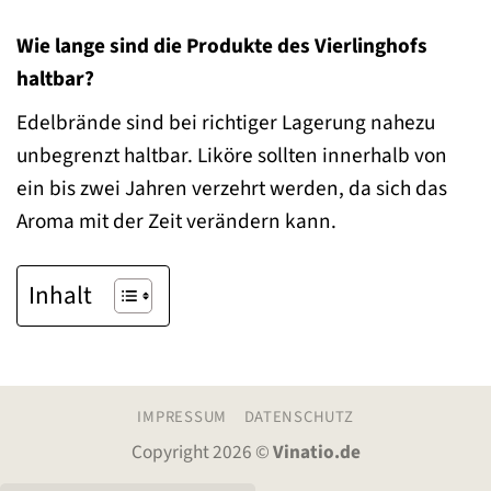
Wie lange sind die Produkte des Vierlinghofs
haltbar?
Edelbrände sind bei richtiger Lagerung nahezu
unbegrenzt haltbar. Liköre sollten innerhalb von
ein bis zwei Jahren verzehrt werden, da sich das
Aroma mit der Zeit verändern kann.
Inhalt
IMPRESSUM
DATENSCHUTZ
Copyright 2026 ©
Vinatio.de