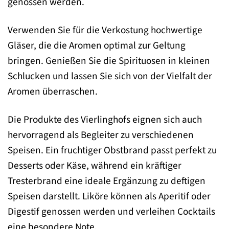
genossen werden.
Verwenden Sie für die Verkostung hochwertige
Gläser, die die Aromen optimal zur Geltung
bringen. Genießen Sie die Spirituosen in kleinen
Schlucken und lassen Sie sich von der Vielfalt der
Aromen überraschen.
Die Produkte des Vierlinghofs eignen sich auch
hervorragend als Begleiter zu verschiedenen
Speisen. Ein fruchtiger Obstbrand passt perfekt zu
Desserts oder Käse, während ein kräftiger
Tresterbrand eine ideale Ergänzung zu deftigen
Speisen darstellt. Liköre können als Aperitif oder
Digestif genossen werden und verleihen Cocktails
eine besondere Note.