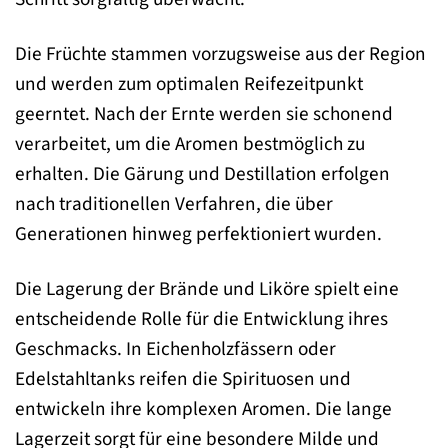
Die Früchte stammen vorzugsweise aus der Region
und werden zum optimalen Reifezeitpunkt
geerntet. Nach der Ernte werden sie schonend
verarbeitet, um die Aromen bestmöglich zu
erhalten. Die Gärung und Destillation erfolgen
nach traditionellen Verfahren, die über
Generationen hinweg perfektioniert wurden.
Die Lagerung der Brände und Liköre spielt eine
entscheidende Rolle für die Entwicklung ihres
Geschmacks. In Eichenholzfässern oder
Edelstahltanks reifen die Spirituosen und
entwickeln ihre komplexen Aromen. Die lange
Lagerzeit sorgt für eine besondere Milde und