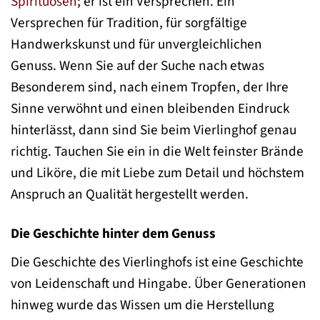
Spirituosen
; er ist ein Versprechen. Ein
Versprechen für Tradition, für sorgfältige
Handwerkskunst und für unvergleichlichen
Genuss. Wenn Sie auf der Suche nach etwas
Besonderem sind, nach einem Tropfen, der Ihre
Sinne verwöhnt und einen bleibenden Eindruck
hinterlässt, dann sind Sie beim Vierlinghof genau
richtig. Tauchen Sie ein in die Welt feinster Brände
und Liköre, die mit Liebe zum Detail und höchstem
Anspruch an Qualität hergestellt werden.
Die Geschichte hinter dem Genuss
Die Geschichte des Vierlinghofs ist eine Geschichte
von Leidenschaft und Hingabe. Über Generationen
hinweg wurde das Wissen um die Herstellung