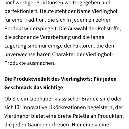
hochwertiger Spirituosen weitergegeben und
perfektioniert. Heute steht der Name Vierlinghof
für eine Tradition, die sich in jedem einzelnen
Produkt widerspiegelt. Die Auswahl der Rohstoffe,
die schonende Verarbeitung und die lange
Lagerung sind nur einige der Faktoren, die den
unverwechselbaren Charakter der Vierlinghof-
Produkte ausmachen.
Die Produktvielfalt des Vierlinghofs: Für jeden
Geschmack das Richtige
Ob Sie ein Liebhaber klassischer Brände sind oder
sich für innovative Likörkreationen begeistern, der
Vierlinghof bietet eine breite Palette an Produkten,
die jeden Gaumen erfreuen. Hier eine kleine