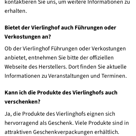
kontaktieren Sie uns, um weitere Informationen zu
erhalten.
Bietet der Vierlinghof auch Führungen oder
Verkostungen an?
Ob der Vierlinghof Führungen oder Verkostungen
anbietet, entnehmen Sie bitte der offiziellen
Webseite des Herstellers. Dort finden Sie aktuelle
Informationen zu Veranstaltungen und Terminen.
Kann ich die Produkte des Vierlinghofs auch
verschenken?
Ja, die Produkte des Vierlinghofs eignen sich
hervorragend als Geschenk. Viele Produkte sind in
attraktiven Geschenkverpackungen erhältlich.