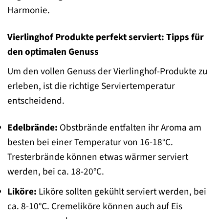
Harmonie.
Vierlinghof Produkte perfekt serviert: Tipps für
den optimalen Genuss
Um den vollen Genuss der Vierlinghof-Produkte zu
erleben, ist die richtige Serviertemperatur
entscheidend.
Edelbrände:
Obstbrände entfalten ihr Aroma am
besten bei einer Temperatur von 16-18°C.
Tresterbrände können etwas wärmer serviert
werden, bei ca. 18-20°C.
Liköre:
Liköre sollten gekühlt serviert werden, bei
ca. 8-10°C. Cremeliköre können auch auf Eis