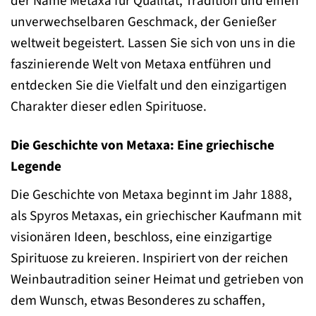
der Name Metaxa für Qualität, Tradition und einen
unverwechselbaren Geschmack, der Genießer
weltweit begeistert. Lassen Sie sich von uns in die
faszinierende Welt von Metaxa entführen und
entdecken Sie die Vielfalt und den einzigartigen
Charakter dieser edlen Spirituose.
Die Geschichte von Metaxa: Eine griechische
Legende
Die Geschichte von Metaxa beginnt im Jahr 1888,
als Spyros Metaxas, ein griechischer Kaufmann mit
visionären Ideen, beschloss, eine einzigartige
Spirituose zu kreieren. Inspiriert von der reichen
Weinbautradition seiner Heimat und getrieben von
dem Wunsch, etwas Besonderes zu schaffen,