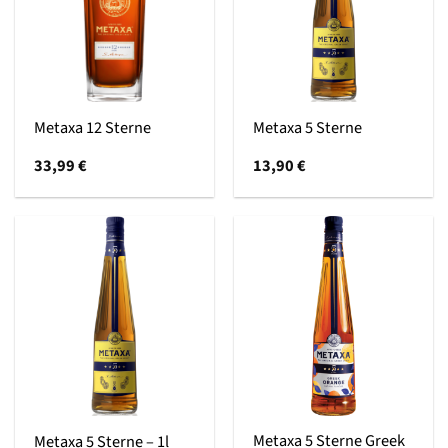
Metaxa 12 Sterne
Metaxa 5 Sterne
33,99
€
13,90
€
Metaxa 5 Sterne Greek
Metaxa 5 Sterne – 1l