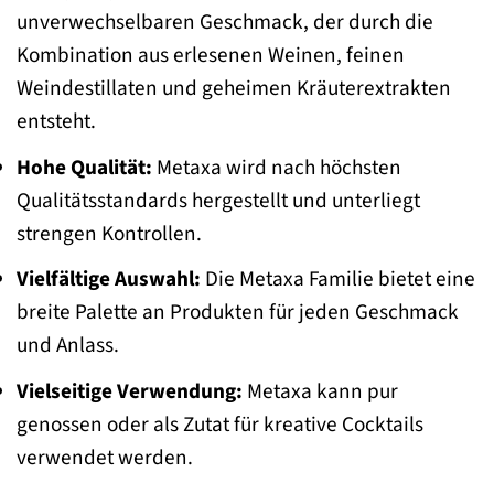
unverwechselbaren Geschmack, der durch die
Kombination aus erlesenen Weinen, feinen
Weindestillaten und geheimen Kräuterextrakten
entsteht.
Hohe Qualität:
Metaxa wird nach höchsten
Qualitätsstandards hergestellt und unterliegt
strengen Kontrollen.
Vielfältige Auswahl:
Die Metaxa Familie bietet eine
breite Palette an Produkten für jeden Geschmack
und Anlass.
Vielseitige Verwendung:
Metaxa kann pur
genossen oder als Zutat für kreative Cocktails
verwendet werden.