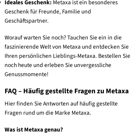
Ideales Geschenk:
Metaxa ist ein besonderes
Geschenk für Freunde, Familie und
Geschäftspartner.
Worauf warten Sie noch? Tauchen Sie ein in die
faszinierende Welt von Metaxa und entdecken Sie
Ihren persönlichen Lieblings-Metaxa. Bestellen Sie
noch heute und erleben Sie unvergessliche
Genussmomente!
FAQ – Häufig gestellte Fragen zu Metaxa
Hier finden Sie Antworten auf häufig gestellte
Fragen rund um die Marke Metaxa.
Was ist Metaxa genau?