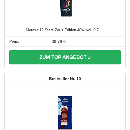
Metaxa 12 Stars Zeus Edition 40% Vol. 0,7l ...
38,79 €
ZUM TOP ANGEBOT »
10