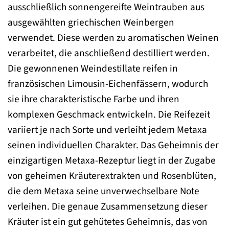
ausschließlich sonnengereifte Weintrauben aus
ausgewählten griechischen Weinbergen
verwendet. Diese werden zu aromatischen Weinen
verarbeitet, die anschließend destilliert werden.
Die gewonnenen Weindestillate reifen in
französischen Limousin-Eichenfässern, wodurch
sie ihre charakteristische Farbe und ihren
komplexen Geschmack entwickeln. Die Reifezeit
variiert je nach Sorte und verleiht jedem Metaxa
seinen individuellen Charakter. Das Geheimnis der
einzigartigen Metaxa-Rezeptur liegt in der Zugabe
von geheimen Kräuterextrakten und Rosenblüten,
die dem Metaxa seine unverwechselbare Note
verleihen. Die genaue Zusammensetzung dieser
Kräuter ist ein gut gehütetes Geheimnis, das von