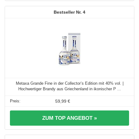
4
Metaxa Grande Fine in der Collector’s Edition mit 40% vol. |
Hochwertiger Brandy aus Griechenland in ikonischer P ...
59,99 €
ZUM TOP ANGEBOT »