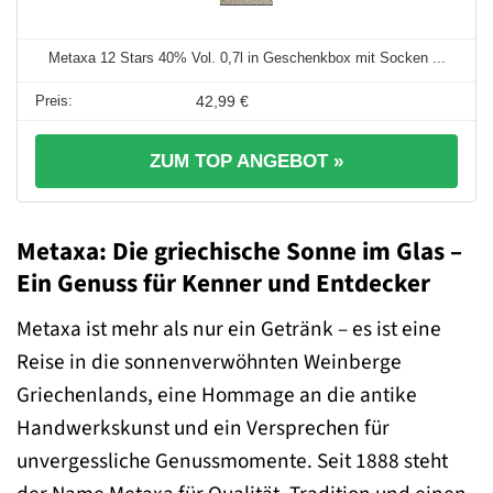
Metaxa 12 Stars 40% Vol. 0,7l in Geschenkbox mit Socken ...
42,99 €
ZUM TOP ANGEBOT »
Metaxa: Die griechische Sonne im Glas –
Ein Genuss für Kenner und Entdecker
Metaxa ist mehr als nur ein Getränk – es ist eine
Reise in die sonnenverwöhnten Weinberge
Griechenlands, eine Hommage an die antike
Handwerkskunst und ein Versprechen für
unvergessliche Genussmomente. Seit 1888 steht