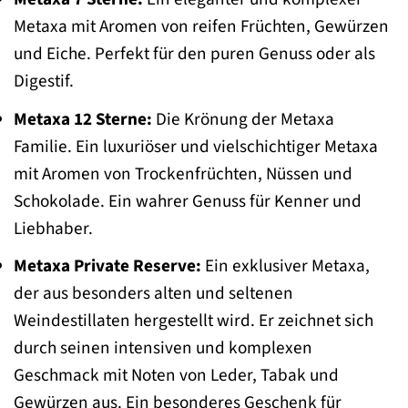
Metaxa mit Aromen von reifen Früchten, Gewürzen
und Eiche. Perfekt für den puren Genuss oder als
Digestif.
Metaxa 12 Sterne:
Die Krönung der Metaxa
Familie. Ein luxuriöser und vielschichtiger Metaxa
mit Aromen von Trockenfrüchten, Nüssen und
Schokolade. Ein wahrer Genuss für Kenner und
Liebhaber.
Metaxa Private Reserve:
Ein exklusiver Metaxa,
der aus besonders alten und seltenen
Weindestillaten hergestellt wird. Er zeichnet sich
durch seinen intensiven und komplexen
Geschmack mit Noten von Leder, Tabak und
Gewürzen aus. Ein besonderes Geschenk für