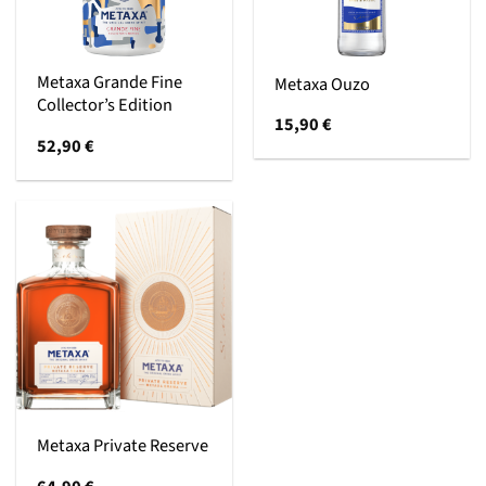
Metaxa Grande Fine
Metaxa Ouzo
Collector’s Edition
15,90
€
52,90
€
Metaxa Private Reserve