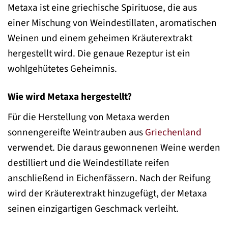
Metaxa ist eine griechische Spirituose, die aus
einer Mischung von Weindestillaten, aromatischen
Weinen und einem geheimen Kräuterextrakt
hergestellt wird. Die genaue Rezeptur ist ein
wohlgehütetes Geheimnis.
Wie wird Metaxa hergestellt?
Für die Herstellung von Metaxa werden
sonnengereifte Weintrauben aus
Griechenland
verwendet. Die daraus gewonnenen Weine werden
destilliert und die Weindestillate reifen
anschließend in Eichenfässern. Nach der Reifung
wird der Kräuterextrakt hinzugefügt, der Metaxa
seinen einzigartigen Geschmack verleiht.