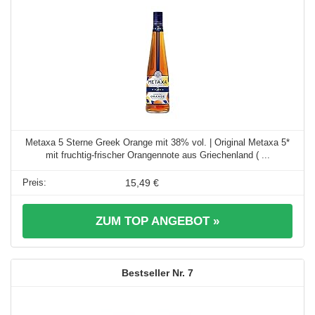
Metaxa 5 Sterne Greek Orange mit 38% vol. | Original Metaxa 5*
mit fruchtig-frischer Orangennote aus Griechenland ( ...
15,49 €
ZUM TOP ANGEBOT »
7