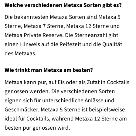
Welche verschiedenen Metaxa Sorten gibt es?
Die bekanntesten Metaxa Sorten sind Metaxa 5
Sterne, Metaxa 7 Sterne, Metaxa 12 Sterne und
Metaxa Private Reserve. Die Sterneanzahl gibt
einen Hinweis auf die Reifezeit und die Qualität
des Metaxas.
Wie trinkt man Metaxa am besten?
Metaxa kann pur, auf Eis oder als Zutat in Cocktails
genossen werden. Die verschiedenen Sorten
eignen sich für unterschiedliche Anlässe und
Geschmäcker. Metaxa 5 Sterne ist beispielsweise
ideal für Cocktails, während Metaxa 12 Sterne am
besten pur genossen wird.