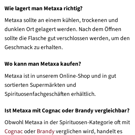
Wie lagert man Metaxa richtig?
Metaxa sollte an einem kühlen, trockenen und
dunklen Ort gelagert werden. Nach dem Öffnen
sollte die Flasche gut verschlossen werden, um den
Geschmack zu erhalten.
Wo kann man Metaxa kaufen?
Metaxa ist in unserem Online-Shop und in gut
sortierten Supermärkten und
Spirituosenfachgeschäften erhältlich.
Ist Metaxa mit Cognac oder Brandy vergleichbar?
Obwohl Metaxa in der Spirituosen-Kategorie oft mit
Cognac
oder
Brandy
verglichen wird, handelt es