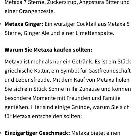
Metaxa 7 Sterne, Zuckersirup, Angostura Bitter und
einer Orangenzeste.
Metaxa Ginger:
Ein würziger Cocktail aus Metaxa 5
Sterne, Ginger Ale und einer Limettenspalte.
Warum Sie Metaxa kaufen sollten:
Metaxa ist mehr als nur ein Getränk. Es ist ein Stück
griechische Kultur, ein Symbol für Gastfreundschaft
und Lebensfreude. Mit dem Kauf von Metaxa holen
Sie sich ein Stück Sonne in Ihr Zuhause und können
besondere Momente mit Freunden und Familie
genießen. Hier sind einige Gründe, warum Sie sich
für Metaxa entscheiden sollten:
Einzigartiger Geschmack:
Metaxa bietet einen