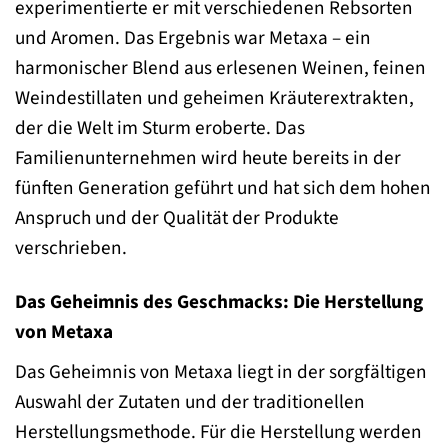
experimentierte er mit verschiedenen Rebsorten
und Aromen. Das Ergebnis war Metaxa – ein
harmonischer Blend aus erlesenen Weinen, feinen
Weindestillaten und geheimen Kräuterextrakten,
der die Welt im Sturm eroberte. Das
Familienunternehmen wird heute bereits in der
fünften Generation geführt und hat sich dem hohen
Anspruch und der Qualität der Produkte
verschrieben.
Das Geheimnis des Geschmacks: Die Herstellung
von Metaxa
Das Geheimnis von Metaxa liegt in der sorgfältigen
Auswahl der Zutaten und der traditionellen
Herstellungsmethode. Für die Herstellung werden