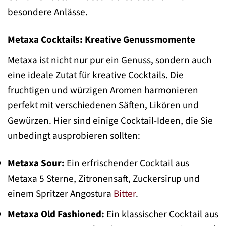
besondere Anlässe.
Metaxa Cocktails: Kreative Genussmomente
Metaxa ist nicht nur pur ein Genuss, sondern auch
eine ideale Zutat für kreative Cocktails. Die
fruchtigen und würzigen Aromen harmonieren
perfekt mit verschiedenen Säften, Likören und
Gewürzen. Hier sind einige Cocktail-Ideen, die Sie
unbedingt ausprobieren sollten:
Metaxa Sour:
Ein erfrischender Cocktail aus
Metaxa 5 Sterne, Zitronensaft, Zuckersirup und
einem Spritzer Angostura
Bitter
.
Metaxa Old Fashioned:
Ein klassischer Cocktail aus