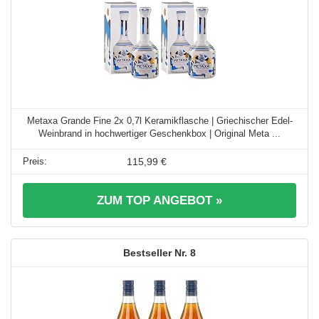
Metaxa Grande Fine 2x 0,7l Keramikflasche | Griechischer Edel-
Weinbrand in hochwertiger Geschenkbox | Original Meta ...
115,99 €
ZUM TOP ANGEBOT »
8