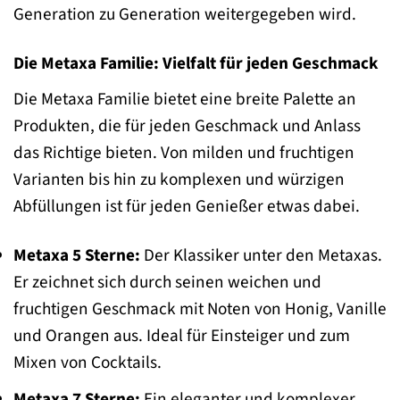
Generation zu Generation weitergegeben wird.
Die Metaxa Familie: Vielfalt für jeden Geschmack
Die Metaxa Familie bietet eine breite Palette an
Produkten, die für jeden Geschmack und Anlass
das Richtige bieten. Von milden und fruchtigen
Varianten bis hin zu komplexen und würzigen
Abfüllungen ist für jeden Genießer etwas dabei.
Metaxa 5 Sterne:
Der Klassiker unter den Metaxas.
Er zeichnet sich durch seinen weichen und
fruchtigen Geschmack mit Noten von Honig, Vanille
und Orangen aus. Ideal für Einsteiger und zum
Mixen von Cocktails.
Metaxa 7 Sterne:
Ein eleganter und komplexer