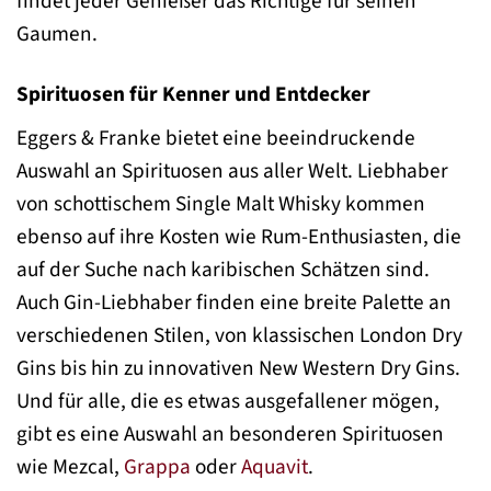
findet jeder Genießer das Richtige für seinen
Gaumen.
Spirituosen für Kenner und Entdecker
Eggers & Franke bietet eine beeindruckende
Auswahl an Spirituosen aus aller Welt. Liebhaber
von schottischem Single Malt Whisky kommen
ebenso auf ihre Kosten wie Rum-Enthusiasten, die
auf der Suche nach karibischen Schätzen sind.
Auch Gin-Liebhaber finden eine breite Palette an
verschiedenen Stilen, von klassischen London Dry
Gins bis hin zu innovativen New Western Dry Gins.
Und für alle, die es etwas ausgefallener mögen,
gibt es eine Auswahl an besonderen Spirituosen
wie Mezcal,
Grappa
oder
Aquavit
.