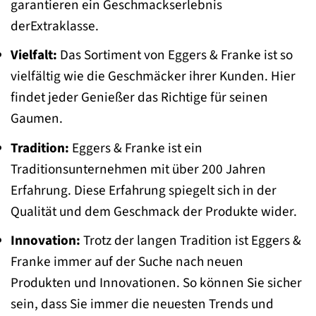
garantieren ein Geschmackserlebnis
derExtraklasse.
Vielfalt:
Das Sortiment von Eggers & Franke ist so
vielfältig wie die Geschmäcker ihrer Kunden. Hier
findet jeder Genießer das Richtige für seinen
Gaumen.
Tradition:
Eggers & Franke ist ein
Traditionsunternehmen mit über 200 Jahren
Erfahrung. Diese Erfahrung spiegelt sich in der
Qualität und dem Geschmack der Produkte wider.
Innovation:
Trotz der langen Tradition ist Eggers &
Franke immer auf der Suche nach neuen
Produkten und Innovationen. So können Sie sicher
sein, dass Sie immer die neuesten Trends und