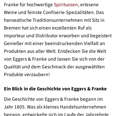
Franke für hochwertige
Spirituosen
, erlesene
Weine und feinste Confiserie-Spezialitäten. Das
hanseatische Traditionsunternehmen mit Sitz in
Bremen hat sich einen exzellenten Ruf als
Importeur und Distributor erworben und begeistert
Genießer mit einer beeindruckenden Vielfalt an
Produkten aus aller Welt. Entdecken Sie die Welt
von Eggers & Franke und lassen Sie sich von der
Qualität und dem Geschmack der ausgewählten
Produkte verzaubern!
Ein Blick in die Geschichte von Eggers & Franke
Die Geschichte von Eggers & Franke begann im
Jahr 1805. Was als kleines Handelsunternehmen
begann, entwickelte sich im Laufe der Jahrzehnte