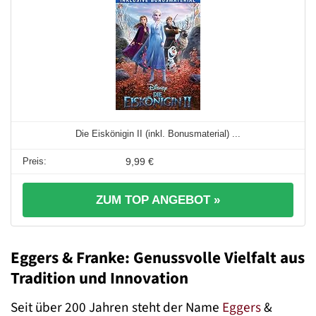
Die Eiskönigin II (inkl. Bonusmaterial) ...
9,99 €
ZUM TOP ANGEBOT »
Eggers & Franke: Genussvolle Vielfalt aus
Tradition und Innovation
Seit über 200 Jahren steht der Name
Eggers
&