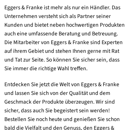
Eggers & Franke ist mehr als nur ein Händler. Das
Unternehmen versteht sich als Partner seiner
Kunden und bietet neben hochwertigen Produkten
auch eine umfassende Beratung und Betreuung.
Die Mitarbeiter von Eggers & Franke sind Experten
auf ihrem Gebiet und stehen Ihnen gerne mit Rat
und Tat zur Seite. So können Sie sicher sein, dass
Sie immer die richtige Wahl treffen.
Entdecken Sie jetzt die Welt von Eggers & Franke
und lassen Sie sich von der Qualität und dem
Geschmack der Produkte überzeugen. Wir sind
sicher, dass auch Sie begeistert sein werden!
Bestellen Sie noch heute und genießen Sie schon
bald die Vielfalt und den Genuss, den Eggers &