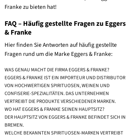
Franke zu bieten hat!
FAQ – Häufig gestellte Fragen zu Eggers
& Franke
Hier finden Sie Antworten auf häufig gestellte
Fragen rund um die Marke Eggers & Franke:
WAS GENAU MACHT DIE FIRMA EGGERS & FRANKE?
EGGERS & FRANKE IST EIN IMPORTEUR UND DISTRIBUTOR
VON HOCHWERTIGEN SPIRITUOSEN, WEINEN UND
CONFISERIE-SPEZIALITÄTEN. DAS UNTERNEHMEN
VERTREIBT DIE PRODUKTE VERSCHIEDENER MARKEN.
WO HAT EGGERS & FRANKE SEINEN HAUPTSITZ?
DER HAUPTSITZ VON EGGERS & FRANKE BEFINDET SICH IN
BREMEN.
WELCHE BEKANNTEN SPIRITUOSEN-MARKEN VERTREIBT