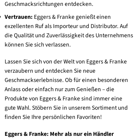
Geschmacksrichtungen entdecken.
Vertrauen:
Eggers & Franke genießt einen
exzellenten Ruf als Importeur und Distributor. Auf
die Qualität und Zuverlässigkeit des Unternehmens
können Sie sich verlassen.
Lassen Sie sich von der Welt von Eggers & Franke
verzaubern und entdecken Sie neue
Geschmackserlebnisse. Ob für einen besonderen
Anlass oder einfach nur zum Genießen – die
Produkte von Eggers & Franke sind immer eine
gute Wahl. Stöbern Sie in unserem Sortiment und
finden Sie Ihre persönlichen Favoriten!
Eggers & Franke: Mehr als nur ein Händler