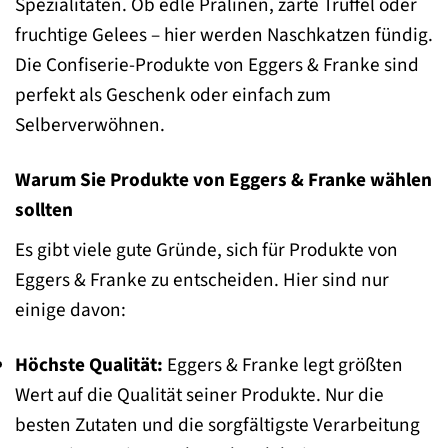
Spezialitäten. Ob edle Pralinen, zarte Trüffel oder
fruchtige Gelees – hier werden Naschkatzen fündig.
Die Confiserie-Produkte von Eggers & Franke sind
perfekt als Geschenk oder einfach zum
Selberverwöhnen.
Warum Sie Produkte von Eggers & Franke wählen
sollten
Es gibt viele gute Gründe, sich für Produkte von
Eggers & Franke zu entscheiden. Hier sind nur
einige davon:
Höchste Qualität:
Eggers & Franke legt größten
Wert auf die Qualität seiner Produkte. Nur die
besten Zutaten und die sorgfältigste Verarbeitung