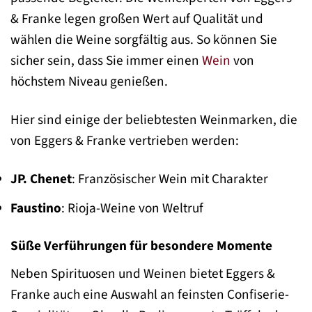
& Franke legen großen Wert auf Qualität und
wählen die Weine sorgfältig aus. So können Sie
sicher sein, dass Sie immer einen
Wein
von
höchstem Niveau genießen.
Hier sind einige der beliebtesten Weinmarken, die
von Eggers & Franke vertrieben werden:
JP. Chenet
: Französischer Wein mit Charakter
Faustino
: Rioja-Weine von Weltruf
Süße Verführungen für besondere Momente
Neben Spirituosen und Weinen bietet Eggers &
Franke auch eine Auswahl an feinsten Confiserie-