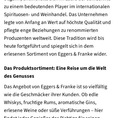
zu einem bedeutenden Player im internationalen
Spirituosen- und Weinhandel. Das Unternehmen
legte von Anfang an Wert auf höchste Qualität und
pflegte enge Beziehungen zu renommierten
Produzenten weltweit. Diese Tradition wird bis
heute fortgeführt und spiegelt sich in dem
erlesenen Sortiment von Eggers & Franke wider.
Das Produktsortiment: Eine Reise um die Welt
des Genusses
Das Angebot von Eggers & Franke ist so vielfältig
wie die Geschmäcker ihrer Kunden. Ob edle
Whiskys, fruchtige Rums, aromatische Gins,
erlesene Weine oder süße Verführungen – hier