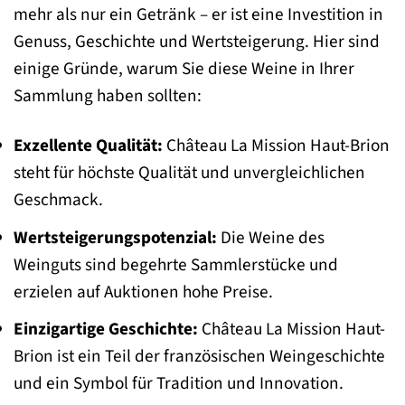
mehr als nur ein Getränk – er ist eine Investition in
Genuss, Geschichte und Wertsteigerung. Hier sind
einige Gründe, warum Sie diese Weine in Ihrer
Sammlung haben sollten:
Exzellente Qualität:
Château La Mission Haut-Brion
steht für höchste Qualität und unvergleichlichen
Geschmack.
Wertsteigerungspotenzial:
Die Weine des
Weinguts sind begehrte Sammlerstücke und
erzielen auf Auktionen hohe Preise.
Einzigartige Geschichte:
Château La Mission Haut-
Brion ist ein Teil der französischen Weingeschichte
und ein Symbol für Tradition und Innovation.