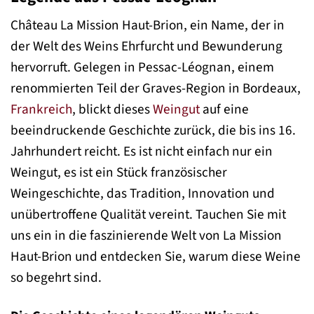
Château La Mission Haut-Brion, ein Name, der in
der Welt des Weins Ehrfurcht und Bewunderung
hervorruft. Gelegen in Pessac-Léognan, einem
renommierten Teil der Graves-Region in Bordeaux,
Frankreich
, blickt dieses
Weingut
auf eine
beeindruckende Geschichte zurück, die bis ins 16.
Jahrhundert reicht. Es ist nicht einfach nur ein
Weingut, es ist ein Stück französischer
Weingeschichte, das Tradition, Innovation und
unübertroffene Qualität vereint. Tauchen Sie mit
uns ein in die faszinierende Welt von La Mission
Haut-Brion und entdecken Sie, warum diese Weine
so begehrt sind.