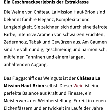
Ein Geschmackserlebnis der Extraklasse
Die Weine von Château La Mission Haut-Brion sind
bekannt für ihre Eleganz, Komplexität und
Langlebigkeit. Sie zeichnen sich durch eine tiefrote
Farbe, intensive Aromen von schwarzen Früchten,
Zedernholz, Tabak und Gewürzen aus. Am Gaumen
sind sie vollmundig, geschmeidig und harmonisch,
mit feinen Tanninen und einem langen,
anhaltenden Abgang.
Das Flaggschiff des Weinguts ist der
Château La
Mission Haut-Brion
selbst. Dieser
Wein
ist eine
perfekte Balance aus Kraft und Finesse, ein
Meisterwerk der Weinherstellung. Er reift in neuen
Eichenfässern und entwickelt im Laufe der Jahre