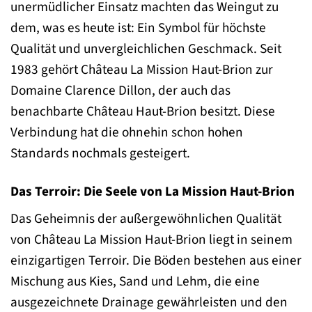
unermüdlicher Einsatz machten das Weingut zu
dem, was es heute ist: Ein Symbol für höchste
Qualität und unvergleichlichen Geschmack. Seit
1983 gehört Château La Mission Haut-Brion zur
Domaine Clarence Dillon, der auch das
benachbarte Château Haut-Brion besitzt. Diese
Verbindung hat die ohnehin schon hohen
Standards nochmals gesteigert.
Das Terroir: Die Seele von La Mission Haut-Brion
Das Geheimnis der außergewöhnlichen Qualität
von Château La Mission Haut-Brion liegt in seinem
einzigartigen Terroir. Die Böden bestehen aus einer
Mischung aus Kies, Sand und Lehm, die eine
ausgezeichnete Drainage gewährleisten und den