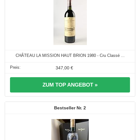
CHÂTEAU LA MISSION HAUT BRION 1980 - Cru Classé ...
347,00 €
ZUM TOP ANGEBOT »
2