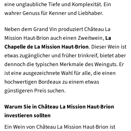
eine unglaubliche Tiefe und Komplexität. Ein
wahrer Genuss für Kenner und Liebhaber.
Neben dem Grand Vin produziert Château La
Mission Haut-Brion auch einen Zweitwein,
La
Chapelle de La Mission Haut-Brion
. Dieser Wein ist
etwas zugänglicher und früher trinkreif, bietet aber
dennoch die typischen Merkmale des Weinguts. Er
ist eine ausgezeichnete Wahl für alle, die einen
hochwertigen Bordeaux zu einem etwas
günstigeren Preis suchen.
Warum Sie in Château La Mission Haut-Brion
investieren sollten
Ein Wein von Château La Mission Haut-Brion ist