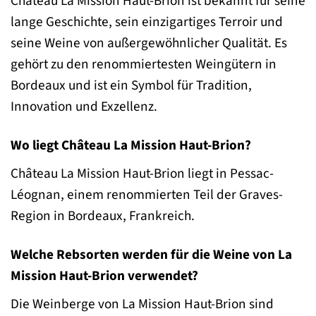
Château La Mission Haut-Brion ist bekannt für seine
lange Geschichte, sein einzigartiges Terroir und
seine Weine von außergewöhnlicher Qualität. Es
gehört zu den renommiertesten Weingütern in
Bordeaux und ist ein Symbol für Tradition,
Innovation und Exzellenz.
Wo liegt Château La Mission Haut-Brion?
Château La Mission Haut-Brion liegt in Pessac-
Léognan, einem renommierten Teil der Graves-
Region in Bordeaux, Frankreich.
Welche Rebsorten werden für die Weine von La
Mission Haut-Brion verwendet?
Die Weinberge von La Mission Haut-Brion sind