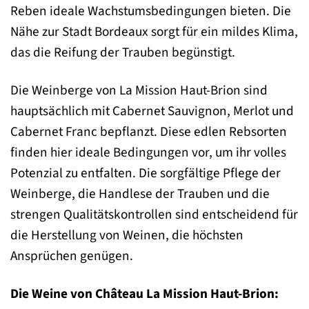
Reben ideale Wachstumsbedingungen bieten. Die
Nähe zur Stadt Bordeaux sorgt für ein mildes Klima,
das die Reifung der Trauben begünstigt.
Die Weinberge von La Mission Haut-Brion sind
hauptsächlich mit Cabernet Sauvignon, Merlot und
Cabernet Franc bepflanzt. Diese edlen Rebsorten
finden hier ideale Bedingungen vor, um ihr volles
Potenzial zu entfalten. Die sorgfältige Pflege der
Weinberge, die Handlese der Trauben und die
strengen Qualitätskontrollen sind entscheidend für
die Herstellung von Weinen, die höchsten
Ansprüchen genügen.
Die Weine von Château La Mission Haut-Brion: