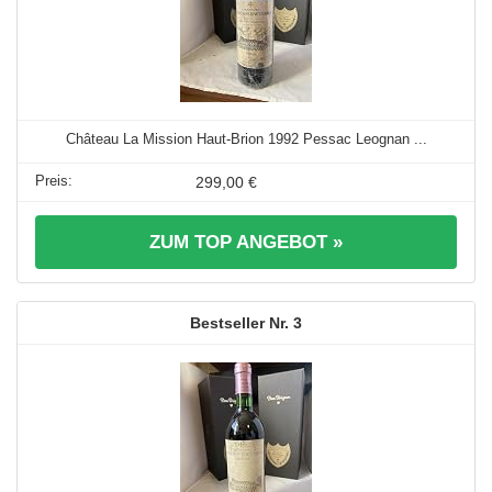
Château La Mission Haut-Brion 1992 Pessac Leognan ...
299,00 €
ZUM TOP ANGEBOT »
3