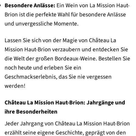
Besondere Anlässe:
Ein Wein von La Mission Haut-
Brion ist die perfekte Wahl für besondere Anlässe
und unvergessliche Momente.
Lassen Sie sich von der Magie von Château La
Mission Haut-Brion verzaubern und entdecken Sie
die Welt der großen Bordeaux-Weine. Bestellen Sie
noch heute und erleben Sie ein
Geschmackserlebnis, das Sie nie vergessen
werden!
Château La Mission Haut-Brion: Jahrgänge und
ihre Besonderheiten
Jeder Jahrgang von Château La Mission Haut-Brion
erzählt seine eigene Geschichte, geprägt von den