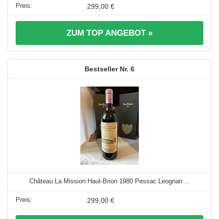
299,00 €
ZUM TOP ANGEBOT »
6
Château La Mission Haut-Brion 1980 Pessac Leognan ...
299,00 €