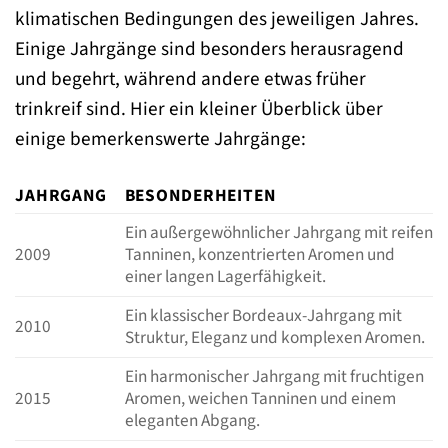
klimatischen Bedingungen des jeweiligen Jahres.
Einige Jahrgänge sind besonders herausragend
und begehrt, während andere etwas früher
trinkreif sind. Hier ein kleiner Überblick über
einige bemerkenswerte Jahrgänge:
JAHRGANG
BESONDERHEITEN
Ein außergewöhnlicher Jahrgang mit reifen
2009
Tanninen, konzentrierten Aromen und
einer langen Lagerfähigkeit.
Ein klassischer Bordeaux-Jahrgang mit
2010
Struktur, Eleganz und komplexen Aromen.
Ein harmonischer Jahrgang mit fruchtigen
2015
Aromen, weichen Tanninen und einem
eleganten Abgang.