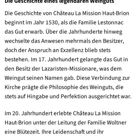
Die Geschichte eines legendären Weinguts
Die Geschichte von Château La Mission Haut-Brion
beginnt im Jahr 1530, als die Familie Lestonnac
das Gut erwarb. Über die Jahrhunderte hinweg
wechselte das Anwesen mehrmals den Besitzer,
doch der Anspruch an Exzellenz blieb stets
bestehen. Im 17. Jahrhundert gelangte das Gut in
den Besitz der Lazaristen-Missionare, was dem
Weingut seinen Namen gab. Diese Verbindung zur
Kirche prägte die Philosophie des Weinguts, die
stets auf Hingabe und Perfektion ausgerichtet war.
Im 20. Jahrhundert erlebte Château La Mission
Haut-Brion unter der Leitung der Familie Woltner
eine Blütezeit. Ihre Leidenschaft und ihr