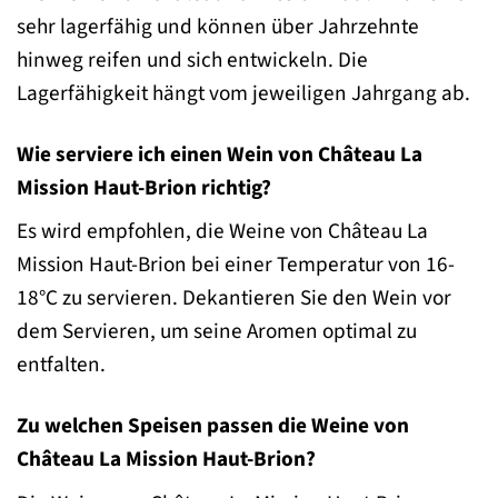
sehr lagerfähig und können über Jahrzehnte
hinweg reifen und sich entwickeln. Die
Lagerfähigkeit hängt vom jeweiligen Jahrgang ab.
Wie serviere ich einen Wein von Château La
Mission Haut-Brion richtig?
Es wird empfohlen, die Weine von Château La
Mission Haut-Brion bei einer Temperatur von 16-
18°C zu servieren. Dekantieren Sie den Wein vor
dem Servieren, um seine Aromen optimal zu
entfalten.
Zu welchen Speisen passen die Weine von
Château La Mission Haut-Brion?