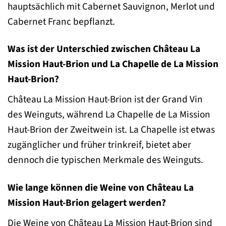
hauptsächlich mit Cabernet Sauvignon, Merlot und
Cabernet Franc bepflanzt.
Was ist der Unterschied zwischen Château La
Mission Haut-Brion und La Chapelle de La Mission
Haut-Brion?
Château La Mission Haut-Brion ist der Grand Vin
des Weinguts, während La Chapelle de La Mission
Haut-Brion der Zweitwein ist. La Chapelle ist etwas
zugänglicher und früher trinkreif, bietet aber
dennoch die typischen Merkmale des Weinguts.
Wie lange können die Weine von Château La
Mission Haut-Brion gelagert werden?
Die Weine von Château La Mission Haut-Brion sind