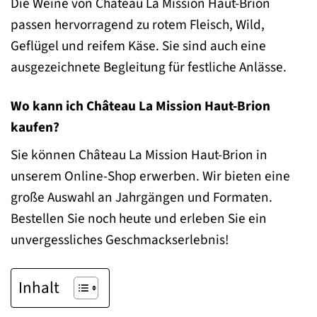
Die Weine von Château La Mission Haut-Brion
passen hervorragend zu rotem Fleisch, Wild,
Geflügel und reifem Käse. Sie sind auch eine
ausgezeichnete Begleitung für festliche Anlässe.
Wo kann ich Château La Mission Haut-Brion
kaufen?
Sie können Château La Mission Haut-Brion in
unserem Online-Shop erwerben. Wir bieten eine
große Auswahl an Jahrgängen und Formaten.
Bestellen Sie noch heute und erleben Sie ein
unvergessliches Geschmackserlebnis!
Inhalt