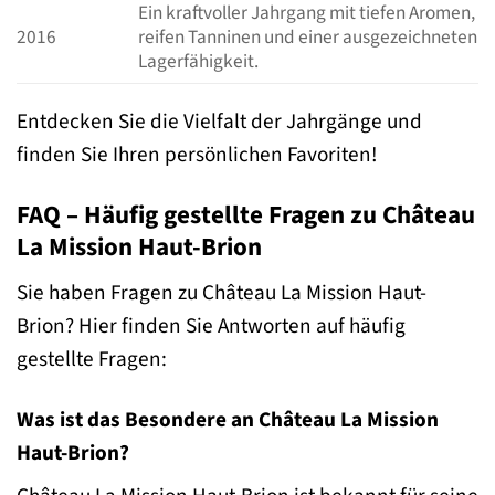
Ein kraftvoller Jahrgang mit tiefen Aromen,
2016
reifen Tanninen und einer ausgezeichneten
Lagerfähigkeit.
Entdecken Sie die Vielfalt der Jahrgänge und
finden Sie Ihren persönlichen Favoriten!
FAQ – Häufig gestellte Fragen zu Château
La Mission Haut-Brion
Sie haben Fragen zu Château La Mission Haut-
Brion? Hier finden Sie Antworten auf häufig
gestellte Fragen:
Was ist das Besondere an Château La Mission
Haut-Brion?