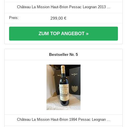
Château La Mission Haut-Brion Pessac Leognan 2013 ...
299,00 €
ZUM TOP ANGEBOT »
5
Château La Mission Haut-Brion 1994 Pessac Leognan ...