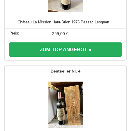
Château La Mission Haut-Brion 1976 Pessac Leognan ...
299,00 €
ZUM TOP ANGEBOT »
4