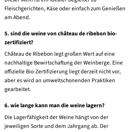
Fleischgerichten, Käse oder einfach zum Genießen
am Abend.
5. sind die weine von château de ribebon bio-
zertifiziert?
Château de Ribebon legt großen Wert auf eine
nachhaltige Bewirtschaftung der Weinberge. Eine
offizielle Bio-Zertifizierung liegt derzeit nicht vor,
aber es wird an umweltschonenden Praktiken
gearbeitet.
6. wie lange kann man die weine lagern?
Die Lagerfähigkeit der Weine hängt von der
jeweiligen Sorte und dem Jahrgang ab. Der