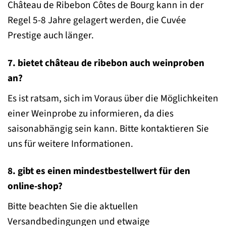
Château de Ribebon Côtes de Bourg kann in der
Regel 5-8 Jahre gelagert werden, die Cuvée
Prestige auch länger.
7. bietet château de ribebon auch weinproben
an?
Es ist ratsam, sich im Voraus über die Möglichkeiten
einer Weinprobe zu informieren, da dies
saisonabhängig sein kann. Bitte kontaktieren Sie
uns für weitere Informationen.
8. gibt es einen mindestbestellwert für den
online-shop?
Bitte beachten Sie die aktuellen
Versandbedingungen und etwaige