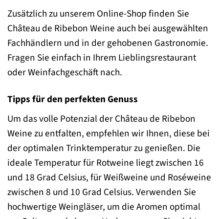
Zusätzlich zu unserem Online-Shop finden Sie
Château de Ribebon Weine auch bei ausgewählten
Fachhändlern und in der gehobenen Gastronomie.
Fragen Sie einfach in Ihrem Lieblingsrestaurant
oder Weinfachgeschäft nach.
Tipps für den perfekten Genuss
Um das volle Potenzial der Château de Ribebon
Weine zu entfalten, empfehlen wir Ihnen, diese bei
der optimalen Trinktemperatur zu genießen. Die
ideale Temperatur für Rotweine liegt zwischen 16
und 18 Grad Celsius, für Weißweine und Roséweine
zwischen 8 und 10 Grad Celsius. Verwenden Sie
hochwertige Weingläser, um die Aromen optimal