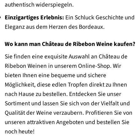
authentisch widerspiegeln.
Einzigartiges Erlebnis:
Ein Schluck Geschichte und
Eleganz aus dem Herzen des Bordeaux.
Wo kann man Château de Ribebon Weine kaufen?
Sie finden eine exquisite Auswahl an Château de
Ribebon Weinen in unserem Online-Shop. Wir
bieten Ihnen eine bequeme und sichere
Möglichkeit, diese edlen Tropfen direkt zu Ihnen
nach Hause zu bestellen. Entdecken Sie unser
Sortiment und lassen Sie sich von der Vielfalt und
Qualität der Weine verzaubern. Profitieren Sie von
unseren attraktiven Angeboten und bestellen Sie
noch heute!