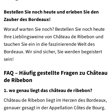
Bestellen Sie noch heute und erleben Sie den
Zauber des Bordeaux!
Worauf warten Sie noch? Bestellen Sie noch heute
Ihre Lieblingsweine von Château de Ribebon und
tauchen Sie ein in die faszinierende Welt des
Bordeaux. Wir sind sicher, Sie werden begeistert
sein!
FAQ – Häufig gestellte Fragen zu Château
de Ribebon
1. wo genau liegt das château de ribebon?
Château de Ribebon liegt im Herzen des Bordeaux,
genauer gesagt in der Appellation Côtes de Bourg.