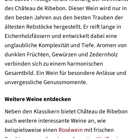
des Château de Ribebon. Dieser Wein wird nur in
den besten Jahren aus den besten Trauben der
ältesten Rebstöcke hergestellt. Er reift lange in
Eichenholzfässern und entwickelt dabei eine
unglaubliche Komplexität und Tiefe. Aromen von
dunklen Früchten, Gewürzen und Zedernholz
verbinden sich zu einem harmonischen
Gesamtbild. Ein Wein für besondere Anlässe und
unvergessliche Genussmomente.
Weitere Weine entdecken
Neben den Klassikern bietet Château de Ribebon
auch weitere interessante Weine an, wie
beispielsweise einen
Roséwein
mit frischen