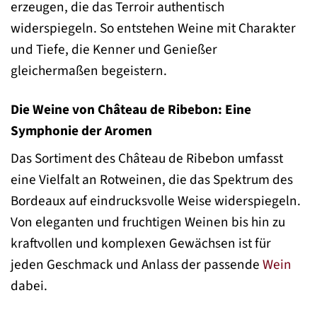
erzeugen, die das Terroir authentisch
widerspiegeln. So entstehen Weine mit Charakter
und Tiefe, die Kenner und Genießer
gleichermaßen begeistern.
Die Weine von Château de Ribebon: Eine
Symphonie der Aromen
Das Sortiment des Château de Ribebon umfasst
eine Vielfalt an Rotweinen, die das Spektrum des
Bordeaux auf eindrucksvolle Weise widerspiegeln.
Von eleganten und fruchtigen Weinen bis hin zu
kraftvollen und komplexen Gewächsen ist für
jeden Geschmack und Anlass der passende
Wein
dabei.