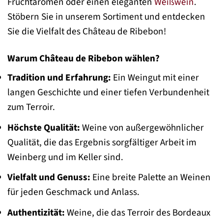
Fruchtaromen oder einen eleganten
Weißwein
.
Stöbern Sie in unserem Sortiment und entdecken
Sie die Vielfalt des Château de Ribebon!
Warum Château de Ribebon wählen?
Tradition und Erfahrung:
Ein Weingut mit einer
langen Geschichte und einer tiefen Verbundenheit
zum Terroir.
Höchste Qualität:
Weine von außergewöhnlicher
Qualität, die das Ergebnis sorgfältiger Arbeit im
Weinberg und im Keller sind.
Vielfalt und Genuss:
Eine breite Palette an Weinen
für jeden Geschmack und Anlass.
Authentizität:
Weine, die das Terroir des Bordeaux