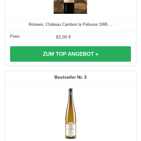
Rotwein, Château Cambon la Pelouse 1995 ...
82,00 €
ZUM TOP ANGEBOT »
3