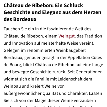
Château de Ribebon: Ein Schluck
Geschichte und Eleganz aus dem Herzen
des Bordeaux
Tauchen Sie ein in die faszinierende Welt des
Château de Ribebon, einem
Weingut
, das Tradition
und Innovation auf meisterhafte Weise vereint.
Gelegen im renommierten Weinbaugebiet
Bordeaux, genauer gesagt in der Appellation Côtes
de Bourg, blickt Château de Ribebon auf eine lange
und bewegte Geschichte zurück. Seit Generationen
widmet sich die Familie mit Leidenschaft dem
Weinbau und kreiert Weine von
außergewöhnlicher Qualität und Charakter. Lassen
Sie sich von der Magie dieser Weine verzaubern