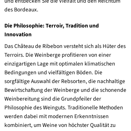
und entdecken Sie die Vielfalt und den Reichtum
des Bordeaux.
Die Philosophie: Terroir, Tradition und
Innovation
Das Château de Ribebon versteht sich als Hüter des
Terroirs. Die Weinberge profitieren von einer
einzigartigen Lage mit optimalen klimatischen
Bedingungen und vielfältigen Böden. Die
sorgfältige Auswahl der Rebsorten, die nachhaltige
Bewirtschaftung der Weinberge und die schonende
Weinbereitung sind die Grundpfeiler der
Philosophie des Weinguts. Traditionelle Methoden
werden dabei mit modernen Erkenntnissen
kombiniert, um Weine von höchster Qualität zu