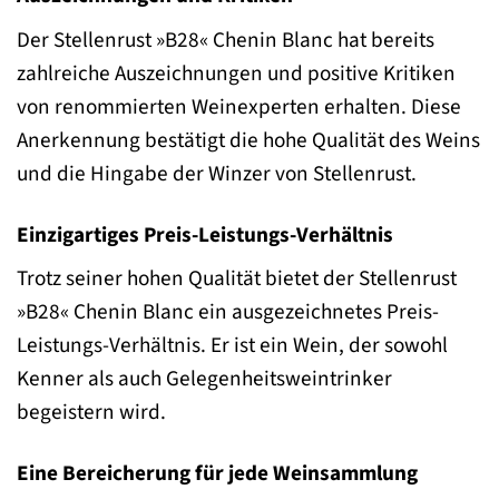
Der Stellenrust »B28« Chenin Blanc hat bereits
zahlreiche Auszeichnungen und positive Kritiken
von renommierten Weinexperten erhalten. Diese
Anerkennung bestätigt die hohe Qualität des Weins
und die Hingabe der Winzer von Stellenrust.
Einzigartiges Preis-Leistungs-Verhältnis
Trotz seiner hohen Qualität bietet der Stellenrust
»B28« Chenin Blanc ein ausgezeichnetes Preis-
Leistungs-Verhältnis. Er ist ein Wein, der sowohl
Kenner als auch Gelegenheitsweintrinker
begeistern wird.
Eine Bereicherung für jede Weinsammlung