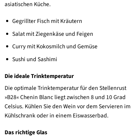
asiatischen Küche.
Gegrillter Fisch mit Kräutern
Salat mit Ziegenkäse und Feigen
Curry mit Kokosmilch und Gemüse
Sushi und Sashimi
Die ideale Trinktemperatur
Die optimale Trinktemperatur für den Stellenrust
»B28« Chenin Blanc liegt zwischen 8 und 10 Grad
Celsius. Kühlen Sie den Wein vor dem Servieren im
Kühlschrank oder in einem Eiswasserbad.
Das richtige Glas