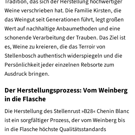
Tradition, das sich der Herstellung hochwertiger
Weine verschrieben hat. Die Familie Kirsten, die
das Weingut seit Generationen führt, legt großen
Wert auf nachhaltige Anbaumethoden und eine
schonende Verarbeitung der Trauben. Das Ziel ist
es, Weine zu kreieren, die das Terroir von
Stellenbosch authentisch widerspiegeln und die
Persönlichkeit jeder einzelnen Rebsorte zum
Ausdruck bringen.
Der Herstellungsprozess: Vom Weinberg
in die Flasche
Die Herstellung des Stellenrust »B28« Chenin Blanc
ist ein sorgfältiger Prozess, der vom Weinberg bis
in die Flasche höchste Qualitätsstandards