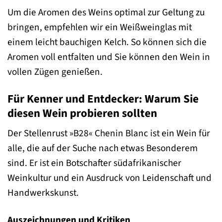
Um die Aromen des Weins optimal zur Geltung zu
bringen, empfehlen wir ein Weißweinglas mit
einem leicht bauchigen Kelch. So können sich die
Aromen voll entfalten und Sie können den Wein in
vollen Zügen genießen.
Für Kenner und Entdecker: Warum Sie
diesen Wein probieren sollten
Der Stellenrust »B28« Chenin Blanc ist ein Wein für
alle, die auf der Suche nach etwas Besonderem
sind. Er ist ein Botschafter südafrikanischer
Weinkultur und ein Ausdruck von Leidenschaft und
Handwerkskunst.
Auszeichnungen und Kritiken