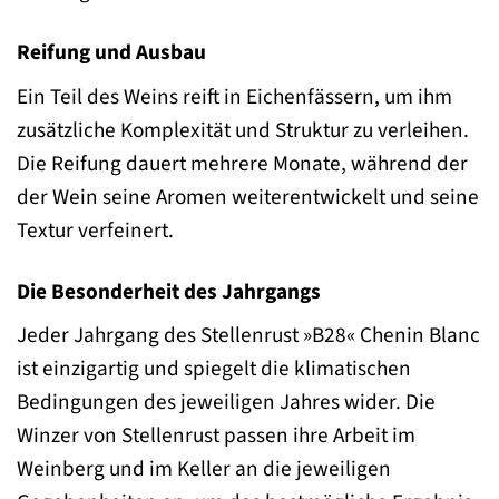
Reifung und Ausbau
Ein Teil des Weins reift in Eichenfässern, um ihm
zusätzliche Komplexität und Struktur zu verleihen.
Die Reifung dauert mehrere Monate, während der
der Wein seine Aromen weiterentwickelt und seine
Textur verfeinert.
Die Besonderheit des Jahrgangs
Jeder Jahrgang des Stellenrust »B28« Chenin Blanc
ist einzigartig und spiegelt die klimatischen
Bedingungen des jeweiligen Jahres wider. Die
Winzer von Stellenrust passen ihre Arbeit im
Weinberg und im Keller an die jeweiligen