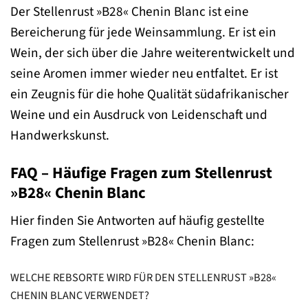
Der Stellenrust »B28« Chenin Blanc ist eine
Bereicherung für jede Weinsammlung. Er ist ein
Wein, der sich über die Jahre weiterentwickelt und
seine Aromen immer wieder neu entfaltet. Er ist
ein Zeugnis für die hohe Qualität südafrikanischer
Weine und ein Ausdruck von Leidenschaft und
Handwerkskunst.
FAQ – Häufige Fragen zum Stellenrust
»B28« Chenin Blanc
Hier finden Sie Antworten auf häufig gestellte
Fragen zum Stellenrust »B28« Chenin Blanc:
WELCHE REBSORTE WIRD FÜR DEN STELLENRUST »B28«
CHENIN BLANC VERWENDET?