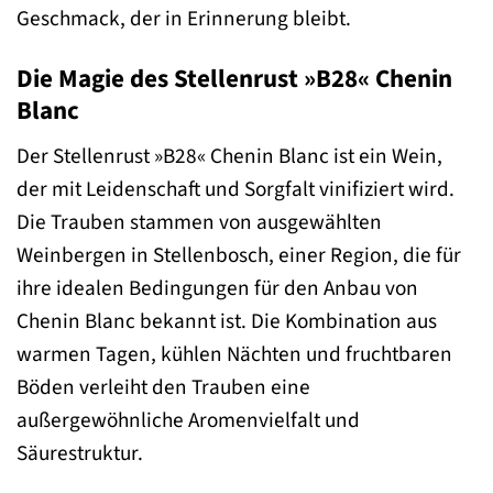
Geschmack, der in Erinnerung bleibt.
Die Magie des Stellenrust »B28« Chenin
Blanc
Der Stellenrust »B28« Chenin Blanc ist ein Wein,
der mit Leidenschaft und Sorgfalt vinifiziert wird.
Die Trauben stammen von ausgewählten
Weinbergen in Stellenbosch, einer Region, die für
ihre idealen Bedingungen für den Anbau von
Chenin Blanc bekannt ist. Die Kombination aus
warmen Tagen, kühlen Nächten und fruchtbaren
Böden verleiht den Trauben eine
außergewöhnliche Aromenvielfalt und
Säurestruktur.