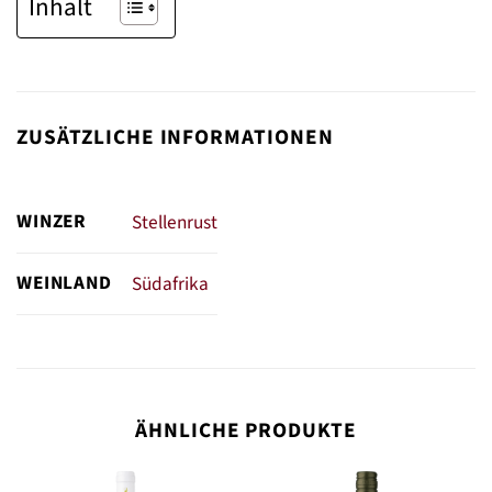
Inhalt
ZUSÄTZLICHE INFORMATIONEN
WINZER
Stellenrust
WEINLAND
Südafrika
ÄHNLICHE PRODUKTE