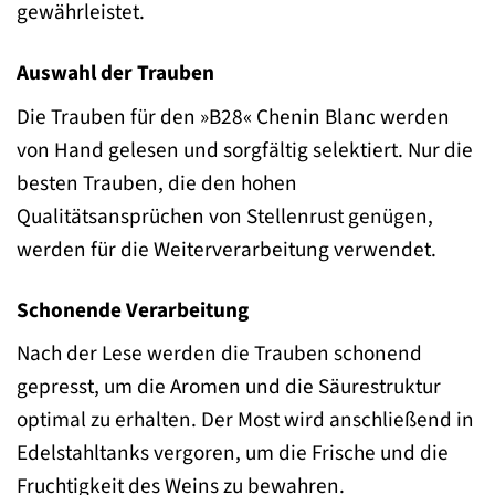
gewährleistet.
Auswahl der Trauben
Die Trauben für den »B28« Chenin Blanc werden
von Hand gelesen und sorgfältig selektiert. Nur die
besten Trauben, die den hohen
Qualitätsansprüchen von Stellenrust genügen,
werden für die Weiterverarbeitung verwendet.
Schonende Verarbeitung
Nach der Lese werden die Trauben schonend
gepresst, um die Aromen und die Säurestruktur
optimal zu erhalten. Der Most wird anschließend in
Edelstahltanks vergoren, um die Frische und die
Fruchtigkeit des Weins zu bewahren.