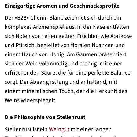
Einzigartige Aromen und Geschmacksprofile
Der »B28« Chenin Blanc zeichnet sich durch ein
komplexes Aromenspiel aus. In der Nase entfalten
sich Noten von reifen gelben Früchten wie Aprikose
und Pfirsich, begleitet von floralen Nuancen und
einem Hauch von Honig. Am Gaumen präsentiert
sich der Wein vollmundig und cremig, mit einer
erfrischenden Säure, die für eine perfekte Balance
sorgt. Der Abgang ist lang und anhaltend, mit
einem mineralischen Touch, der die Herkunft des
Weins widerspiegelt.
Die Philosophie von Stellenrust
Stellenrust ist ein
Weingut
mit einer langen