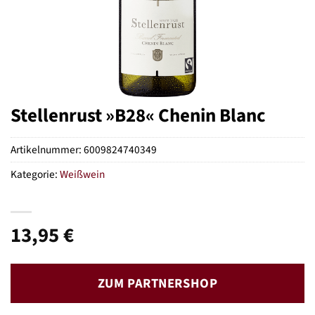
Stellenrust »B28« Chenin Blanc
Artikelnummer:
6009824740349
Kategorie:
Weißwein
13,95
€
ZUM PARTNERSHOP