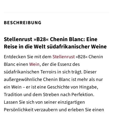
BESCHREIBUNG
Stellenrust »B28« Chenin Blanc: Eine
Reise in die Welt südafrikanischer Weine
Entdecken Sie mit dem
Stellenrust
»B28« Chenin
Blanc einen
Wein
, der die Essenz des
südafrikanischen Terroirs in sich trägt. Dieser
außergewöhnliche Chenin Blanc ist mehr als nur
ein Wein – er ist eine Geschichte von Hingabe,
Tradition und dem Streben nach Perfektion.
Lassen Sie sich von seiner einzigartigen
Persönlichkeit verzaubern und erleben Sie einen