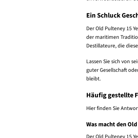
Ein Schluck Gesch
Der Old Pulteney 15 Ye
der maritimen Traditi
Destillateure, die di
Lassen Sie sich von se
guter Gesellschaft ode
bleibt.
Häufig gestellte 
Hier finden Sie Antwor
Was macht den Old 
Der Old Pulteney 15 Ye