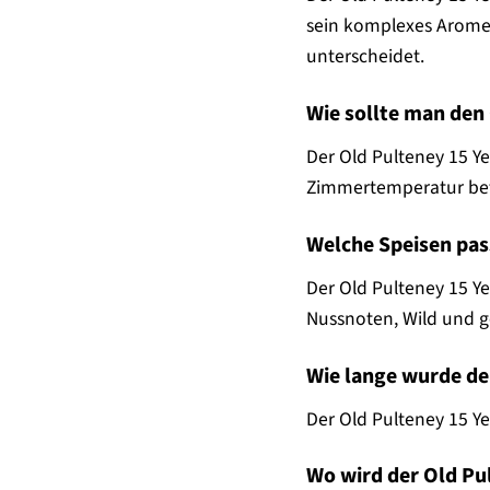
sein komplexes Aromen
unterscheidet.
Wie sollte man den
Der Old Pulteney 15 Y
Zimmertemperatur bet
Welche Speisen pas
Der Old Pulteney 15 Y
Nussnoten, Wild und g
Wie lange wurde der
Der Old Pulteney 15 Ye
Wo wird der Old Pul