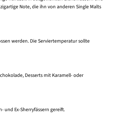
igartige Note, die ihn von anderen Single Malts
ossen werden. Die Serviertemperatur sollte
chokolade, Desserts mit Karamell- oder
 und Ex-Sherryfässern gereift.