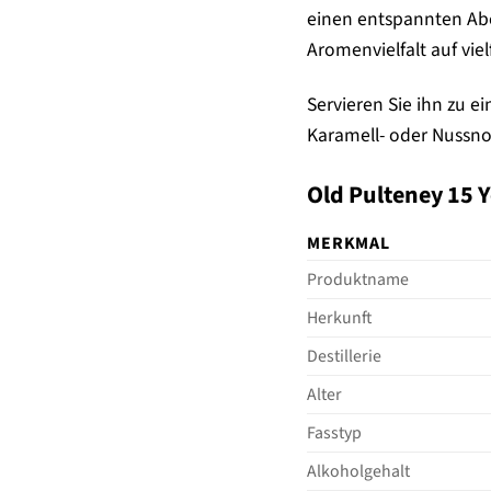
einen entspannten Aben
Aromenvielfalt auf viel
Servieren Sie ihn zu 
Karamell- oder Nussno
Old Pulteney 15 Y
MERKMAL
Produktname
Herkunft
Destillerie
Alter
Fasstyp
Alkoholgehalt