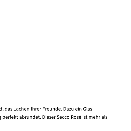
d, das Lachen Ihrer Freunde. Dazu ein Glas
perfekt abrundet. Dieser Secco Rosé ist mehr als