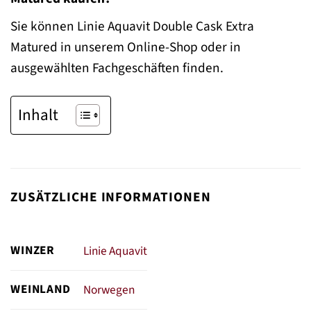
Sie können Linie Aquavit Double Cask Extra
Matured in unserem Online-Shop oder in
ausgewählten Fachgeschäften finden.
Inhalt
ZUSÄTZLICHE INFORMATIONEN
WINZER
Linie Aquavit
WEINLAND
Norwegen