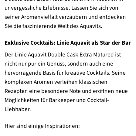
unvergessliche Erlebnisse. Lassen Sie sich von
seiner Aromenvielfalt verzaubern und entdecken
Sie die faszinierende Welt des Aquavits.
Exklusive Cocktails: Linie Aquavit als Star der Bar
Der Linie Aquavit Double Cask Extra Matured ist
nicht nur pur ein Genuss, sondern auch eine
hervorragende Basis für kreative Cocktails. Seine
komplexen Aromen verleihen klassischen
Rezepten eine besondere Note und eröffnen neue
Möglichkeiten für Barkeeper und Cocktail-
Liebhaber.
Hier sind einige Inspirationen: