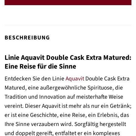
BESCHREIBUNG
Linie Aquavit Double Cask Extra Matured:
Eine Reise für die Sinne
Entdecken Sie den Linie
Aquavit
Double Cask Extra
Matured, eine außergewöhnliche Spirituose, die
Tradition und Innovation auf meisterhafte Weise
vereint. Dieser Aquavit ist mehr als nur ein Getränk;
er ist eine Geschichte, eine Reise, ein Erlebnis, das
Ihre Sinne verzaubern wird. Sorgfältig hergestellt
und doppelt gereift, entfaltet er ein komplexes