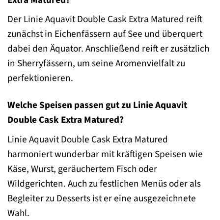
Der Linie Aquavit Double Cask Extra Matured reift
zunächst in Eichenfässern auf See und überquert
dabei den Äquator. Anschließend reift er zusätzlich
in Sherryfässern, um seine Aromenvielfalt zu
perfektionieren.
Welche Speisen passen gut zu Linie Aquavit
Double Cask Extra Matured?
Linie Aquavit Double Cask Extra Matured
harmoniert wunderbar mit kräftigen Speisen wie
Käse, Wurst, geräuchertem Fisch oder
Wildgerichten. Auch zu festlichen Menüs oder als
Begleiter zu Desserts ist er eine ausgezeichnete
Wahl.