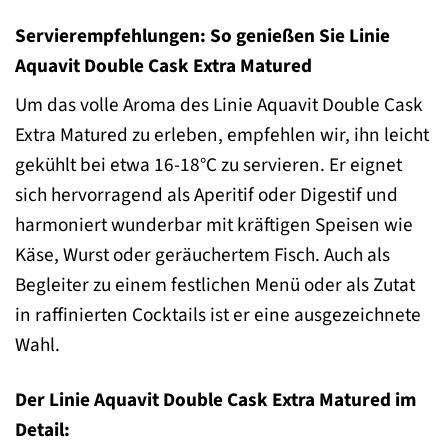
Servierempfehlungen: So genießen Sie Linie
Aquavit Double Cask Extra Matured
Um das volle Aroma des Linie Aquavit Double Cask
Extra Matured zu erleben, empfehlen wir, ihn leicht
gekühlt bei etwa 16-18°C zu servieren. Er eignet
sich hervorragend als Aperitif oder Digestif und
harmoniert wunderbar mit kräftigen Speisen wie
Käse, Wurst oder geräuchertem Fisch. Auch als
Begleiter zu einem festlichen Menü oder als Zutat
in raffinierten Cocktails ist er eine ausgezeichnete
Wahl.
Der Linie Aquavit Double Cask Extra Matured im
Detail: