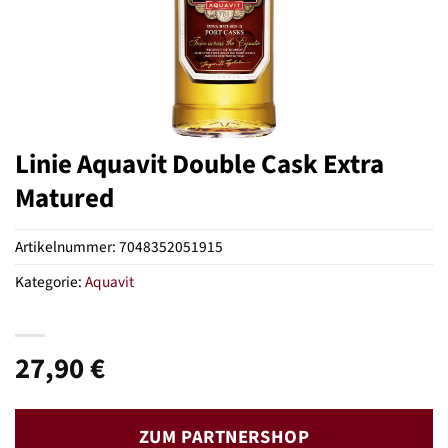
Linie Aquavit Double Cask Extra
Matured
Artikelnummer:
7048352051915
Kategorie:
Aquavit
27,90
€
ZUM PARTNERSHOP