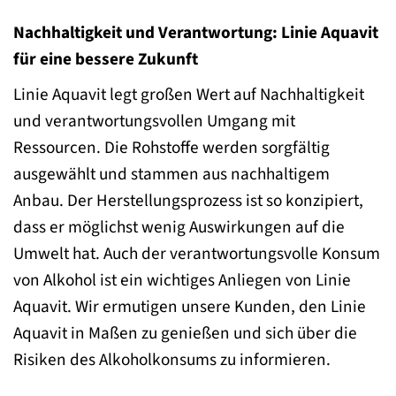
Nachhaltigkeit und Verantwortung: Linie Aquavit
für eine bessere Zukunft
Linie Aquavit legt großen Wert auf Nachhaltigkeit
und verantwortungsvollen Umgang mit
Ressourcen. Die Rohstoffe werden sorgfältig
ausgewählt und stammen aus nachhaltigem
Anbau. Der Herstellungsprozess ist so konzipiert,
dass er möglichst wenig Auswirkungen auf die
Umwelt hat. Auch der verantwortungsvolle Konsum
von Alkohol ist ein wichtiges Anliegen von Linie
Aquavit. Wir ermutigen unsere Kunden, den Linie
Aquavit in Maßen zu genießen und sich über die
Risiken des Alkoholkonsums zu informieren.