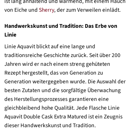
ist lang anhaltend und wärmend, mit einem Hauch
von Eiche und
Sherry
, der zum Verweilen einlädt.
Handwerkskunst und Tradition: Das Erbe von
Linie
Linie Aquavit blickt auf eine lange und
traditionsreiche Geschichte zurück. Seit über 200
Jahren wird er nach einem streng gehüteten
Rezept hergestellt, das von Generation zu
Generation weitergegeben wurde. Die Auswahl der
besten Zutaten und die sorgfältige Überwachung
des Herstellungsprozesses garantieren eine
gleichbleibend hohe Qualität. Jede Flasche Linie
Aquavit Double Cask Extra Matured ist ein Zeugnis
dieser Handwerkskunst und Tradition.