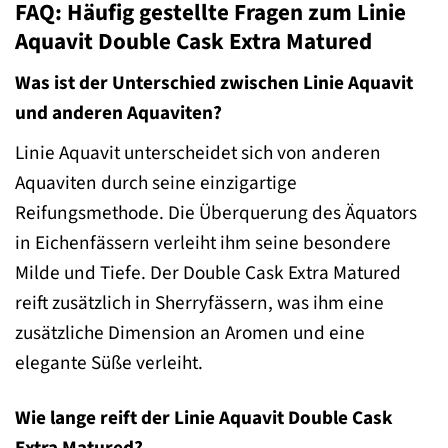
FAQ: Häufig gestellte Fragen zum Linie
Aquavit Double Cask Extra Matured
Was ist der Unterschied zwischen Linie Aquavit
und anderen Aquaviten?
Linie Aquavit unterscheidet sich von anderen
Aquaviten durch seine einzigartige
Reifungsmethode. Die Überquerung des Äquators
in Eichenfässern verleiht ihm seine besondere
Milde und Tiefe. Der Double Cask Extra Matured
reift zusätzlich in Sherryfässern, was ihm eine
zusätzliche Dimension an Aromen und eine
elegante Süße verleiht.
Wie lange reift der Linie Aquavit Double Cask
Extra Matured?