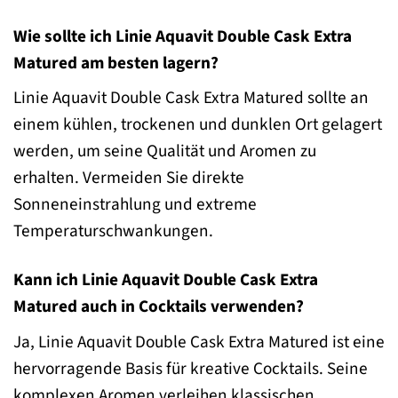
Wie sollte ich Linie Aquavit Double Cask Extra
Matured am besten lagern?
Linie Aquavit Double Cask Extra Matured sollte an
einem kühlen, trockenen und dunklen Ort gelagert
werden, um seine Qualität und Aromen zu
erhalten. Vermeiden Sie direkte
Sonneneinstrahlung und extreme
Temperaturschwankungen.
Kann ich Linie Aquavit Double Cask Extra
Matured auch in Cocktails verwenden?
Ja, Linie Aquavit Double Cask Extra Matured ist eine
hervorragende Basis für kreative Cocktails. Seine
komplexen Aromen verleihen klassischen