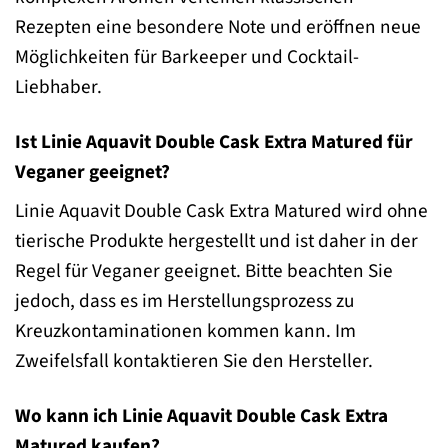
Rezepten eine besondere Note und eröffnen neue
Möglichkeiten für Barkeeper und Cocktail-
Liebhaber.
Ist Linie Aquavit Double Cask Extra Matured für
Veganer geeignet?
Linie Aquavit Double Cask Extra Matured wird ohne
tierische Produkte hergestellt und ist daher in der
Regel für Veganer geeignet. Bitte beachten Sie
jedoch, dass es im Herstellungsprozess zu
Kreuzkontaminationen kommen kann. Im
Zweifelsfall kontaktieren Sie den Hersteller.
Wo kann ich Linie Aquavit Double Cask Extra
Matured kaufen?