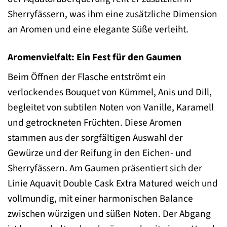
Sherryfässern, was ihm eine zusätzliche Dimension
an Aromen und eine elegante Süße verleiht.
Aromenvielfalt: Ein Fest für den Gaumen
Beim Öffnen der Flasche entströmt ein
verlockendes Bouquet von Kümmel, Anis und Dill,
begleitet von subtilen Noten von Vanille, Karamell
und getrockneten Früchten. Diese Aromen
stammen aus der sorgfältigen Auswahl der
Gewürze und der Reifung in den Eichen- und
Sherryfässern. Am Gaumen präsentiert sich der
Linie Aquavit Double Cask Extra Matured weich und
vollmundig, mit einer harmonischen Balance
zwischen würzigen und süßen Noten. Der Abgang