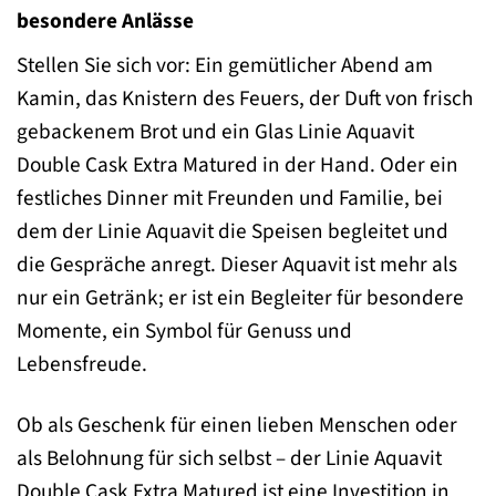
besondere Anlässe
Stellen Sie sich vor: Ein gemütlicher Abend am
Kamin, das Knistern des Feuers, der Duft von frisch
gebackenem Brot und ein Glas Linie Aquavit
Double Cask Extra Matured in der Hand. Oder ein
festliches Dinner mit Freunden und Familie, bei
dem der Linie Aquavit die Speisen begleitet und
die Gespräche anregt. Dieser Aquavit ist mehr als
nur ein Getränk; er ist ein Begleiter für besondere
Momente, ein Symbol für Genuss und
Lebensfreude.
Ob als Geschenk für einen lieben Menschen oder
als Belohnung für sich selbst – der Linie Aquavit
Double Cask Extra Matured ist eine Investition in