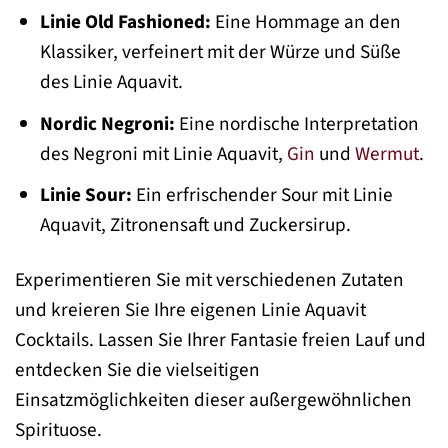
Linie Old Fashioned:
Eine Hommage an den
Klassiker, verfeinert mit der Würze und Süße
des Linie Aquavit.
Nordic Negroni:
Eine nordische Interpretation
des Negroni mit Linie Aquavit,
Gin
und
Wermut
.
Linie Sour:
Ein erfrischender Sour mit Linie
Aquavit, Zitronensaft und Zuckersirup.
Experimentieren Sie mit verschiedenen Zutaten
und kreieren Sie Ihre eigenen Linie Aquavit
Cocktails. Lassen Sie Ihrer Fantasie freien Lauf und
entdecken Sie die vielseitigen
Einsatzmöglichkeiten dieser außergewöhnlichen
Spirituose.