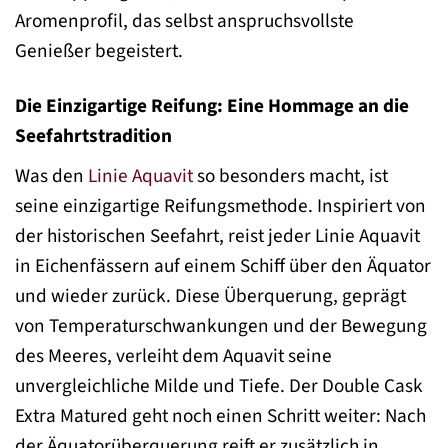
Aromenprofil, das selbst anspruchsvollste
Genießer begeistert.
Die Einzigartige Reifung: Eine Hommage an die
Seefahrtstradition
Was den
Linie Aquavit
so besonders macht, ist
seine einzigartige Reifungsmethode. Inspiriert von
der historischen Seefahrt, reist jeder Linie Aquavit
in Eichenfässern auf einem Schiff über den Äquator
und wieder zurück. Diese Überquerung, geprägt
von Temperaturschwankungen und der Bewegung
des Meeres, verleiht dem Aquavit seine
unvergleichliche Milde und Tiefe. Der Double Cask
Extra Matured geht noch einen Schritt weiter: Nach
der Äquatorüberquerung reift er zusätzlich in