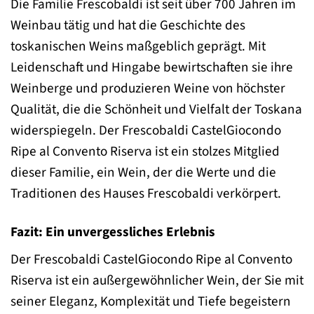
Die Familie Frescobaldi ist seit über 700 Jahren im
Weinbau tätig und hat die Geschichte des
toskanischen Weins maßgeblich geprägt. Mit
Leidenschaft und Hingabe bewirtschaften sie ihre
Weinberge und produzieren Weine von höchster
Qualität, die die Schönheit und Vielfalt der Toskana
widerspiegeln. Der Frescobaldi CastelGiocondo
Ripe al Convento Riserva ist ein stolzes Mitglied
dieser Familie, ein Wein, der die Werte und die
Traditionen des Hauses Frescobaldi verkörpert.
Fazit: Ein unvergessliches Erlebnis
Der Frescobaldi CastelGiocondo Ripe al Convento
Riserva ist ein außergewöhnlicher Wein, der Sie mit
seiner Eleganz, Komplexität und Tiefe begeistern