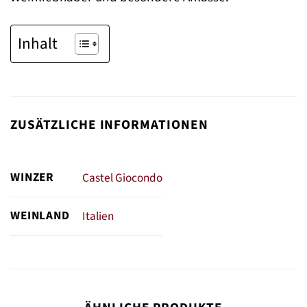
Inhalt
ZUSÄTZLICHE INFORMATIONEN
WINZER
Castel Giocondo
WEINLAND
Italien