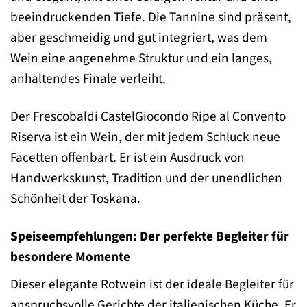
beeindruckenden Tiefe. Die Tannine sind präsent,
aber geschmeidig und gut integriert, was dem
Wein eine angenehme Struktur und ein langes,
anhaltendes Finale verleiht.
Der Frescobaldi CastelGiocondo Ripe al Convento
Riserva ist ein Wein, der mit jedem Schluck neue
Facetten offenbart. Er ist ein Ausdruck von
Handwerkskunst, Tradition und der unendlichen
Schönheit der Toskana.
Speiseempfehlungen: Der perfekte Begleiter für
besondere Momente
Dieser elegante Rotwein ist der ideale Begleiter für
anspruchsvolle Gerichte der italienischen Küche. Er