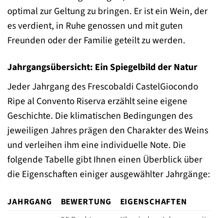
optimal zur Geltung zu bringen. Er ist ein Wein, der
es verdient, in Ruhe genossen und mit guten
Freunden oder der Familie geteilt zu werden.
Jahrgangsübersicht: Ein Spiegelbild der Natur
Jeder Jahrgang des Frescobaldi CastelGiocondo
Ripe al Convento Riserva erzählt seine eigene
Geschichte. Die klimatischen Bedingungen des
jeweiligen Jahres prägen den Charakter des Weins
und verleihen ihm eine individuelle Note. Die
folgende Tabelle gibt Ihnen einen Überblick über
die Eigenschaften einiger ausgewählter Jahrgänge:
JAHRGANG
BEWERTUNG
EIGENSCHAFTEN