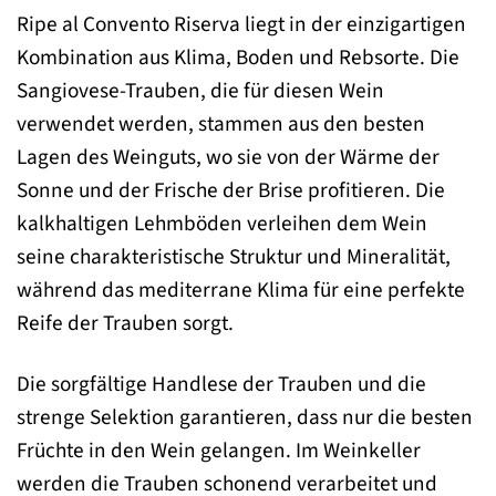
Ripe al Convento Riserva liegt in der einzigartigen
Kombination aus Klima, Boden und Rebsorte. Die
Sangiovese-Trauben, die für diesen Wein
verwendet werden, stammen aus den besten
Lagen des Weinguts, wo sie von der Wärme der
Sonne und der Frische der Brise profitieren. Die
kalkhaltigen Lehmböden verleihen dem Wein
seine charakteristische Struktur und Mineralität,
während das mediterrane Klima für eine perfekte
Reife der Trauben sorgt.
Die sorgfältige Handlese der Trauben und die
strenge Selektion garantieren, dass nur die besten
Früchte in den Wein gelangen. Im Weinkeller
werden die Trauben schonend verarbeitet und