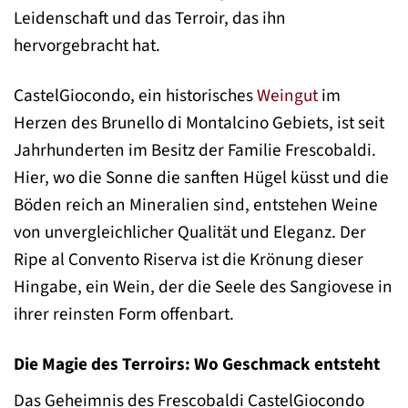
Leidenschaft und das Terroir, das ihn
hervorgebracht hat.
CastelGiocondo, ein historisches
Weingut
im
Herzen des Brunello di Montalcino Gebiets, ist seit
Jahrhunderten im Besitz der Familie Frescobaldi.
Hier, wo die Sonne die sanften Hügel küsst und die
Böden reich an Mineralien sind, entstehen Weine
von unvergleichlicher Qualität und Eleganz. Der
Ripe al Convento Riserva ist die Krönung dieser
Hingabe, ein Wein, der die Seele des Sangiovese in
ihrer reinsten Form offenbart.
Die Magie des Terroirs: Wo Geschmack entsteht
Das Geheimnis des Frescobaldi CastelGiocondo