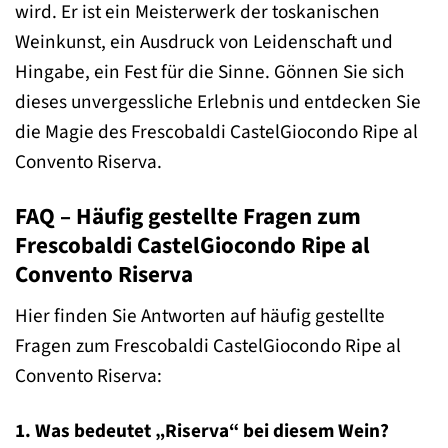
wird. Er ist ein Meisterwerk der toskanischen
Weinkunst, ein Ausdruck von Leidenschaft und
Hingabe, ein Fest für die Sinne. Gönnen Sie sich
dieses unvergessliche Erlebnis und entdecken Sie
die Magie des Frescobaldi CastelGiocondo Ripe al
Convento Riserva.
FAQ – Häufig gestellte Fragen zum
Frescobaldi CastelGiocondo Ripe al
Convento Riserva
Hier finden Sie Antworten auf häufig gestellte
Fragen zum Frescobaldi CastelGiocondo Ripe al
Convento Riserva:
1. Was bedeutet „Riserva“ bei diesem Wein?