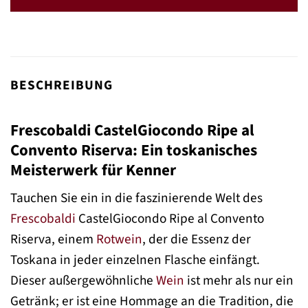
BESCHREIBUNG
Frescobaldi CastelGiocondo Ripe al
Convento Riserva: Ein toskanisches
Meisterwerk für Kenner
Tauchen Sie ein in die faszinierende Welt des
Frescobaldi
CastelGiocondo Ripe al Convento
Riserva, einem
Rotwein
, der die Essenz der
Toskana in jeder einzelnen Flasche einfängt.
Dieser außergewöhnliche
Wein
ist mehr als nur ein
Getränk; er ist eine Hommage an die Tradition, die