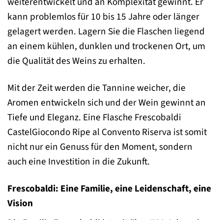
weiterentwickelt und an Komplexität gewinnt. Er
kann problemlos für 10 bis 15 Jahre oder länger
gelagert werden. Lagern Sie die Flaschen liegend
an einem kühlen, dunklen und trockenen Ort, um
die Qualität des Weins zu erhalten.
Mit der Zeit werden die Tannine weicher, die
Aromen entwickeln sich und der Wein gewinnt an
Tiefe und Eleganz. Eine Flasche Frescobaldi
CastelGiocondo Ripe al Convento Riserva ist somit
nicht nur ein Genuss für den Moment, sondern
auch eine Investition in die Zukunft.
Frescobaldi: Eine Familie, eine Leidenschaft, eine
Vision