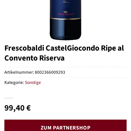
Frescobaldi CastelGiocondo Ripe al
Convento Riserva
Artikelnummer:
8002366009293
Kategorie:
Sonstige
99,40
€
ZUM PARTNERSHOP