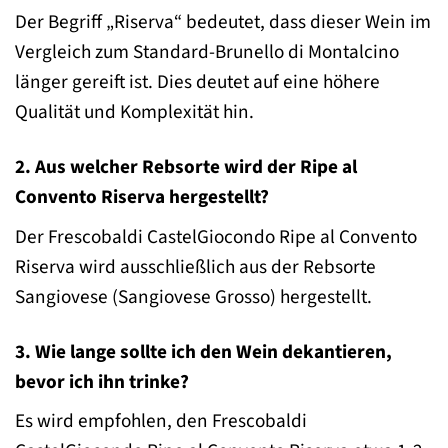
Der Begriff „Riserva“ bedeutet, dass dieser Wein im
Vergleich zum Standard-Brunello di Montalcino
länger gereift ist. Dies deutet auf eine höhere
Qualität und Komplexität hin.
2. Aus welcher Rebsorte wird der Ripe al
Convento Riserva hergestellt?
Der Frescobaldi CastelGiocondo Ripe al Convento
Riserva wird ausschließlich aus der Rebsorte
Sangiovese (Sangiovese Grosso) hergestellt.
3. Wie lange sollte ich den Wein dekantieren,
bevor ich ihn trinke?
Es wird empfohlen, den Frescobaldi