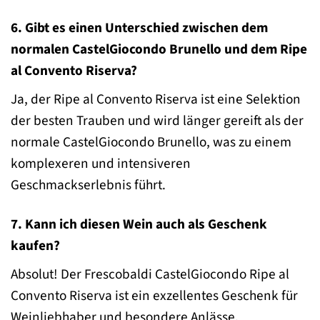
6. Gibt es einen Unterschied zwischen dem
normalen CastelGiocondo Brunello und dem Ripe
al Convento Riserva?
Ja, der Ripe al Convento Riserva ist eine Selektion
der besten Trauben und wird länger gereift als der
normale CastelGiocondo Brunello, was zu einem
komplexeren und intensiveren
Geschmackserlebnis führt.
7. Kann ich diesen Wein auch als Geschenk
kaufen?
Absolut! Der Frescobaldi CastelGiocondo Ripe al
Convento Riserva ist ein exzellentes Geschenk für
Weinliebhaber und besondere Anlässe.