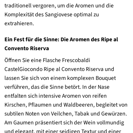
traditionell vergoren, um die Aromen und die
Komplexität des Sangiovese optimal zu
extrahieren.
Ein Fest für die Sinne: Die Aromen des Ripe al
Convento Riserva
Öffnen Sie eine Flasche Frescobaldi
CastelGiocondo Ripe al Convento Riserva und
lassen Sie sich von einem komplexen Bouquet
verführen, das die Sinne betört. In der Nase
entfalten sich intensive Aromen von reifen
Kirschen, Pflaumen und Waldbeeren, begleitet von
subtilen Noten von Veilchen, Tabak und Gewürzen.
Am Gaumen präsentiert sich der Wein vollmundig
und elegant, mit einer seidigen Textur und einer