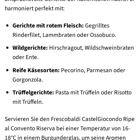
harmoniert perfekt mit:
Gerichte mit rotem Fleisch:
Gegrilltes
Rinderfilet, Lammbraten oder Ossobuco.
Wildgerichte:
Hirschragout, Wildschweinbraten
oder Ente.
Reife Käsesorten:
Pecorino, Parmesan oder
Gorgonzola.
Trüffelgerichte:
Pasta mit Trüffeln oder Risotto
mit Trüffeln.
Servieren Sie den Frescobaldi CastelGiocondo Ripe
al Convento Riserva bei einer Temperatur von 16-
18°C in einem Burgunderglas, um seine Aromen