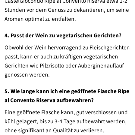
CastelGiocondo Ripe al Convento Riserva etwa 1-2
Stunden vor dem Genuss zu dekantieren, um seine
Aromen optimal zu entfalten.
4. Passt der Wein zu vegetarischen Gerichten?
Obwohl der Wein hervorragend zu Fleischgerichten
passt, kann er auch zu kräftigen vegetarischen
Gerichten wie Pilzrisotto oder Auberginenauflauf
genossen werden.
5. Wie lange kann ich eine geöffnete Flasche Ripe
al Convento Riserva aufbewahren?
Eine geöffnete Flasche kann, gut verschlossen und
kühl gelagert, bis zu 3-4 Tage aufbewahrt werden,
ohne signifikant an Qualität zu verlieren.