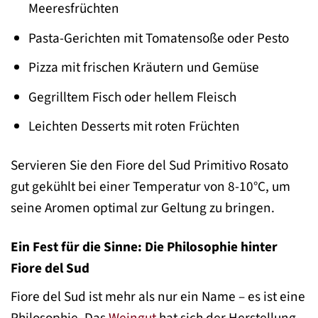
Meeresfrüchten
Pasta-Gerichten mit Tomatensoße oder Pesto
Pizza mit frischen Kräutern und Gemüse
Gegrilltem Fisch oder hellem Fleisch
Leichten Desserts mit roten Früchten
Servieren Sie den Fiore del Sud Primitivo Rosato
gut gekühlt bei einer Temperatur von 8-10°C, um
seine Aromen optimal zur Geltung zu bringen.
Ein Fest für die Sinne: Die Philosophie hinter
Fiore del Sud
Fiore del Sud ist mehr als nur ein Name – es ist eine
Philosophie. Das
Weingut
hat sich der Herstellung