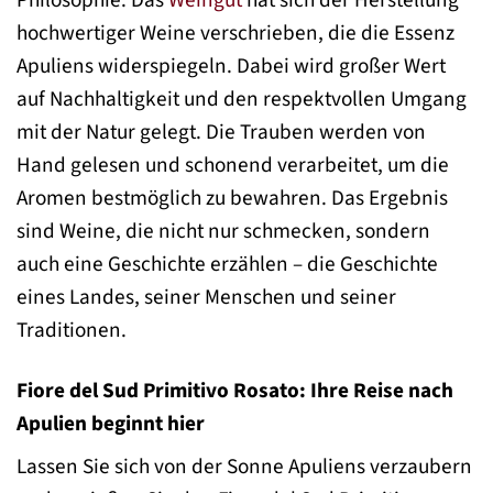
hochwertiger Weine verschrieben, die die Essenz
Apuliens widerspiegeln. Dabei wird großer Wert
auf Nachhaltigkeit und den respektvollen Umgang
mit der Natur gelegt. Die Trauben werden von
Hand gelesen und schonend verarbeitet, um die
Aromen bestmöglich zu bewahren. Das Ergebnis
sind Weine, die nicht nur schmecken, sondern
auch eine Geschichte erzählen – die Geschichte
eines Landes, seiner Menschen und seiner
Traditionen.
Fiore del Sud Primitivo Rosato: Ihre Reise nach
Apulien beginnt hier
Lassen Sie sich von der Sonne Apuliens verzaubern