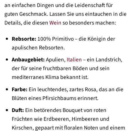
an einfachen Dingen und die Leidenschaft für
guten Geschmack. Lassen Sie uns eintauchen in die
Details, die diesen
Wein
so besonders machen:
Rebsorte:
100% Primitivo – die Königin der
apulischen Rebsorten.
Anbaugebiet:
Apulien,
Italien
– ein Landstrich,
der für seine fruchtbaren Böden und sein
mediterranes Klima bekannt ist.
Farbe:
Ein leuchtendes, zartes Rosa, das an die
Blüten eines Pfirsichbaums erinnert.
Duft:
Ein betörendes Bouquet von roten
Früchten wie Erdbeeren, Himbeeren und
Kirschen, gepaart mit floralen Noten und einem