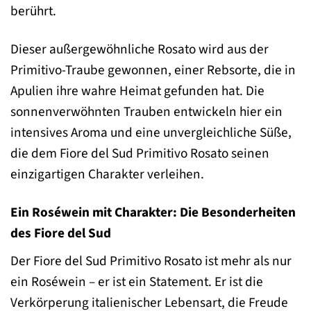
berührt.
Dieser außergewöhnliche Rosato wird aus der
Primitivo-Traube gewonnen, einer Rebsorte, die in
Apulien ihre wahre Heimat gefunden hat. Die
sonnenverwöhnten Trauben entwickeln hier ein
intensives Aroma und eine unvergleichliche Süße,
die dem Fiore del Sud Primitivo Rosato seinen
einzigartigen Charakter verleihen.
Ein Roséwein mit Charakter: Die Besonderheiten
des Fiore del Sud
Der Fiore del Sud Primitivo Rosato ist mehr als nur
ein Roséwein – er ist ein Statement. Er ist die
Verkörperung italienischer Lebensart, die Freude