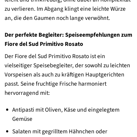
zu verlieren. Im Abgang klingt eine leichte Würze
an, die den Gaumen noch lange verwöhnt.
Der perfekte Begleiter: Speiseempfehlungen zum
Fiore del Sud Primitivo Rosato
Der Fiore del Sud Primitivo Rosato ist ein
vielseitiger Speisebegleiter, der sowohl zu leichten
Vorspeisen als auch zu kräftigen Hauptgerichten
passt. Seine fruchtige Frische harmoniert
hervorragend mit:
Antipasti mit Oliven, Käse und eingelegtem
Gemüse
Salaten mit gegrilltem Hähnchen oder