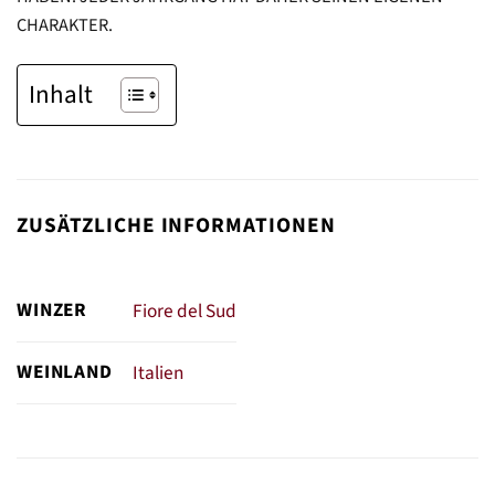
HARAKTER.
Inhalt
ZUSÄTZLICHE INFORMATIONEN
WINZER
Fiore del Sud
WEINLAND
Italien