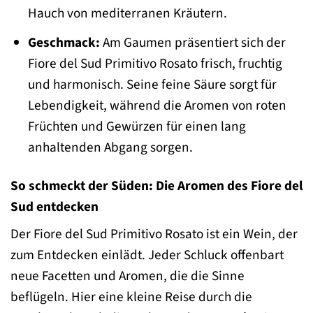
Hauch von mediterranen Kräutern.
Geschmack:
Am Gaumen präsentiert sich der
Fiore del Sud Primitivo Rosato frisch, fruchtig
und harmonisch. Seine feine Säure sorgt für
Lebendigkeit, während die Aromen von roten
Früchten und Gewürzen für einen lang
anhaltenden Abgang sorgen.
So schmeckt der Süden: Die Aromen des Fiore del
Sud entdecken
Der Fiore del Sud Primitivo Rosato ist ein Wein, der
zum Entdecken einlädt. Jeder Schluck offenbart
neue Facetten und Aromen, die die Sinne
beflügeln. Hier eine kleine Reise durch die