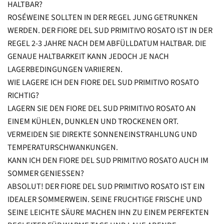
HALTBAR?
ROSÉWEINE SOLLTEN IN DER REGEL JUNG GETRUNKEN
WERDEN. DER FIORE DEL SUD PRIMITIVO ROSATO IST IN DER
REGEL 2-3 JAHRE NACH DEM ABFÜLLDATUM HALTBAR. DIE
GENAUE HALTBARKEIT KANN JEDOCH JE NACH
LAGERBEDINGUNGEN VARIIEREN.
WIE LAGERE ICH DEN FIORE DEL SUD PRIMITIVO ROSATO
RICHTIG?
LAGERN SIE DEN FIORE DEL SUD PRIMITIVO ROSATO AN
EINEM KÜHLEN, DUNKLEN UND TROCKENEN ORT.
VERMEIDEN SIE DIREKTE SONNENEINSTRAHLUNG UND
TEMPERATURSCHWANKUNGEN.
KANN ICH DEN FIORE DEL SUD PRIMITIVO ROSATO AUCH IM
SOMMER GENIESSEN?
ABSOLUT! DER FIORE DEL SUD PRIMITIVO ROSATO IST EIN
IDEALER SOMMERWEIN. SEINE FRUCHTIGE FRISCHE UND
SEINE LEICHTE SÄURE MACHEN IHN ZU EINEM PERFEKTEN