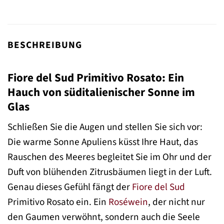
BESCHREIBUNG
Fiore del Sud Primitivo Rosato: Ein
Hauch von süditalienischer Sonne im
Glas
Schließen Sie die Augen und stellen Sie sich vor:
Die warme Sonne Apuliens küsst Ihre Haut, das
Rauschen des Meeres begleitet Sie im Ohr und der
Duft von blühenden Zitrusbäumen liegt in der Luft.
Genau dieses Gefühl fängt der
Fiore del Sud
Primitivo Rosato ein. Ein
Roséwein
, der nicht nur
den Gaumen verwöhnt, sondern auch die Seele