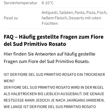
Serviertemperatur
8-10°C
Antipasti, Salaten, Pasta, Pizza, Fisch,
Passt zu
hellem Fleisch, Desserts mit roten
Früchten
FAQ – Häufig gestellte Fragen zum Fiore
del Sud Primitivo Rosato
Hier finden Sie Antworten auf häufig gestellte
Fragen zum Fiore del Sud Primitivo Rosato.
IST DER FIORE DEL SUD PRIMITIVO ROSATO EIN TROCKENER
WEIN?
DER FIORE DEL SUD PRIMITIVO ROSATO WIRD IN DER REGEL
ALS HALBTROCKEN BIS LIEBLICH AUSGEBAUT. DIE GENAUE
RESTSÜSSE KANN JEDOCH JE NACH JAHRGANG VARIIEREN.
WIE LANGE IST DER FIORE DEL SUD PRIMITIVO ROSATO