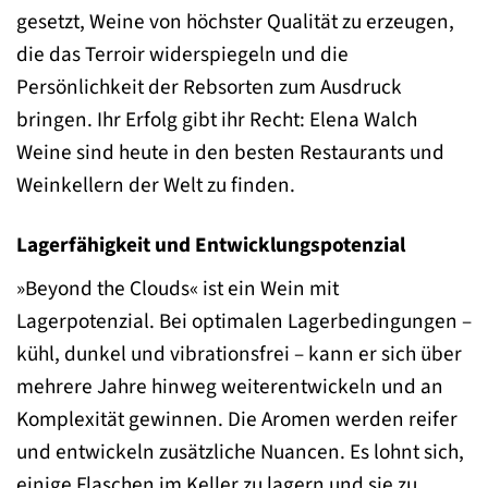
gesetzt, Weine von höchster Qualität zu erzeugen,
die das Terroir widerspiegeln und die
Persönlichkeit der Rebsorten zum Ausdruck
bringen. Ihr Erfolg gibt ihr Recht: Elena Walch
Weine sind heute in den besten Restaurants und
Weinkellern der Welt zu finden.
Lagerfähigkeit und Entwicklungspotenzial
»Beyond the Clouds« ist ein Wein mit
Lagerpotenzial. Bei optimalen Lagerbedingungen –
kühl, dunkel und vibrationsfrei – kann er sich über
mehrere Jahre hinweg weiterentwickeln und an
Komplexität gewinnen. Die Aromen werden reifer
und entwickeln zusätzliche Nuancen. Es lohnt sich,
einige Flaschen im Keller zu lagern und sie zu