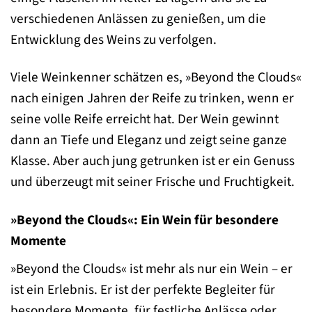
verschiedenen Anlässen zu genießen, um die
Entwicklung des Weins zu verfolgen.
Viele Weinkenner schätzen es, »Beyond the Clouds«
nach einigen Jahren der Reife zu trinken, wenn er
seine volle Reife erreicht hat. Der Wein gewinnt
dann an Tiefe und Eleganz und zeigt seine ganze
Klasse. Aber auch jung getrunken ist er ein Genuss
und überzeugt mit seiner Frische und Fruchtigkeit.
»Beyond the Clouds«: Ein Wein für besondere
Momente
»Beyond the Clouds« ist mehr als nur ein Wein – er
ist ein Erlebnis. Er ist der perfekte Begleiter für
besondere Momente, für festliche Anlässe oder