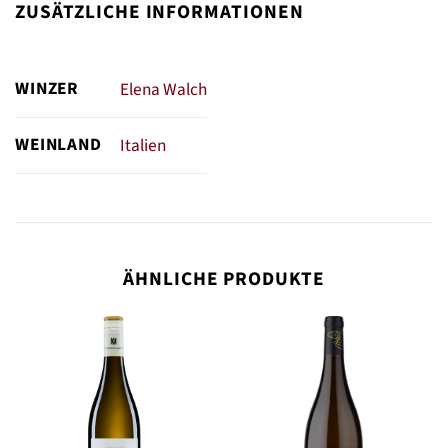
ZUSÄTZLICHE INFORMATIONEN
WINZER
Elena Walch
WEINLAND
Italien
ÄHNLICHE PRODUKTE