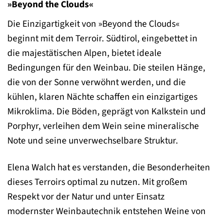
»Beyond the Clouds«
Die Einzigartigkeit von »Beyond the Clouds«
beginnt mit dem Terroir. Südtirol, eingebettet in
die majestätischen Alpen, bietet ideale
Bedingungen für den Weinbau. Die steilen Hänge,
die von der Sonne verwöhnt werden, und die
kühlen, klaren Nächte schaffen ein einzigartiges
Mikroklima. Die Böden, geprägt von Kalkstein und
Porphyr, verleihen dem Wein seine mineralische
Note und seine unverwechselbare Struktur.
Elena Walch hat es verstanden, die Besonderheiten
dieses Terroirs optimal zu nutzen. Mit großem
Respekt vor der Natur und unter Einsatz
modernster Weinbautechnik entstehen Weine von