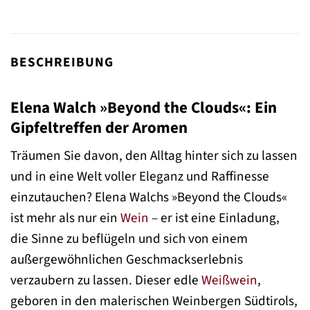
BESCHREIBUNG
Elena Walch »Beyond the Clouds«: Ein
Gipfeltreffen der Aromen
Träumen Sie davon, den Alltag hinter sich zu lassen
und in eine Welt voller Eleganz und Raffinesse
einzutauchen? Elena Walchs »Beyond the Clouds«
ist mehr als nur ein
Wein
– er ist eine Einladung,
die Sinne zu beflügeln und sich von einem
außergewöhnlichen Geschmackserlebnis
verzaubern zu lassen. Dieser edle
Weißwein
,
geboren in den malerischen Weinbergen Südtirols,