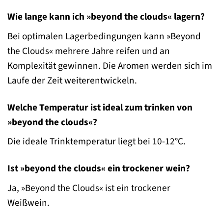
Wie lange kann ich »beyond the clouds« lagern?
Bei optimalen Lagerbedingungen kann »Beyond
the Clouds« mehrere Jahre reifen und an
Komplexität gewinnen. Die Aromen werden sich im
Laufe der Zeit weiterentwickeln.
Welche Temperatur ist ideal zum trinken von
»beyond the clouds«?
Die ideale Trinktemperatur liegt bei 10-12°C.
Ist »beyond the clouds« ein trockener wein?
Ja, »Beyond the Clouds« ist ein trockener
Weißwein.