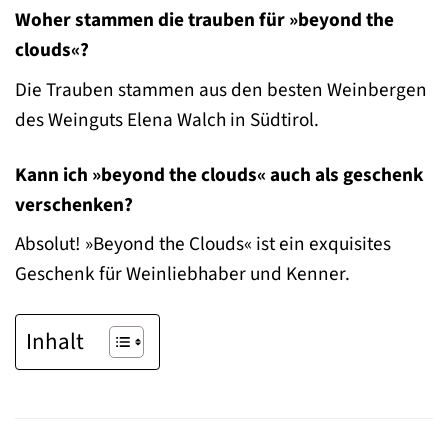
Woher stammen die trauben für »beyond the
clouds«?
Die Trauben stammen aus den besten Weinbergen
des Weinguts Elena Walch in Südtirol.
Kann ich »beyond the clouds« auch als geschenk
verschenken?
Absolut! »Beyond the Clouds« ist ein exquisites
Geschenk für Weinliebhaber und Kenner.
Inhalt