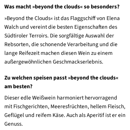
Was macht »beyond the clouds« so besonders?
»Beyond the Clouds« ist das Flaggschiff von Elena
Walch und vereint die besten Eigenschaften des
Südtiroler Terroirs. Die sorgfältige Auswahl der
Rebsorten, die schonende Verarbeitung und die
lange Reifezeit machen diesen Wein zu einem
außergewöhnlichen Geschmackserlebnis.
Zu welchen speisen passt »beyond the clouds«
am besten?
Dieser edle Weißwein harmoniert hervorragend
mit Fischgerichten, Meeresfrüchten, hellem Fleisch,
Geflügel und reifem Käse. Auch als Aperitif ist er ein
Genuss.