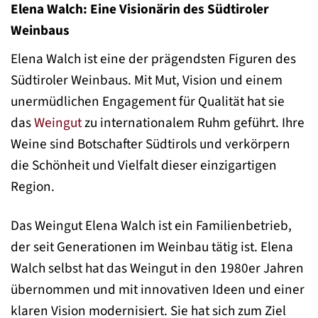
Elena Walch: Eine Visionärin des Südtiroler
Weinbaus
Elena Walch ist eine der prägendsten Figuren des
Südtiroler Weinbaus. Mit Mut, Vision und einem
unermüdlichen Engagement für Qualität hat sie
das
Weingut
zu internationalem Ruhm geführt. Ihre
Weine sind Botschafter Südtirols und verkörpern
die Schönheit und Vielfalt dieser einzigartigen
Region.
Das Weingut Elena Walch ist ein Familienbetrieb,
der seit Generationen im Weinbau tätig ist. Elena
Walch selbst hat das Weingut in den 1980er Jahren
übernommen und mit innovativen Ideen und einer
klaren Vision modernisiert. Sie hat sich zum Ziel