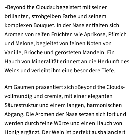
»Beyond the Clouds« begeistert mit seiner
brillanten, strohgelben Farbe und seinem
komplexen Bouquet. In der Nase entfalten sich
Aromen von reifen Früchten wie Aprikose, Pfirsich
und Melone, begleitet von feinen Noten von
Vanille, Brioche und gerösteten Mandeln. Ein
Hauch von Mineralität erinnert an die Herkunft des
Weins und verleiht ihm eine besondere Tiefe.
Am Gaumen präsentiert sich »Beyond the Clouds«
vollmundig und cremig, mit einer eleganten
Säurestruktur und einem langen, harmonischen
Abgang. Die Aromen der Nase setzen sich fort und
werden durch feine Würze und einen Hauch von
Honig ergänzt. Der Wein ist perfekt ausbalanciert