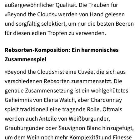
außergewöhnlicher Qualität. Die Trauben für
»Beyond the Clouds« werden von Hand gelesen
und sorgfältig selektiert, um nur die besten Beeren
für diesen edlen Tropfen zu verwenden.
Rebsorten-Komposition: Ein harmonisches
Zusammenspiel
»Beyond the Clouds« ist eine Cuvée, die sich aus
verschiedenen Rebsorten zusammensetzt. Die
genaue Zusammensetzung ist ein wohlgehütetes
Geheimnis von Elena Walch, aber Chardonnay
spielt traditionell eine tragende Rolle. Oftmals
werden auch Anteile von Weißburgunder,
Grauburgunder oder Sauvignon Blanc hinzugefügt,
um dem Wein noch mehr Komplexität und Finesse