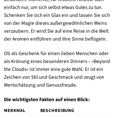
einfach nur, um sich selbst etwas Gutes zu tun.
Schenken Sie sich ein Glas ein und lassen Sie sich
von der Magie dieses außergewöhnlichen Weins
verzaubern. Er wird Sie auf eine Reise in die Welt
der Aromen entführen und Ihre Sinne beflügeln.
Ob als Geschenk für einen lieben Menschen oder
als Krönung eines besonderen Dinners – »Beyond
the Clouds« ist immer eine gute Wahl. Er ist ein
Zeichen von Stil und Geschmack und zeugt von
Wertschätzung und Genussfreude.
Die wichtigsten Fakten auf einen Blick:
MERKMAL
BESCHREIBUNG