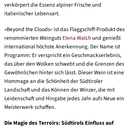
verkörpert die Essenz alpiner Frische und
italienischer Lebensart.
»Beyond the Clouds« ist das Flaggschiff-Produkt des
renommierten Weinguts
Elena Walch
und genießt
international höchste Anerkennung. Der Name ist
Programm: Er verspricht ein Geschmackserlebnis,
das über den Wolken schwebt und die Grenzen des
Gewöhnlichen hinter sich lässt. Dieser Wein ist eine
Hommage an die Schönheit der Südtiroler
Landschaft und das Können der Winzer, die mit
Leidenschaft und Hingabe jedes Jahr aufs Neue ein
Meisterwerk schaffen.
Die Magie des Terroirs: Südtirols Einfluss auf