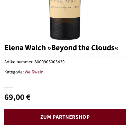
Elena Walch »Beyond the Clouds«
Artikelnummer:
8000905005430
Kategorie:
Weißwein
69,00
€
ZUM PARTNERSHOP