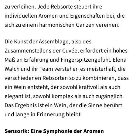
zu verleihen. Jede Rebsorte steuert ihre
individuellen Aromen und Eigenschaften bei, die
sich zu einem harmonischen Ganzen vereinen.
Die Kunst der Assemblage, also des
Zusammenstellens der Cuvée, erfordert ein hohes
Maß an Erfahrung und Fingerspitzengefühl. Elena
Walch und ihr Team verstehen es meisterhaft, die
verschiedenen Rebsorten so zu kombinieren, dass
ein Wein entsteht, der sowohl kraftvoll als auch
elegant ist, sowohl komplex als auch zugänglich.
Das Ergebnis ist ein Wein, der die Sinne berührt
und lange in Erinnerung bleibt.
Sensorik: Eine Symphonie der Aromen