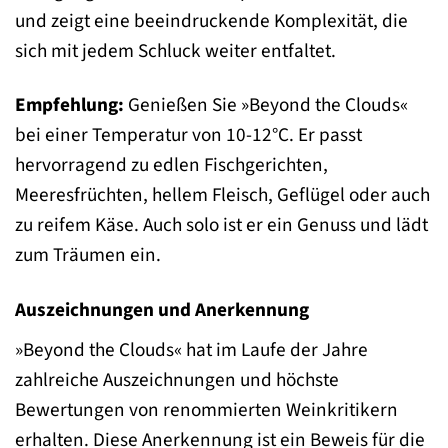
und zeigt eine beeindruckende Komplexität, die
sich mit jedem Schluck weiter entfaltet.
Empfehlung:
Genießen Sie »Beyond the Clouds«
bei einer Temperatur von 10-12°C. Er passt
hervorragend zu edlen Fischgerichten,
Meeresfrüchten, hellem Fleisch, Geflügel oder auch
zu reifem Käse. Auch solo ist er ein Genuss und lädt
zum Träumen ein.
Auszeichnungen und Anerkennung
»Beyond the Clouds« hat im Laufe der Jahre
zahlreiche Auszeichnungen und höchste
Bewertungen von renommierten Weinkritikern
erhalten. Diese Anerkennung ist ein Beweis für die