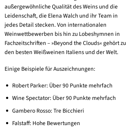
außergewöhnliche Qualität des Weins und die
Leidenschaft, die Elena Walch und ihr Team in
jedes Detail stecken. Von internationalen
Weinwettbewerben bis hin zu Lobeshymnen in
Fachzeitschriften – »Beyond the Clouds« gehört zu
den besten Weißweinen Italiens und der Welt.
Einige Beispiele für Auszeichnungen:
Robert Parker: Über 90 Punkte mehrfach
Wine Spectator: Über 90 Punkte mehrfach
Gambero Rosso: Tre Bicchieri
Falstaff: Hohe Bewertungen