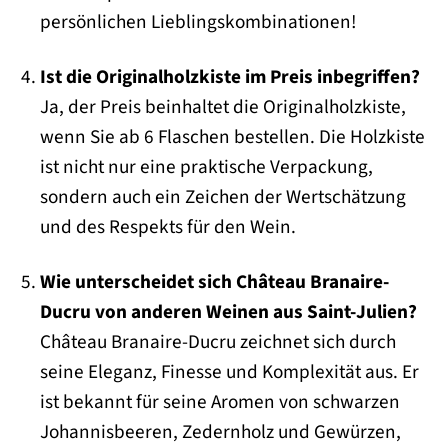
persönlichen Lieblingskombinationen!
Ist die Originalholzkiste im Preis inbegriffen?
Ja, der Preis beinhaltet die Originalholzkiste,
wenn Sie ab 6 Flaschen bestellen. Die Holzkiste
ist nicht nur eine praktische Verpackung,
sondern auch ein Zeichen der Wertschätzung
und des Respekts für den Wein.
Wie unterscheidet sich Château Branaire-
Ducru von anderen Weinen aus Saint-Julien?
Château Branaire-Ducru zeichnet sich durch
seine Eleganz, Finesse und Komplexität aus. Er
ist bekannt für seine Aromen von schwarzen
Johannisbeeren, Zedernholz und Gewürzen,