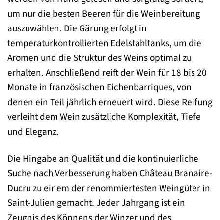
um nur die besten Beeren für die Weinbereitung
auszuwählen. Die Gärung erfolgt in
temperaturkontrollierten Edelstahltanks, um die
Aromen und die Struktur des Weins optimal zu
erhalten. Anschließend reift der Wein für 18 bis 20
Monate in französischen Eichenbarriques, von
denen ein Teil jährlich erneuert wird. Diese Reifung
verleiht dem Wein zusätzliche Komplexität, Tiefe
und Eleganz.
Die Hingabe an Qualität und die kontinuierliche
Suche nach Verbesserung haben Château Branaire-
Ducru zu einem der renommiertesten Weingüter in
Saint-Julien gemacht. Jeder Jahrgang ist ein
Zeugnis des Könnens der Winzer und des