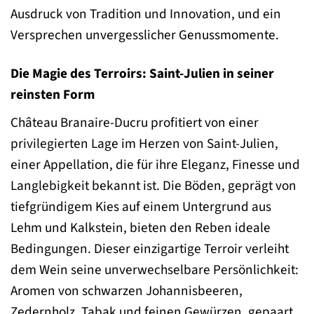
Ausdruck von Tradition und Innovation, und ein
Versprechen unvergesslicher Genussmomente.
Die Magie des Terroirs: Saint-Julien in seiner
reinsten Form
Château Branaire-Ducru profitiert von einer
privilegierten Lage im Herzen von Saint-Julien,
einer Appellation, die für ihre Eleganz, Finesse und
Langlebigkeit bekannt ist. Die Böden, geprägt von
tiefgründigem Kies auf einem Untergrund aus
Lehm und Kalkstein, bieten den Reben ideale
Bedingungen. Dieser einzigartige Terroir verleiht
dem Wein seine unverwechselbare Persönlichkeit:
Aromen von schwarzen Johannisbeeren,
Zedernholz, Tabak und feinen Gewürzen, gepaart