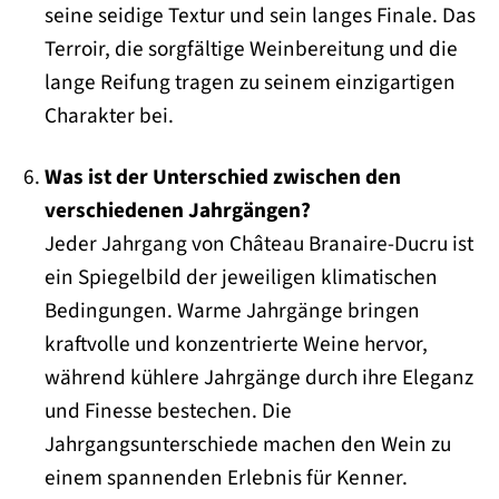
seine seidige Textur und sein langes Finale. Das
Terroir, die sorgfältige Weinbereitung und die
lange Reifung tragen zu seinem einzigartigen
Charakter bei.
Was ist der Unterschied zwischen den
verschiedenen Jahrgängen?
Jeder Jahrgang von Château Branaire-Ducru ist
ein Spiegelbild der jeweiligen klimatischen
Bedingungen. Warme Jahrgänge bringen
kraftvolle und konzentrierte Weine hervor,
während kühlere Jahrgänge durch ihre Eleganz
und Finesse bestechen. Die
Jahrgangsunterschiede machen den Wein zu
einem spannenden Erlebnis für Kenner.