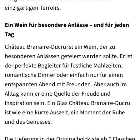
einzigartigen Terroirs.
Ein Wein für besondere Anlässe – und für jeden
Tag
Château Branaire-Ducru ist ein Wein, der zu
besonderen Anlässen gefeiert werden sollte. Er ist
der perfekte Begleiter für festliche Mahlzeiten,
romantische Dinner oder einfach nur für einen
entspannten Abend mit Freunden. Aber auch im
Alltag kann er eine Quelle der Freude und
Inspiration sein. Ein Glas Château Branaire-Ducru
ist wie eine kurze Auszeit, ein Moment der Ruhe
und des Genusses.
Die Lieferung in der Originalholzkiste ab 6 Flaschen