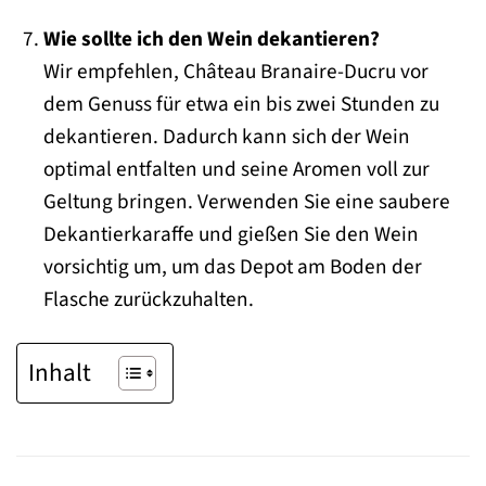
Wie sollte ich den Wein dekantieren?
Wir empfehlen, Château Branaire-Ducru vor
dem Genuss für etwa ein bis zwei Stunden zu
dekantieren. Dadurch kann sich der Wein
optimal entfalten und seine Aromen voll zur
Geltung bringen. Verwenden Sie eine saubere
Dekantierkaraffe und gießen Sie den Wein
vorsichtig um, um das Depot am Boden der
Flasche zurückzuhalten.
Inhalt