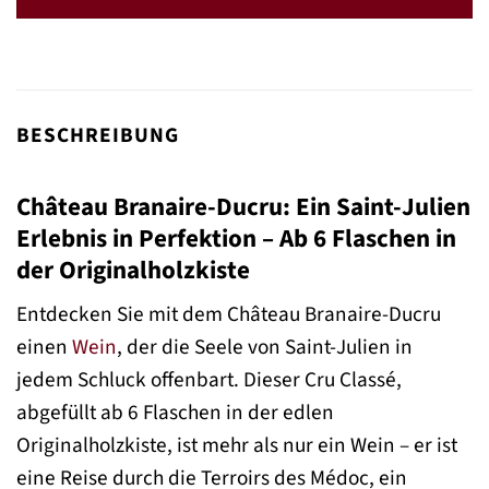
BESCHREIBUNG
Château Branaire-Ducru: Ein Saint-Julien
Erlebnis in Perfektion – Ab 6 Flaschen in
der Originalholzkiste
Entdecken Sie mit dem Château Branaire-Ducru
einen
Wein
, der die Seele von Saint-Julien in
jedem Schluck offenbart. Dieser Cru Classé,
abgefüllt ab 6 Flaschen in der edlen
Originalholzkiste, ist mehr als nur ein Wein – er ist
eine Reise durch die Terroirs des Médoc, ein