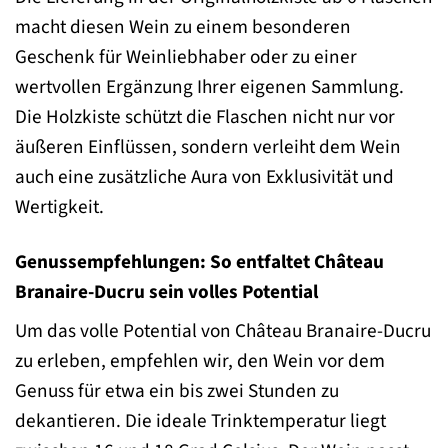
macht diesen Wein zu einem besonderen
Geschenk für Weinliebhaber oder zu einer
wertvollen Ergänzung Ihrer eigenen Sammlung.
Die Holzkiste schützt die Flaschen nicht nur vor
äußeren Einflüssen, sondern verleiht dem Wein
auch eine zusätzliche Aura von Exklusivität und
Wertigkeit.
Genussempfehlungen: So entfaltet Château
Branaire-Ducru sein volles Potential
Um das volle Potential von Château Branaire-Ducru
zu erleben, empfehlen wir, den Wein vor dem
Genuss für etwa ein bis zwei Stunden zu
dekantieren. Die ideale Trinktemperatur liegt