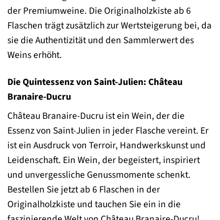
der Premiumweine. Die Originalholzkiste ab 6
Flaschen trägt zusätzlich zur Wertsteigerung bei, da
sie die Authentizität und den Sammlerwert des
Weins erhöht.
Die Quintessenz von Saint-Julien: Château
Branaire-Ducru
Château Branaire-Ducru ist ein Wein, der die
Essenz von Saint-Julien in jeder Flasche vereint. Er
ist ein Ausdruck von Terroir, Handwerkskunst und
Leidenschaft. Ein Wein, der begeistert, inspiriert
und unvergessliche Genussmomente schenkt.
Bestellen Sie jetzt ab 6 Flaschen in der
Originalholzkiste und tauchen Sie ein in die
faszinierende Welt von Château Branaire-Ducru!