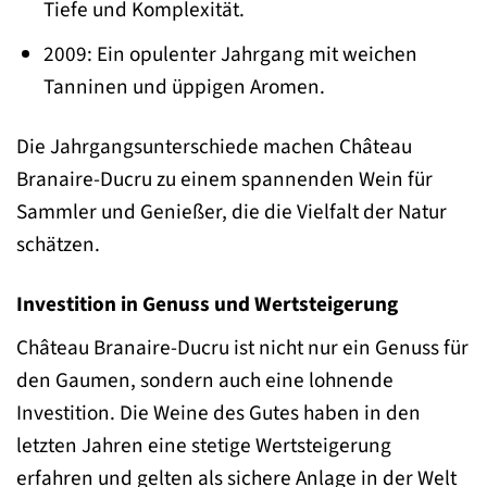
Tiefe und Komplexität.
2009: Ein opulenter Jahrgang mit weichen
Tanninen und üppigen Aromen.
Die Jahrgangsunterschiede machen Château
Branaire-Ducru zu einem spannenden Wein für
Sammler und Genießer, die die Vielfalt der Natur
schätzen.
Investition in Genuss und Wertsteigerung
Château Branaire-Ducru ist nicht nur ein Genuss für
den Gaumen, sondern auch eine lohnende
Investition. Die Weine des Gutes haben in den
letzten Jahren eine stetige Wertsteigerung
erfahren und gelten als sichere Anlage in der Welt