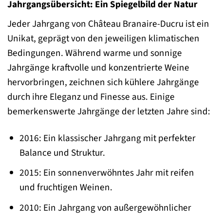
Jahrgangsübersicht: Ein Spiegelbild der Natur
Jeder Jahrgang von Château Branaire-Ducru ist ein
Unikat, geprägt von den jeweiligen klimatischen
Bedingungen. Während warme und sonnige
Jahrgänge kraftvolle und konzentrierte Weine
hervorbringen, zeichnen sich kühlere Jahrgänge
durch ihre Eleganz und Finesse aus. Einige
bemerkenswerte Jahrgänge der letzten Jahre sind:
2016: Ein klassischer Jahrgang mit perfekter
Balance und Struktur.
2015: Ein sonnenverwöhntes Jahr mit reifen
und fruchtigen Weinen.
2010: Ein Jahrgang von außergewöhnlicher