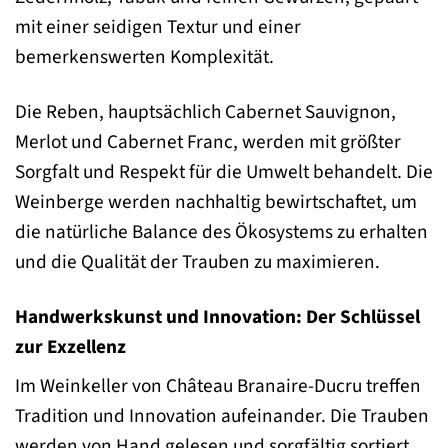
mit einer seidigen Textur und einer
bemerkenswerten Komplexität.
Die Reben, hauptsächlich Cabernet Sauvignon,
Merlot und Cabernet Franc, werden mit größter
Sorgfalt und Respekt für die Umwelt behandelt. Die
Weinberge werden nachhaltig bewirtschaftet, um
die natürliche Balance des Ökosystems zu erhalten
und die Qualität der Trauben zu maximieren.
Handwerkskunst und Innovation: Der Schlüssel
zur Exzellenz
Im Weinkeller von Château Branaire-Ducru treffen
Tradition und Innovation aufeinander. Die Trauben
werden von Hand gelesen und sorgfältig sortiert,