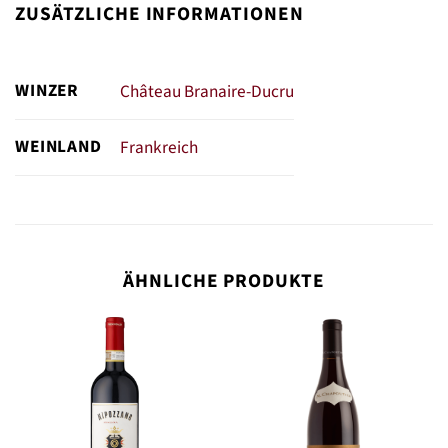
ZUSÄTZLICHE INFORMATIONEN
WINZER
Château Branaire-Ducru
WEINLAND
Frankreich
ÄHNLICHE PRODUKTE