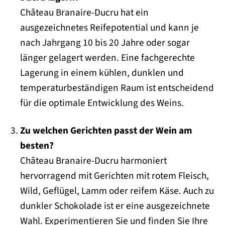
Château Branaire-Ducru hat ein
ausgezeichnetes Reifepotential und kann je
nach Jahrgang 10 bis 20 Jahre oder sogar
länger gelagert werden. Eine fachgerechte
Lagerung in einem kühlen, dunklen und
temperaturbeständigen Raum ist entscheidend
für die optimale Entwicklung des Weins.
Zu welchen Gerichten passt der Wein am
besten?
Château Branaire-Ducru harmoniert
hervorragend mit Gerichten mit rotem Fleisch,
Wild, Geflügel, Lamm oder reifem Käse. Auch zu
dunkler Schokolade ist er eine ausgezeichnete
Wahl. Experimentieren Sie und finden Sie Ihre