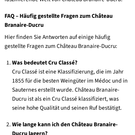
FAQ – Häufig gestellte Fragen zum Château
Branaire-Ducru
Hier finden Sie Antworten auf einige häufig
gestellte Fragen zum Château Branaire-Ducru:
Was bedeutet Cru Classé?
Cru Classé ist eine Klassifizierung, die im Jahr
1855 für die besten Weingüter im Médoc und in
Sauternes erstellt wurde. Château Branaire-
Ducru ist als ein Cru Classé klassifiziert, was
seine hohe Qualität und seinen Ruf bestätigt.
Wie lange kann ich den Château Branaire-
Ducru lagern?