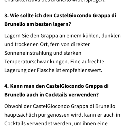
3. Wie sollte ich den CastelGiocondo Grappa di
Brunello am besten lagern?
Lagern Sie den Grappa an einem kühlen, dunklen
und trockenen Ort, fern von direkter
Sonneneinstrahlung und starken
Temperaturschwankungen. Eine aufrechte
Lagerung der Flasche ist empfehlenswert.
4. Kann man den CastelGiocondo Grappa di
Brunello auch in Cocktails verwenden?
Obwohl der CastelGiocondo Grappa di Brunello
hauptsächlich pur genossen wird, kann er auch in
Cocktails verwendet werden, um ihnen eine