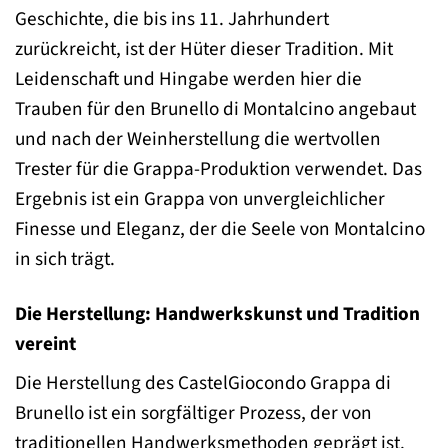
Geschichte, die bis ins 11. Jahrhundert
zurückreicht, ist der Hüter dieser Tradition. Mit
Leidenschaft und Hingabe werden hier die
Trauben für den Brunello di Montalcino angebaut
und nach der Weinherstellung die wertvollen
Trester für die Grappa-Produktion verwendet. Das
Ergebnis ist ein Grappa von unvergleichlicher
Finesse und Eleganz, der die Seele von Montalcino
in sich trägt.
Die Herstellung: Handwerkskunst und Tradition
vereint
Die Herstellung des CastelGiocondo Grappa di
Brunello ist ein sorgfältiger Prozess, der von
traditionellen Handwerksmethoden geprägt ist.