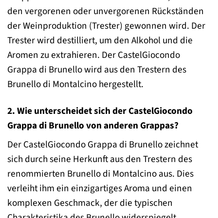
den vergorenen oder unvergorenen Rückständen
der Weinproduktion (Trester) gewonnen wird. Der
Trester wird destilliert, um den Alkohol und die
Aromen zu extrahieren. Der CastelGiocondo
Grappa di Brunello wird aus den Trestern des
Brunello di Montalcino hergestellt.
2. Wie unterscheidet sich der CastelGiocondo
Grappa di Brunello von anderen Grappas?
Der CastelGiocondo Grappa di Brunello zeichnet
sich durch seine Herkunft aus den Trestern des
renommierten Brunello di Montalcino aus. Dies
verleiht ihm ein einzigartiges Aroma und einen
komplexen Geschmack, der die typischen
Charakteristika des Brunello widerspiegelt.