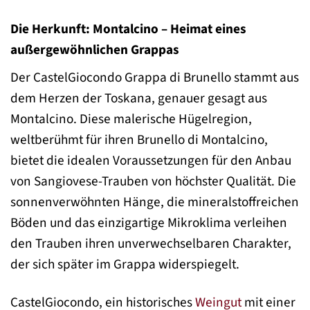
Die Herkunft: Montalcino – Heimat eines
außergewöhnlichen Grappas
Der CastelGiocondo Grappa di Brunello stammt aus
dem Herzen der Toskana, genauer gesagt aus
Montalcino. Diese malerische Hügelregion,
weltberühmt für ihren Brunello di Montalcino,
bietet die idealen Voraussetzungen für den Anbau
von Sangiovese-Trauben von höchster Qualität. Die
sonnenverwöhnten Hänge, die mineralstoffreichen
Böden und das einzigartige Mikroklima verleihen
den Trauben ihren unverwechselbaren Charakter,
der sich später im Grappa widerspiegelt.
CastelGiocondo, ein historisches
Weingut
mit einer