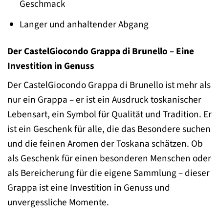
Geschmack
Langer und anhaltender Abgang
Der CastelGiocondo Grappa di Brunello – Eine
Investition in Genuss
Der CastelGiocondo Grappa di Brunello ist mehr als
nur ein Grappa – er ist ein Ausdruck toskanischer
Lebensart, ein Symbol für Qualität und Tradition. Er
ist ein Geschenk für alle, die das Besondere suchen
und die feinen Aromen der Toskana schätzen. Ob
als Geschenk für einen besonderen Menschen oder
als Bereicherung für die eigene Sammlung – dieser
Grappa ist eine Investition in Genuss und
unvergessliche Momente.