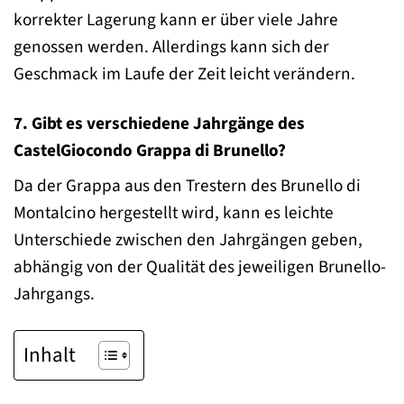
korrekter Lagerung kann er über viele Jahre
genossen werden. Allerdings kann sich der
Geschmack im Laufe der Zeit leicht verändern.
7. Gibt es verschiedene Jahrgänge des
CastelGiocondo Grappa di Brunello?
Da der Grappa aus den Trestern des Brunello di
Montalcino hergestellt wird, kann es leichte
Unterschiede zwischen den Jahrgängen geben,
abhängig von der Qualität des jeweiligen Brunello-
Jahrgangs.
Inhalt