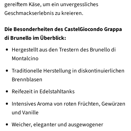
gereiftem Käse, um ein unvergessliches
Geschmackserlebnis zu kreieren.
Die Besonderheiten des CastelGiocondo Grappa
di Brunello im Überblick:
Hergestellt aus den Trestern des Brunello di
Montalcino
Traditionelle Herstellung in diskontinuierlichen
Brennblasen
Reifezeit in Edelstahltanks
Intensives Aroma von roten Früchten, Gewürzen
und Vanille
Weicher, eleganter und ausgewogener