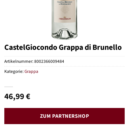
CastelGiocondo Grappa di Brunello
Artikelnummer:
8002366009484
Kategorie:
Grappa
46,99
€
ZUM PARTNERSHOP