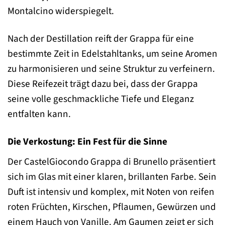
Montalcino widerspiegelt.
Nach der Destillation reift der Grappa für eine
bestimmte Zeit in Edelstahltanks, um seine Aromen
zu harmonisieren und seine Struktur zu verfeinern.
Diese Reifezeit trägt dazu bei, dass der Grappa
seine volle geschmackliche Tiefe und Eleganz
entfalten kann.
Die Verkostung: Ein Fest für die Sinne
Der CastelGiocondo Grappa di Brunello präsentiert
sich im Glas mit einer klaren, brillanten Farbe. Sein
Duft ist intensiv und komplex, mit Noten von reifen
roten Früchten, Kirschen, Pflaumen, Gewürzen und
einem Hauch von Vanille. Am Gaumen zeigt er sich