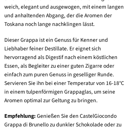
weich, elegant und ausgewogen, mit einem langen
und anhaltenden Abgang, der die Aromen der
Toskana noch lange nachklingen lässt.
Dieser Grappa ist ein Genuss für Kenner und
Liebhaber feiner Destillate. Er eignet sich
hervorragend als Digestif nach einem köstlichen
Essen, als Begleiter zu einer guten Zigarre oder
einfach zum puren Genuss in geselliger Runde.
Servieren Sie ihn bei einer Temperatur von 16-18°C
in einem tulpenförmigen Grappaglas, um seine
Aromen optimal zur Geltung zu bringen.
Empfehlung:
Genießen Sie den CastelGiocondo
Grappa di Brunello zu dunkler Schokolade oder zu