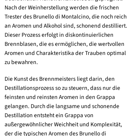
Nach der Weinherstellung werden die frischen
Trester des Brunello di Montalcino, die noch reich
an Aromen und Alkohol sind, schonend destilliert.
Dieser Prozess erfolgt in diskontinuierlichen
Brennblasen, die es ermöglichen, die wertvollen
Aromen und Charakteristika der Trauben optimal
zu bewahren.
Die Kunst des Brennmeisters liegt darin, den
Destillationsprozess so zu steuern, dass nur die
feinsten und reinsten Aromen in den Grappa
gelangen. Durch die langsame und schonende
Destillation entsteht ein Grappa von
außergewöhnlicher Weichheit und Komplexität,
der die typischen Aromen des Brunello di