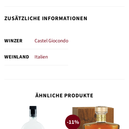
ZUSÄTZLICHE INFORMATIONEN
WINZER
Castel Giocondo
WEINLAND
Italien
ÄHNLICHE PRODUKTE
-11%