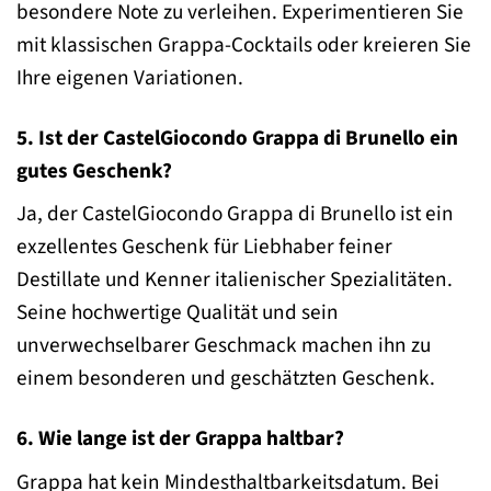
besondere Note zu verleihen. Experimentieren Sie
mit klassischen Grappa-Cocktails oder kreieren Sie
Ihre eigenen Variationen.
5. Ist der CastelGiocondo Grappa di Brunello ein
gutes Geschenk?
Ja, der CastelGiocondo Grappa di Brunello ist ein
exzellentes Geschenk für Liebhaber feiner
Destillate und Kenner italienischer Spezialitäten.
Seine hochwertige Qualität und sein
unverwechselbarer Geschmack machen ihn zu
einem besonderen und geschätzten Geschenk.
6. Wie lange ist der Grappa haltbar?
Grappa hat kein Mindesthaltbarkeitsdatum. Bei