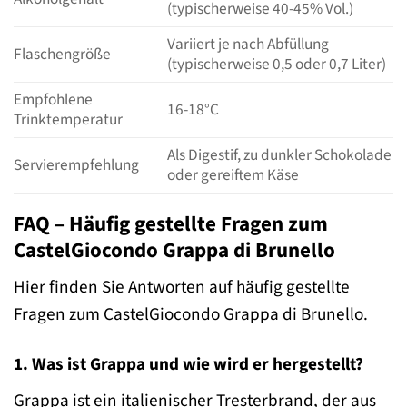
(typischerweise 40-45% Vol.)
Variiert je nach Abfüllung
Flaschengröße
(typischerweise 0,5 oder 0,7 Liter)
Empfohlene
16-18°C
Trinktemperatur
Als Digestif, zu dunkler Schokolade
Servierempfehlung
oder gereiftem Käse
FAQ – Häufig gestellte Fragen zum
CastelGiocondo Grappa di Brunello
Hier finden Sie Antworten auf häufig gestellte
Fragen zum CastelGiocondo Grappa di Brunello.
1. Was ist Grappa und wie wird er hergestellt?
Grappa ist ein italienischer Tresterbrand, der aus