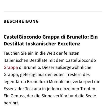
BESCHREIBUNG
CastelGiocondo Grappa di Brunello: Ein
Destillat toskanischer Exzellenz
Tauchen Sie ein in die Welt der feinsten
italienischen Destillate mit dem CastelGiocondo
Grappa
di Brunello. Dieser außergewöhnliche
Grappa, gefertigt aus den edlen Trestern des
legendären Brunello di Montalcino, verkörpert die
Essenz der Toskana in jedem einzelnen Tropfen.
Ein Genuss, der die Sinne verführt und die Seele
berührt.