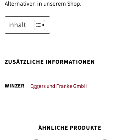
Alternativen in unserem Shop.
Inhalt
ZUSÄTZLICHE INFORMATIONEN
WINZER
Eggers und Franke GmbH
ÄHNLICHE PRODUKTE