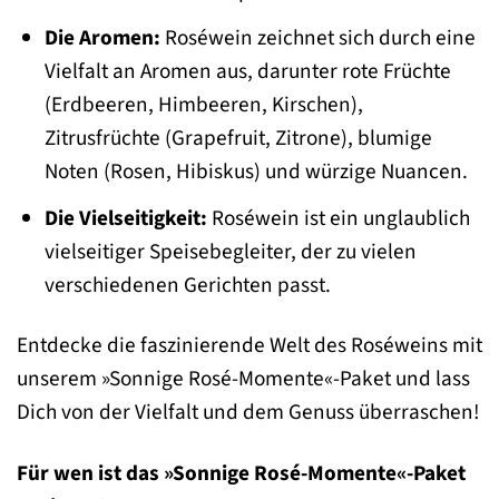
Die Aromen:
Roséwein zeichnet sich durch eine
Vielfalt an Aromen aus, darunter rote Früchte
(Erdbeeren, Himbeeren, Kirschen),
Zitrusfrüchte (Grapefruit, Zitrone), blumige
Noten (Rosen, Hibiskus) und würzige Nuancen.
Die Vielseitigkeit:
Roséwein ist ein unglaublich
vielseitiger Speisebegleiter, der zu vielen
verschiedenen Gerichten passt.
Entdecke die faszinierende Welt des Roséweins mit
unserem »Sonnige Rosé-Momente«-Paket und lass
Dich von der Vielfalt und dem Genuss überraschen!
Für wen ist das »Sonnige Rosé-Momente«-Paket