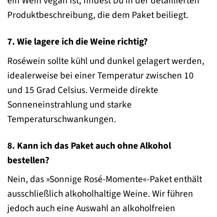
ein Wein vegan ist, findest Du in der detaillierten
Produktbeschreibung, die dem Paket beiliegt.
7. Wie lagere ich die Weine richtig?
Roséwein sollte kühl und dunkel gelagert werden,
idealerweise bei einer Temperatur zwischen 10
und 15 Grad Celsius. Vermeide direkte
Sonneneinstrahlung und starke
Temperaturschwankungen.
8. Kann ich das Paket auch ohne Alkohol
bestellen?
Nein, das »Sonnige Rosé-Momente«-Paket enthält
ausschließlich alkoholhaltige Weine. Wir führen
jedoch auch eine Auswahl an alkoholfreien