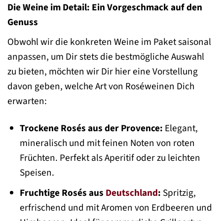
Die Weine im Detail: Ein Vorgeschmack auf den
Genuss
Obwohl wir die konkreten Weine im Paket saisonal
anpassen, um Dir stets die bestmögliche Auswahl
zu bieten, möchten wir Dir hier eine Vorstellung
davon geben, welche Art von Roséweinen Dich
erwarten:
Trockene Rosés aus der Provence:
Elegant,
mineralisch und mit feinen Noten von roten
Früchten. Perfekt als Aperitif oder zu leichten
Speisen.
Fruchtige Rosés aus
Deutschland
:
Spritzig,
erfrischend und mit Aromen von Erdbeeren und