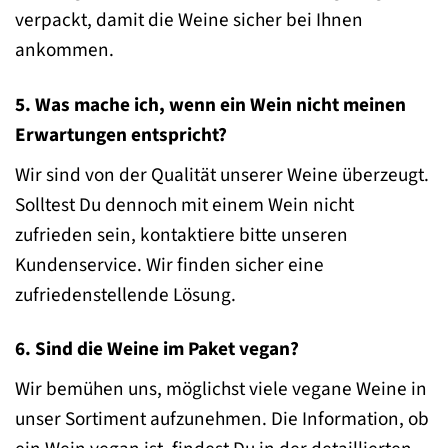
verpackt, damit die Weine sicher bei Ihnen
ankommen.
5. Was mache ich, wenn ein Wein nicht meinen
Erwartungen entspricht?
Wir sind von der Qualität unserer Weine überzeugt.
Solltest Du dennoch mit einem Wein nicht
zufrieden sein, kontaktiere bitte unseren
Kundenservice. Wir finden sicher eine
zufriedenstellende Lösung.
6. Sind die Weine im Paket vegan?
Wir bemühen uns, möglichst viele vegane Weine in
unser Sortiment aufzunehmen. Die Information, ob