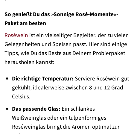
So genießt Du das »Sonnige Rosé-Momente«-
Paket am besten
Roséwein
ist ein vielseitiger Begleiter, der zu vielen
Gelegenheiten und Speisen passt. Hier sind einige
Tipps, wie Du das Beste aus Deinem Probierpaket
herausholen kannst:
Die richtige Temperatur:
Serviere Roséwein gut
gekühlt, idealerweise zwischen 8 und 12 Grad
Celsius.
Das passende Glas:
Ein schlankes
Weißweinglas oder ein tulpenförmiges
Roséweinglas bringt die Aromen optimal zur