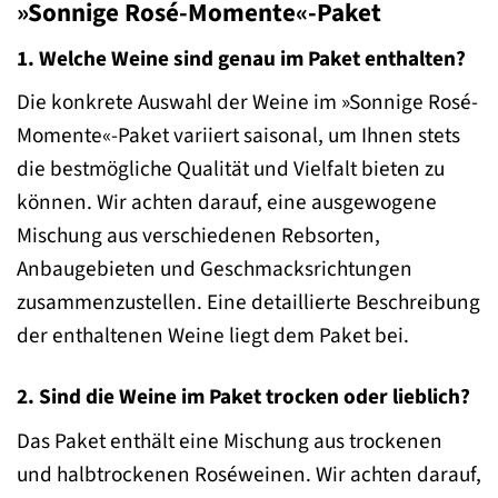
»Sonnige Rosé-Momente«-Paket
1. Welche Weine sind genau im Paket enthalten?
Die konkrete Auswahl der Weine im »Sonnige Rosé-
Momente«-Paket variiert saisonal, um Ihnen stets
die bestmögliche Qualität und Vielfalt bieten zu
können. Wir achten darauf, eine ausgewogene
Mischung aus verschiedenen Rebsorten,
Anbaugebieten und Geschmacksrichtungen
zusammenzustellen. Eine detaillierte Beschreibung
der enthaltenen Weine liegt dem Paket bei.
2. Sind die Weine im Paket trocken oder lieblich?
Das Paket enthält eine Mischung aus trockenen
und halbtrockenen Roséweinen. Wir achten darauf,