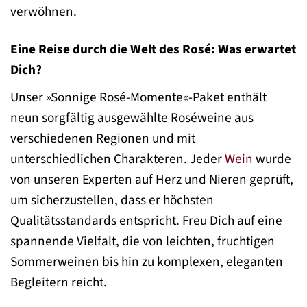
verwöhnen.
Eine Reise durch die Welt des Rosé: Was erwartet
Dich?
Unser »Sonnige Rosé-Momente«-Paket enthält
neun sorgfältig ausgewählte Roséweine aus
verschiedenen Regionen und mit
unterschiedlichen Charakteren. Jeder
Wein
wurde
von unseren Experten auf Herz und Nieren geprüft,
um sicherzustellen, dass er höchsten
Qualitätsstandards entspricht. Freu Dich auf eine
spannende Vielfalt, die von leichten, fruchtigen
Sommerweinen bis hin zu komplexen, eleganten
Begleitern reicht.