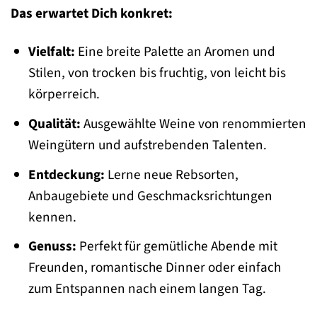
Das erwartet Dich konkret:
Vielfalt:
Eine breite Palette an Aromen und
Stilen, von trocken bis fruchtig, von leicht bis
körperreich.
Qualität:
Ausgewählte Weine von renommierten
Weingütern und aufstrebenden Talenten.
Entdeckung:
Lerne neue Rebsorten,
Anbaugebiete und Geschmacksrichtungen
kennen.
Genuss:
Perfekt für gemütliche Abende mit
Freunden, romantische Dinner oder einfach
zum Entspannen nach einem langen Tag.