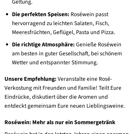
Geltung.
Die perfekten Speisen:
Roséwein passt
hervorragend zu leichten Salaten, Fisch,
Meeresfrüchten, Geflügel, Pasta und Pizza.
Die richtige Atmosphäre:
Genieße Roséwein
am besten in guter Gesellschaft, bei schönem
Wetter und entspannter Stimmung.
Unsere Empfehlung:
Veranstalte eine Rosé-
Verkostung mit Freunden und Familie! Teilt Eure
Eindrücke, diskutiert über die Aromen und
entdeckt gemeinsam Eure neuen Lieblingsweine.
Roséwein: Mehr als nur ein Sommergetränk