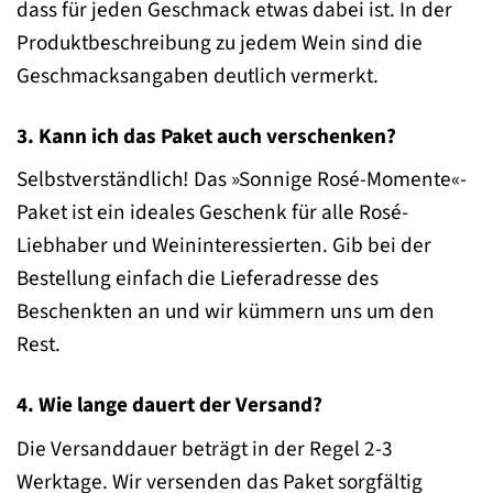
dass für jeden Geschmack etwas dabei ist. In der
Produktbeschreibung zu jedem Wein sind die
Geschmacksangaben deutlich vermerkt.
3. Kann ich das Paket auch verschenken?
Selbstverständlich! Das »Sonnige Rosé-Momente«-
Paket ist ein ideales Geschenk für alle Rosé-
Liebhaber und Weininteressierten. Gib bei der
Bestellung einfach die Lieferadresse des
Beschenkten an und wir kümmern uns um den
Rest.
4. Wie lange dauert der Versand?
Die Versanddauer beträgt in der Regel 2-3
Werktage. Wir versenden das Paket sorgfältig