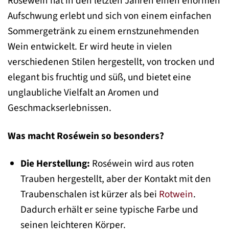
Roséwein hat in den letzten Jahren einen enormen
Aufschwung erlebt und sich von einem einfachen
Sommergetränk zu einem ernstzunehmenden
Wein entwickelt. Er wird heute in vielen
verschiedenen Stilen hergestellt, von trocken und
elegant bis fruchtig und süß, und bietet eine
unglaubliche Vielfalt an Aromen und
Geschmackserlebnissen.
Was macht Roséwein so besonders?
Die Herstellung:
Roséwein wird aus roten
Trauben hergestellt, aber der Kontakt mit den
Traubenschalen ist kürzer als bei
Rotwein
.
Dadurch erhält er seine typische Farbe und
seinen leichteren Körper.