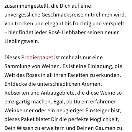
zusammengestellt, die Dich auf eine
unvergessliche Geschmacksreise mitnehmen wird.
Von trocken und elegant bis fruchtig und verspielt
– hier findet jeder Rosé-Liebhaber seinen neuen
Lieblingswein.
Dieses
Probierpaket
ist mehr als nur eine
Sammlung von Weinen. Es ist eine Einladung, die
Welt des Rosés in all ihren Facetten zu erkunden.
Entdecke die unterschiedlichen Aromen,
Rebsorten und Anbaugebiete, die diese Weine so
einzigartig machen. Egal, ob Du ein erfahrener
Weinkenner oder ein neugieriger Einsteiger bist,
dieses Paket bietet Dir die perfekte Möglichkeit,
Dein Wissen zu erweitern und Deinen Gaumen zu